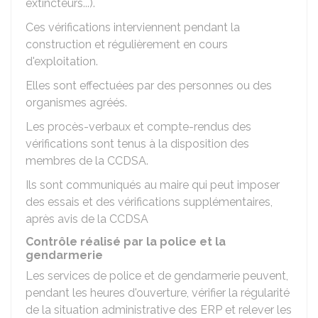
extincteurs...).
Ces vérifications interviennent pendant la
construction et régulièrement en cours
d'exploitation.
Elles sont effectuées par des personnes ou des
organismes agréés.
Les procès-verbaux et compte-rendus des
vérifications sont tenus à la disposition des
membres de la CCDSA.
Ils sont communiqués au maire qui peut imposer
des essais et des vérifications supplémentaires,
après avis de la CCDSA
Contrôle réalisé par la police et la
gendarmerie
Les services de police et de gendarmerie peuvent,
pendant les heures d'ouverture, vérifier la régularité
de la situation administrative des ERP et relever les