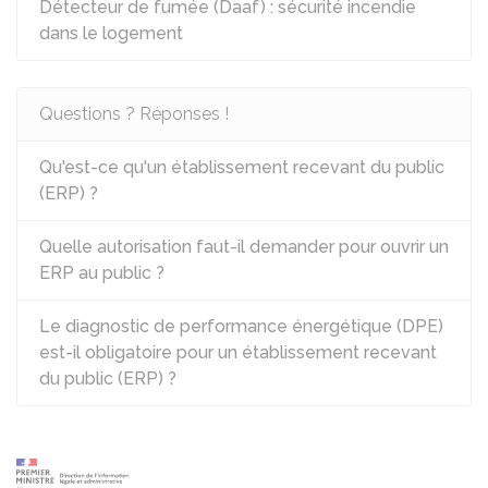
Détecteur de fumée (Daaf) : sécurité incendie
dans le logement
Questions ? Réponses !
Qu'est-ce qu'un établissement recevant du public
(ERP) ?
Quelle autorisation faut-il demander pour ouvrir un
ERP au public ?
Le diagnostic de performance énergétique (DPE)
est-il obligatoire pour un établissement recevant
du public (ERP) ?