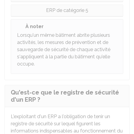
ERP de catégorie 5
À noter
Lorsqu'un même bâtiment abrite plusieurs
activités, les mesures de prévention et de
sauvegarde de sécurité de chaque activité
s'appliquent à la partie du bâtiment qu'elle
occupe.
Qu'est-ce que le registre de sécurité
d'un ERP ?
L'exploitant d'un ERP a l'obligation de tenir un
registre de sécurité sur lequel figurent les
informations indispensables au fonctionnement du