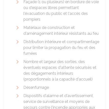
Façade (1 ou plusieurs) en bordure de voie
ou d'espaces libres permettant
l'évacuation du public et l'accès des
pompiers
Matériaux de construction et
d'aménagement intérieur résistants au feu
Distribution intérieure et compartimentage
pour limiter la propagation du feu et des
fumées
Nombre et largeur des sorties, des
éventuels espaces d'attente sécurisés et
des dégagements intérieurs
(proportionnels à la capacité d'accueil)
Désenfumage
Dispositifs d'alarme et d'avertissement,
service de surveillance et moyens de
secours contre l'incendie appropriés aux