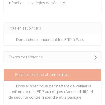
infractions aux règles de sécurité.
Pour en savoir plus
Démarches concernant les ERP à Paris
Textes de référence
Services en ligne et formulaires
Dossier spécifique permettant de vérifier la
conformité des ERP aux règles d'accessibilité et
de sécurité contre l'incendie et la panique