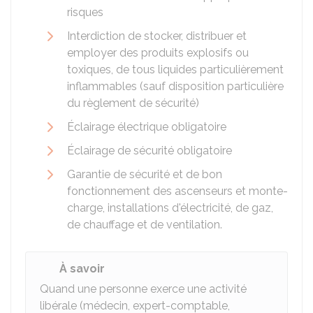
risques
Interdiction de stocker, distribuer et
employer des produits explosifs ou
toxiques, de tous liquides particulièrement
inflammables (sauf disposition particulière
du règlement de sécurité)
Éclairage électrique obligatoire
Éclairage de sécurité obligatoire
Garantie de sécurité et de bon
fonctionnement des ascenseurs et monte-
charge, installations d'électricité, de gaz,
de chauffage et de ventilation.
À savoir
Quand une personne exerce une activité
libérale (médecin, expert-comptable,