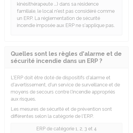
kinésithérapeute ...) dans sa résidence
familiale, le local n'est pas considéré comme
un ERP. La réglementation de sécurité
incendie imposée aux ERP ne s'applique pas.
Quelles sont les règles d'alarme et de
sécurité incendie dans un ERP ?
L'ERP doit être doté de dispositifs d'alarme et
d'avertissement, d'un service de surveillance et de
moyens de secours contre l'incendie appropriés
aux risques.
Les mesures de sécurité et de prévention sont
différentes selon la catégorie de l'ERP.
ERP de catégorie 1, 2, 3 et 4