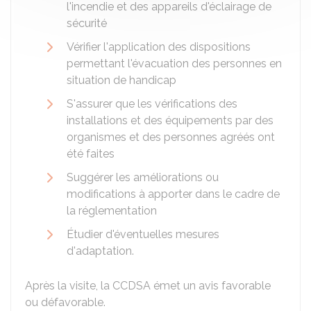
l'incendie et des appareils d'éclairage de
sécurité
Vérifier l'application des dispositions
permettant l'évacuation des personnes en
situation de handicap
S'assurer que les vérifications des
installations et des équipements par des
organismes et des personnes agréés ont
été faites
Suggérer les améliorations ou
modifications à apporter dans le cadre de
la réglementation
Étudier d'éventuelles mesures
d'adaptation.
Après la visite, la CCDSA émet un avis favorable
ou défavorable.