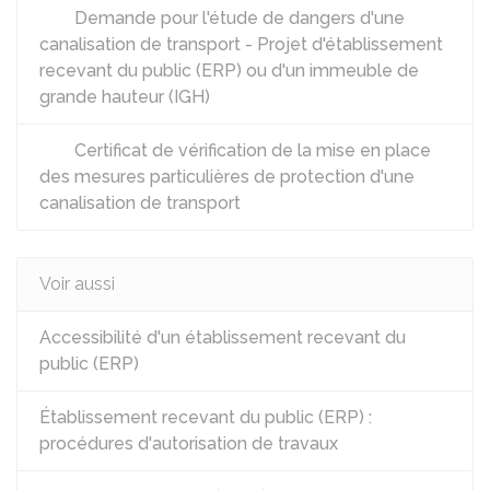
Demande pour l'étude de dangers d'une
canalisation de transport - Projet d'établissement
recevant du public (ERP) ou d'un immeuble de
grande hauteur (IGH)
Certificat de vérification de la mise en place
des mesures particulières de protection d'une
canalisation de transport
Voir aussi
Accessibilité d'un établissement recevant du
public (ERP)
Établissement recevant du public (ERP) :
procédures d'autorisation de travaux