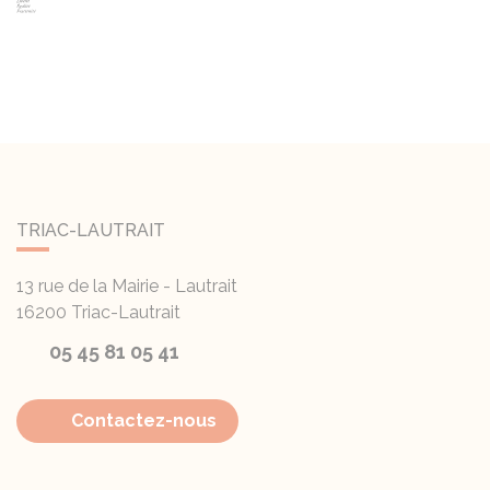
TRIAC-LAUTRAIT
13 rue de la Mairie - Lautrait
16200
Triac-Lautrait
05 45 81 05 41
Contactez-nous