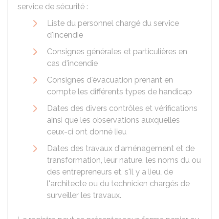
service de sécurité :
Liste du personnel chargé du service
d'incendie
Consignes générales et particulières en
cas d'incendie
Consignes d'évacuation prenant en
compte les différents types de handicap
Dates des divers contrôles et vérifications
ainsi que les observations auxquelles
ceux-ci ont donné lieu
Dates des travaux d'aménagement et de
transformation, leur nature, les noms du ou
des entrepreneurs et, s'il y a lieu, de
l'architecte ou du technicien chargés de
surveiller les travaux.