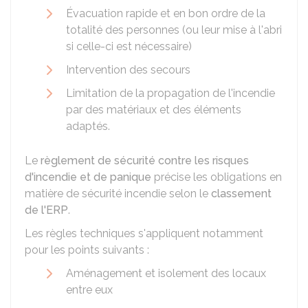
Évacuation rapide et en bon ordre de la
totalité des personnes (ou leur mise à l'abri
si celle-ci est nécessaire)
Intervention des secours
Limitation de la propagation de l'incendie
par des matériaux et des éléments
adaptés.
Le
règlement de sécurité contre les risques
d'incendie et de panique
précise les obligations en
matière de sécurité incendie selon le
classement
de l'ERP
.
Les règles techniques s'appliquent notamment
pour les points suivants :
Aménagement et isolement des locaux
entre eux