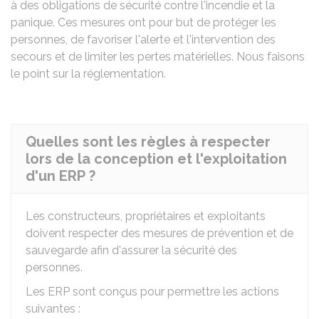
à des obligations de sécurité contre l'incendie et la
panique. Ces mesures ont pour but de protéger les
personnes, de favoriser l'alerte et l'intervention des
secours et de limiter les pertes matérielles. Nous faisons
le point sur la réglementation.
Quelles sont les règles à respecter
lors de la conception et l'exploitation
d'un ERP ?
Les constructeurs, propriétaires et exploitants
doivent respecter des mesures de prévention et de
sauvegarde afin d'assurer la sécurité des
personnes.
Les ERP sont conçus pour permettre les actions
suivantes :