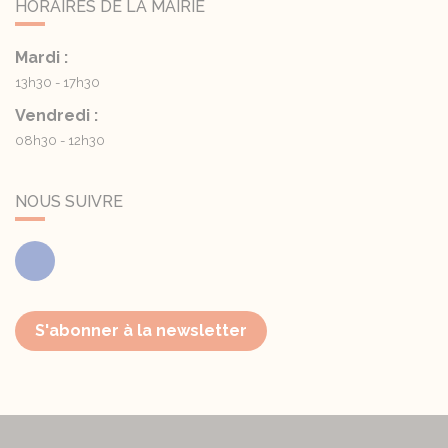
HORAIRES DE LA MAIRIE
Mardi :
13h30 - 17h30
Vendredi :
08h30 - 12h30
NOUS SUIVRE
Facebook
S'abonner à la newsletter