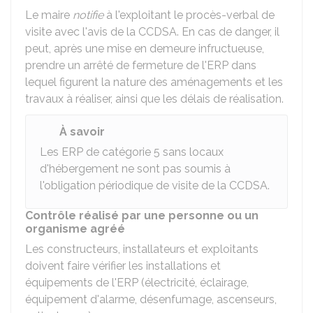
Le maire
notifie
à l'exploitant le procès-verbal de
visite avec l'avis de la CCDSA. En cas de danger, il
peut, après une mise en demeure infructueuse,
prendre un arrêté de fermeture de l'ERP dans
lequel figurent la nature des aménagements et les
travaux à réaliser, ainsi que les délais de réalisation.
À savoir
Les ERP de catégorie 5 sans locaux
d'hébergement ne sont pas soumis à
l'obligation périodique de visite de la CCDSA.
Contrôle réalisé par une personne ou un
organisme agréé
Les constructeurs, installateurs et exploitants
doivent faire vérifier les installations et
équipements de l'ERP (électricité, éclairage,
équipement d'alarme, désenfumage, ascenseurs,