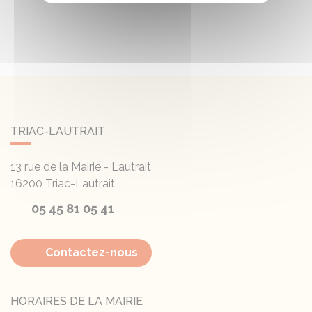
TRIAC-LAUTRAIT
13 rue de la Mairie - Lautrait
16200
Triac-Lautrait
05 45 81 05 41
Contactez-nous
HORAIRES DE LA MAIRIE