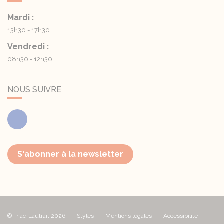
Mardi :
13h30 - 17h30
Vendredi :
08h30 - 12h30
NOUS SUIVRE
Facebook
S'abonner à la newsletter
© Triac-Lautrait 2026
Styles
Mentions légales
Accessibilité