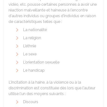
vidéo, etc. pousse certaines personnes à avoir une
réaction malveillante et haineuse à l'encontre
d'autres individus ou groupes d'individus en raison
de caractéristiques telles que :
La nationalité
La religion
L'ethnie
Le sexe
L'orientation sexuelle
Le handicap
L'incitation à la haine, à la violence ou à la
discrimination est constituée dès lors que l'auteur
utilise l'un des moyens suivants :
Discours