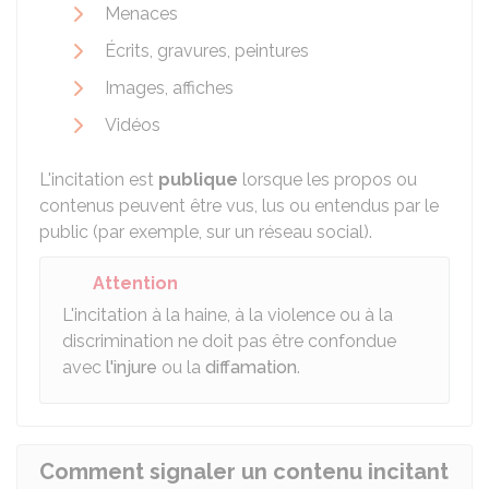
Menaces
Écrits, gravures, peintures
Images, affiches
Vidéos
L'incitation est
publique
lorsque les propos ou
contenus peuvent être vus, lus ou entendus par le
public (par exemple, sur un réseau social).
Attention
L'incitation à la haine, à la violence ou à la
discrimination ne doit pas être confondue
avec
l'injure
ou la
diffamation
.
Comment signaler un contenu incitant