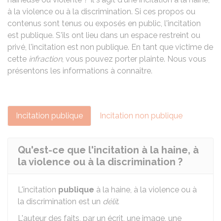
à la violence ou à la discrimination. Si ces propos ou
contenus sont tenus ou exposés en public, l'incitation
est publique. S'ils ont lieu dans un espace restreint ou
privé, l'incitation est non publique. En tant que victime de
cette
infraction
, vous pouvez porter plainte. Nous vous
présentons les informations à connaître.
Incitation publique
Incitation non publique
Qu'est-ce que l'incitation à la haine, à
la violence ou à la discrimination ?
L'incitation
publique
à la haine, à la violence ou à
la discrimination est un
délit
.
L'auteur des faits, par un écrit, une image, une