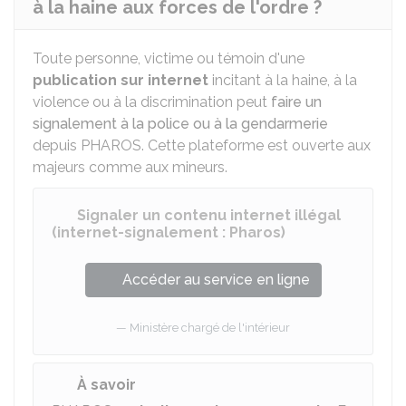
à la haine aux forces de l'ordre ?
Toute personne, victime ou témoin d'une
publication sur internet
incitant à la haine, à la
violence ou à la discrimination peut
faire un
signalement à la police ou à la gendarmerie
depuis
PHAROS
. Cette plateforme est ouverte aux
majeurs comme aux mineurs.
Signaler un contenu internet illégal
(internet-signalement : Pharos)
Accéder au service en ligne
Ministère chargé de l'intérieur
À savoir