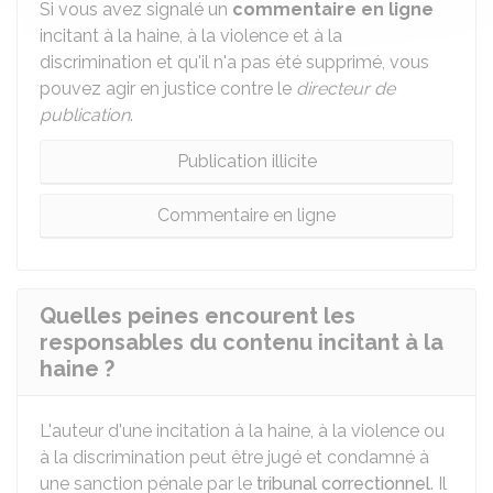
Si vous avez signalé un
commentaire en ligne
incitant à la haine, à la violence et à la
discrimination et qu'il n'a pas été supprimé, vous
pouvez agir en justice contre le
directeur de
publication
.
Publication illicite
Commentaire en ligne
Quelles peines encourent les
responsables du contenu incitant à la
haine ?
L'auteur d'une incitation à la haine, à la violence ou
à la discrimination peut être jugé et condamné à
une sanction pénale par le
tribunal correctionnel
. Il