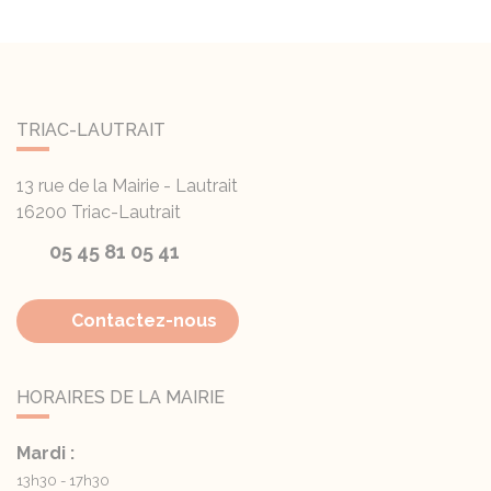
TRIAC-LAUTRAIT
13 rue de la Mairie - Lautrait
16200
Triac-Lautrait
05 45 81 05 41
Contactez-nous
HORAIRES DE LA MAIRIE
Mardi :
13h30 - 17h30