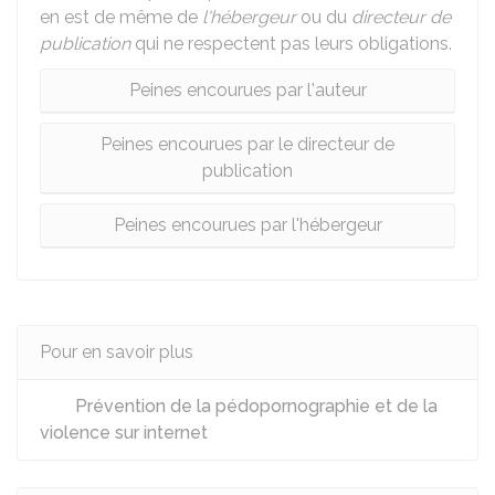
en est de même de
l'hébergeur
ou du
directeur de
publication
qui ne respectent pas leurs obligations.
Peines encourues par l'auteur
Peines encourues par le directeur de
publication
Peines encourues par l'hébergeur
Pour en savoir plus
Prévention de la pédopornographie et de la
violence sur internet