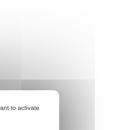
ant to activate