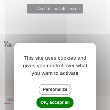
Accéder au téléservice
This site uses cookies and
gives you control over what
you want to activate
Personalize
TRIAC-LAUTRAIT
OK, accept all