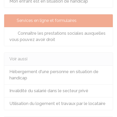
Mon enfant est en situation de handicap
Services en ligne et formulaires
Connaître les prestations sociales auxquelles
vous pouvez avoir droit
Voir aussi
Hébergement d'une personne en situation de
handicap
Invalidité du salarié dans le secteur privé
Utilisation du logement et travaux par le locataire