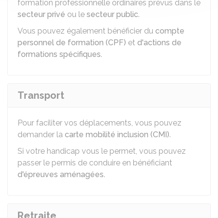
formation professionnelle ordinaires prévus dans le
secteur privé
ou le
secteur public
.
Vous pouvez également bénéficier du
compte
personnel de formation (CPF)
et
d'actions de
formations spécifiques
.
Transport
Pour faciliter vos déplacements, vous pouvez
demander la
carte mobilité inclusion (CMI)
.
Si votre handicap vous le permet, vous pouvez
passer le permis de conduire en bénéficiant
d'épreuves aménagées
.
Retraite