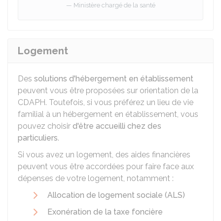
Ministère chargé de la santé
Logement
Des
solutions d'hébergement en établissement
peuvent vous être proposées sur orientation de la
CDAPH
. Toutefois, si vous préférez un lieu de vie
familial à un hébergement en établissement, vous
pouvez choisir
d'être accueilli chez des
particuliers
.
Si vous avez un logement, des aides financières
peuvent vous être accordées pour faire face aux
dépenses de votre logement, notamment :
Allocation de logement sociale (ALS)
Exonération de la taxe foncière