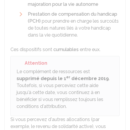
majoration pour la vie autonome
Prestation de compensation du handicap
(PCH)
pour prendre en charge les surcoûts
de toutes natures liés à votre handicap
dans la vie quotidienne.
Ces dispositifs sont
cumulables
entre eux.
Attention
Le complément de ressources est
er
supprimé depuis le 1
décembre 2019
.
Toutefois, si vous perceviez cette aide
jusqu'à cette date, vous continuez à en
bénéficier si vous remplissez toujours les
conditions d'attribution.
Si vous percevez d'autres allocations (par
exemple, le revenu de solidarité active), vous