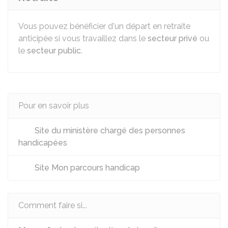
Vous pouvez bénéficier d'un départ en retraite
anticipée si vous travaillez dans le
secteur privé
ou
le
secteur public
.
Pour en savoir plus
Site du ministère chargé des personnes
handicapées
Site Mon parcours handicap
Comment faire si...