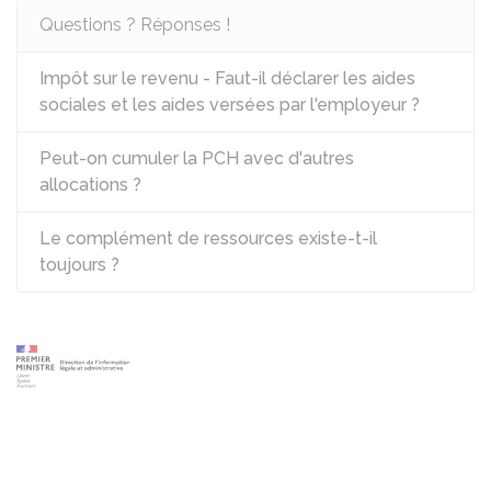
Questions ? Réponses !
Impôt sur le revenu - Faut-il déclarer les aides
sociales et les aides versées par l'employeur ?
Peut-on cumuler la PCH avec d'autres
allocations ?
Le complément de ressources existe-t-il
toujours ?