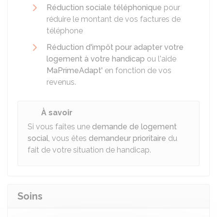
Réduction sociale téléphonique
pour
réduire le montant de vos factures de
téléphone
Réduction d'impôt pour adapter votre
logement à votre handicap
ou l'aide
MaPrimeAdapt'
en fonction de vos
revenus.
À savoir
Si vous faites une
demande de logement
social
, vous êtes
demandeur prioritaire
du
fait de votre situation de handicap.
Soins