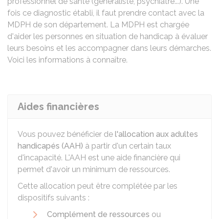
professionnel de santé (généraliste, psychiatre...). Une
fois ce diagnostic établi, il faut prendre contact avec la
MDPH
de son département. La MDPH est chargée
d'aider les personnes en situation de handicap à évaluer
leurs besoins et les accompagner dans leurs démarches.
Voici les informations à connaître.
Aides financières
Vous pouvez bénéficier de
l'allocation aux adultes
handicapés (AAH)
à partir d'un certain taux
d'incapacité. L'AAH est une aide financière qui
permet d'avoir un minimum de ressources.
Cette allocation peut être complétée par les
dispositifs suivants :
Complément de ressources
ou