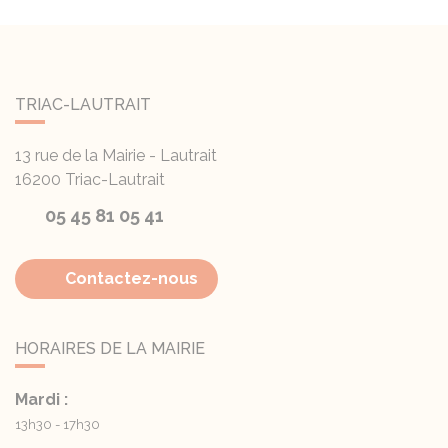
TRIAC-LAUTRAIT
13 rue de la Mairie - Lautrait
16200
Triac-Lautrait
05 45 81 05 41
Contactez-nous
HORAIRES DE LA MAIRIE
Mardi :
13h30 - 17h30