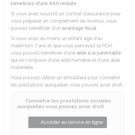
bénéficiez d'une AAH réduite
.
Si vous avez souscrit un contrat d'assurance pour
vous préparer un complément de revenus, vous
pouvez bénéficier d'un
avantage fiscal
.
Si vous avez au moins un enfant âgé d'au
maximum 7 ans et que vous percevez la PCH,
vous pouvez bénéficier d'une
aide à la parentalité
qui se compose d'une aide humaine et d'une aide
matérielle.
Vous pouvez utiliser un simulateur pour connaître
les prestations auxquelles vous pouvez avoir droit :
Connaître les prestations sociales
auxquelles vous pouvez avoir droit
Accéder au service en ligne