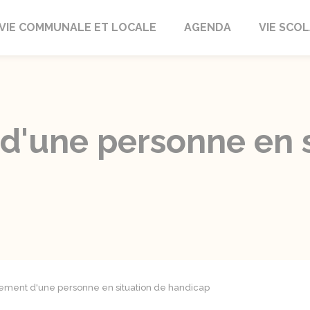
autrait
VIE COMMUNALE ET LOCALE
AGENDA
VIE SCOL
'une personne en s
ment d'une personne en situation de handicap