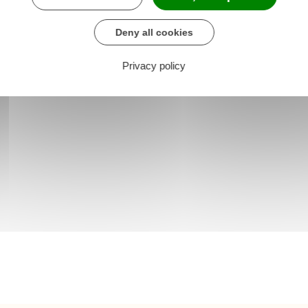
Deny all cookies
Privacy policy