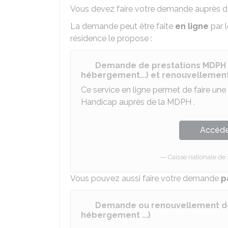
Vous devez faire votre demande auprès d
La demande peut être faite
en ligne
par l
résidence le propose :
Demande de prestations MDPH (
hébergement...) et renouvellemen
Ce service en ligne permet de faire u
Handicap auprès de la
MDPH
.
Accéder
Caisse nationale de
Vous pouvez aussi faire votre demande
p
Demande ou renouvellement de 
hébergement ...)