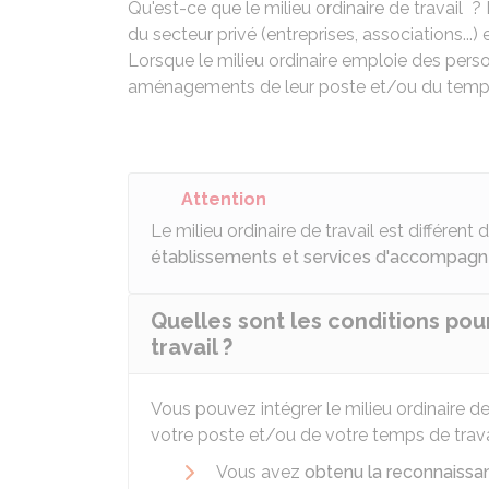
Qu'est-ce que le milieu ordinaire de travail ?
du secteur privé (entreprises, associations...
Lorsque le milieu ordinaire emploie des perso
aménagements de leur poste et/ou du temps 
Attention
Le milieu ordinaire de travail est différent 
établissements et services d'accompagnem
Quelles sont les conditions pour
travail ?
Vous pouvez intégrer le milieu ordinaire d
votre poste et/ou de votre temps de travai
Vous avez
obtenu la reconnaissan