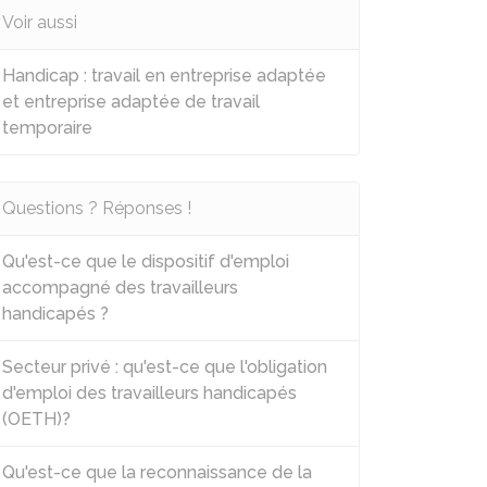
Voir aussi
Handicap : travail en entreprise adaptée
et entreprise adaptée de travail
temporaire
Questions ? Réponses !
Qu'est-ce que le dispositif d'emploi
accompagné des travailleurs
handicapés ?
Secteur privé : qu'est-ce que l'obligation
d'emploi des travailleurs handicapés
(OETH)?
Qu'est-ce que la reconnaissance de la