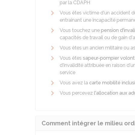
par la
CDAPH
Vous êtes victime d'un accident d
entraînant une incapacité perman
Vous touchez une
pension d'inval
capacités de travail ou de gain d
Vous êtes un ancien militaire ou as
Vous êtes
sapeur-pompier volont
d'invalidité attribuée en raison d
service
Vous avez la
carte mobilité inclus
Vous percevez
l'allocation aux a
Comment intégrer le milieu ordi