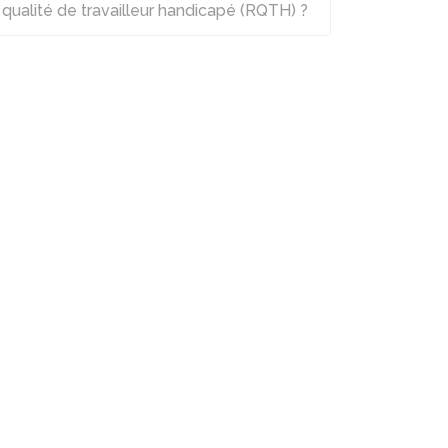
qualité de travailleur handicapé (RQTH) ?