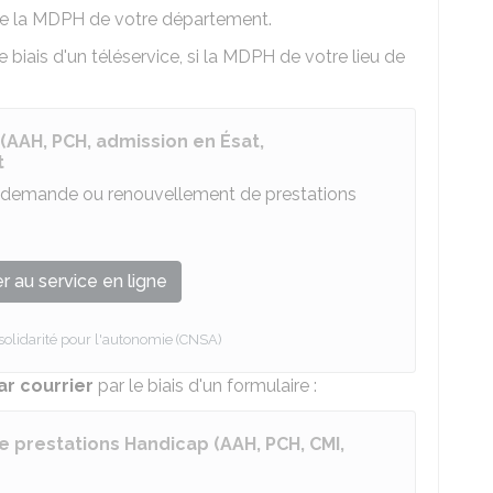
e la
MDPH
de votre département.
e biais d'un téléservice, si la MDPH de votre lieu de
AAH, PCH, admission en Ésat,
t
ne demande ou renouvellement de prestations
 au service en ligne
 solidarité pour l'autonomie (CNSA)
ar courrier
par le biais d'un formulaire :
prestations Handicap (AAH, PCH, CMI,