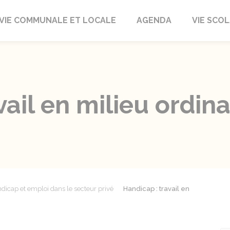
autrait
VIE COMMUNALE ET LOCALE
AGENDA
VIE SCOL
vail en milieu ordina
dicap et emploi dans le secteur privé
Handicap : travail en