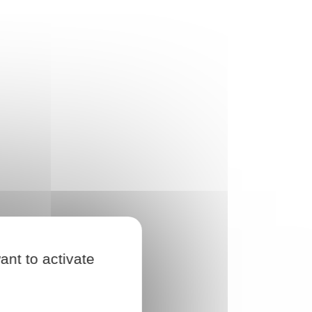
ant to activate