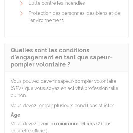
Lutte contre les incendies
Protection des personnes, des biens et de
l'environnement.
Quelles sont les conditions
d'engagement en tant que sapeur-
pompier volontaire ?
Vous pouvez devenir sapeur-pompier volontaire
(SPV), que vous soyez en activité professionnelle
ou non.
Vous devez remplir plusieurs conditions strictes.
Âge
Vous devez avoir au
minimum 16 ans
(21 ans
pour être officier).