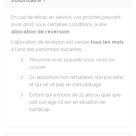
volontaire ?
En cas de décès en service, vos proches peuvent
avoir droit, sous certaines conditions, à une
allocation de réversion
.
L'allocation de réversion est versée
tous les mois
à l'une des personnes suivantes :
Personne avec laquelle vous viviez en
couple
Ex-époux(se) non remarié(e), non pacsé(e)
et qui ne vit pas en concubinage
Enfant qui a moins de 21 ans ou quel que
soit son âge s'il est en situation de
handicap.