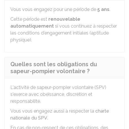
Vous vous engagez pour une période de
5 ans
.
Cette période est
renouvelable
automatiquement
si vous continuez à respecter
les conditions d'engagement initiales (aptitude
physique).
Quelles sont les obligations du
sapeur-pompier volontaire ?
L'activité de sapeur-pompier volontaire (SPV)
s'exerce avec obéissance, discrétion et
responsabilité.
Vous vous engagez aussi à respecter la
charte
nationale du SPV
.
En cas de non-respect de ces obligations, des