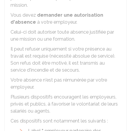
mission.
Vous devez
demander une autorisation
d'absence
à votre employeur.
Celui-ci doit autoriser toute absence justifiée par
une mission ou une formation.
Il peut refuser uniquement si votre présence au
travail est requise (nécessité absolue de service).
Son refus doit être motivé, il est transmis au
service d'incendie et de secours.
Votre absence n'est pas rémunérée par votre
employeur.
Plusieurs dispositifs encouragent les employeurs,
privés et publics, à favoriser le volontariat de leurs
salariés ou agents.
Ces dispositifs sont notamment les suivants :
Label " employeur partenaire des