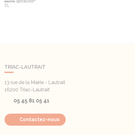
TRIAC-LAUTRAIT
13 rue de la Mairie - Lautrait
16200
Triac-Lautrait
05 45 81 05 41
Contactez-nous