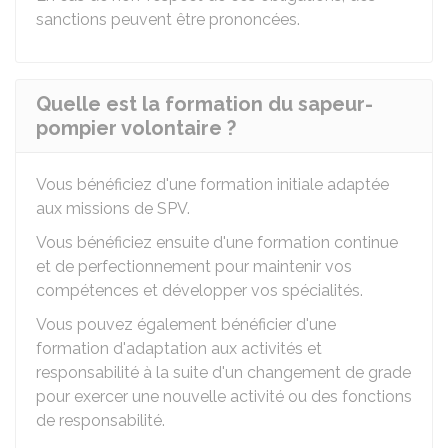
sanctions peuvent être prononcées.
Quelle est la formation du sapeur-
pompier volontaire ?
Vous bénéficiez d'une formation initiale adaptée
aux missions de SPV.
Vous bénéficiez ensuite d'une formation continue
et de perfectionnement pour maintenir vos
compétences et développer vos spécialités.
Vous pouvez également bénéficier d'une
formation d'adaptation aux activités et
responsabilité à la suite d'un changement de grade
pour exercer une nouvelle activité ou des fonctions
de responsabilité.