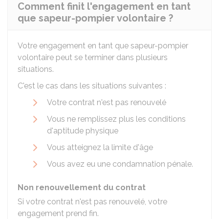
Comment finit l'engagement en tant
que sapeur-pompier volontaire ?
Votre engagement en tant que sapeur-pompier
volontaire peut se terminer dans plusieurs
situations.
C'est le cas dans les situations suivantes :
Votre contrat n'est pas renouvelé
Vous ne remplissez plus les conditions
d'aptitude physique
Vous atteignez la limite d'âge
Vous avez eu une condamnation pénale.
Non renouvellement du contrat
Si votre contrat n'est pas renouvelé, votre
engagement prend fin.