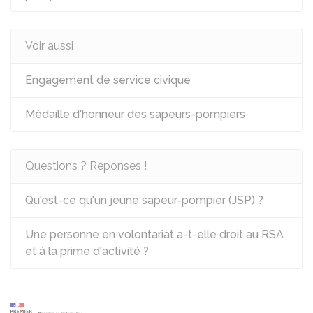
Voir aussi
Engagement de service civique
Médaille d'honneur des sapeurs-pompiers
Questions ? Réponses !
Qu'est-ce qu'un jeune sapeur-pompier (JSP) ?
Une personne en volontariat a-t-elle droit au RSA
et à la prime d'activité ?