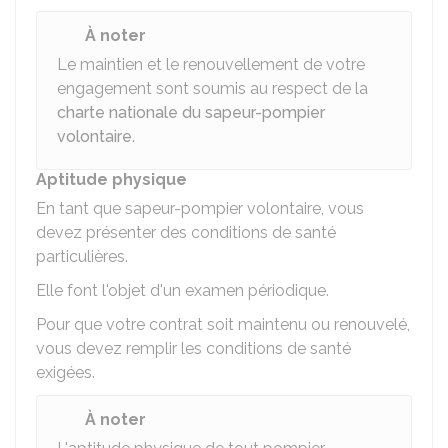
À noter
Le maintien et le renouvellement de votre
engagement sont soumis au respect de la
charte nationale du sapeur-pompier
volontaire
.
Aptitude physique
En tant que sapeur-pompier volontaire, vous
devez présenter des conditions de santé
particulières.
Elle font l'objet d'un examen périodique.
Pour que votre contrat soit maintenu ou renouvelé,
vous devez remplir les conditions de santé
exigées.
À noter