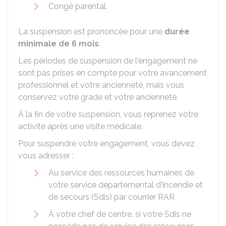
Congé parental.
La suspension est prononcée pour une
durée
minimale de 6 mois
.
Les périodes de suspension de l'engagement ne
sont pas prises en compte pour votre avancement
professionnel et votre ancienneté, mais vous
conservez votre grade et votre ancienneté.
À la fin de votre suspension, vous reprenez votre
activité après une visite médicale.
Pour suspendre votre engagement, vous devez
vous adresser :
Au service des ressources humaines de
votre service départemental d'incendie et
de secours (Sdis) par courrier
RAR
À votre chef de centre, si votre Sdis ne