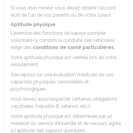
Si vous êtes mineur, vous devez obtenir l'accord
écrit de l'un de vos parents ou de votre
tuteur
.
Aptitude physique
L'exercice des fonctions de sapeur-pompier
volontaire (y compris la conduite des véhicules)
exige des
conditions de santé particulières
.
Votre aptitude physique est vérifiée lors de votre
recrutement.
Elle repose sur une évaluation médicale de vos
capacités physiques, sensorielles et
psychologiques.
Vous devez aussi respecter certaines obligations
vaccinales (hépatite B, tétanos, etc.).
Votre aptitude physique est déterminée par un
médecin du service d'incendie et de secours agréé
à l'aptitude des sapeurs-pompiers.