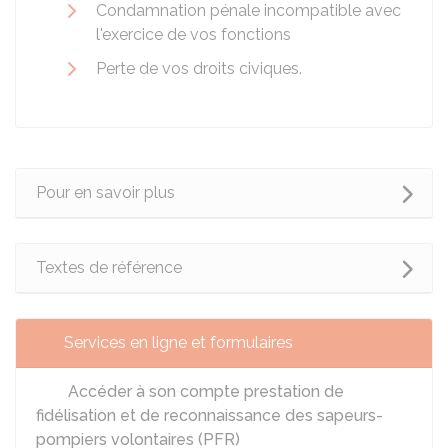
Condamnation pénale incompatible avec
l'exercice de vos fonctions
Perte de vos droits civiques.
Pour en savoir plus
Textes de référence
Services en ligne et formulaires
Accéder à son compte prestation de
fidélisation et de reconnaissance des sapeurs-
pompiers volontaires (PFR)