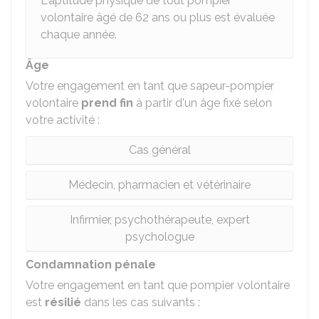
L'aptitude physique de tout pompier
volontaire âgé de 62 ans ou plus est évaluée
chaque année.
Âge
Votre engagement en tant que sapeur-pompier
volontaire
prend fin
à partir d'un âge fixé selon
votre activité :
Cas général
Médecin, pharmacien et vétérinaire
Infirmier, psychothérapeute, expert
psychologue
Condamnation pénale
Votre engagement en tant que pompier volontaire
est
résilié
dans les cas suivants :