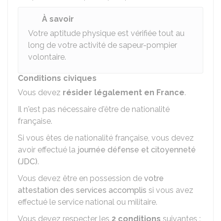
À savoir
Votre aptitude physique est vérifiée tout au
long de votre activité de sapeur-pompier
volontaire.
Conditions civiques
Vous devez
résider légalement en France
.
Il n'est pas nécessaire d'être de nationalité
française.
Si vous êtes de nationalité française, vous devez
avoir effectué la
journée défense et citoyenneté
(JDC)
.
Vous devez être en possession de
votre
attestation des services accomplis
si vous avez
effectué le service national ou militaire.
Vous devez respecter les
2 conditions
suivantes :