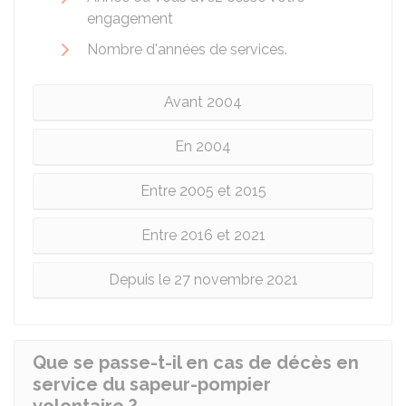
engagement
Nombre d'années de services.
Avant 2004
En 2004
Entre 2005 et 2015
Entre 2016 et 2021
Depuis le 27 novembre 2021
Que se passe-t-il en cas de décès en
service du sapeur-pompier