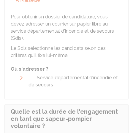
À Marseille
Pour obtenir un dossier de candidature, vous
devez adresser un courrier sur papier libre au
service départemental d'incendie et de secours
(Sdis).
Le Sdis sélectionne les candidats selon des
critères qu'il fixe lui-même.
Où s'adresser ?
Service départemental d'incendie et
de secours
Quelle est la durée de l'engagement
en tant que sapeur-pompier
volontaire ?