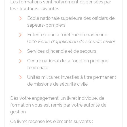
Les formations sont notamment dispensées par
les structures suivantes :
École nationale supérieure des officiers de
sapeurs-pompiers
Entente pour la forêt méditerranéenne
(dite
École d'application de sécurité civile
)
Services d'incendie et de secours
Centre national de la fonction publique
territoriale
Unités militaires investies à titre permanent
de missions de sécurité civile.
Dès votre engagement, un livret individuel de
formation vous est remis par votre autorité de
gestion.
Ce livret recense les éléments suivants :