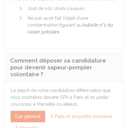
Jouir de vos
droits civiques
Ne pas avoir fait l'objet d'une
condamnation figurant au
bulletin n°2 du
casier judiciaire
.
Comment déposer sa candidature
pour devenir sapeur-pompier
volontaire ?
Le dépôt de votre candidature diffère selon que
vous souhaitez devenir SPV à Paris et en
petite
couronne
, à Marseille ou ailleurs.
Cas général
À Paris et en petite couronne