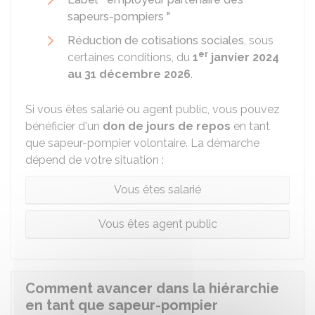
sapeurs-pompiers "
Réduction de cotisations sociales
, sous
er
certaines conditions, du
1
janvier 2024
au 31 décembre 2026
.
Si vous êtes salarié ou agent public, vous pouvez
bénéficier d'un
don de jours de repos
en tant
que sapeur-pompier volontaire. La démarche
dépend de votre situation :
Vous êtes salarié
Vous êtes agent public
Comment avancer dans la hiérarchie
en tant que sapeur-pompier