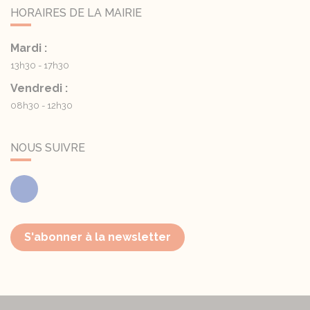
HORAIRES DE LA MAIRIE
Mardi :
13h30 - 17h30
Vendredi :
08h30 - 12h30
NOUS SUIVRE
Facebook
S'abonner à la newsletter