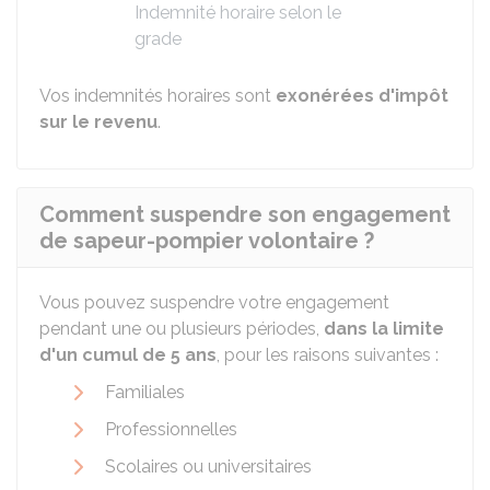
Indemnité horaire selon le
grade
Vos indemnités horaires sont
exonérées d'impôt
sur le revenu
.
Comment suspendre son engagement
de sapeur-pompier volontaire ?
Vous pouvez suspendre votre engagement
pendant une ou plusieurs périodes,
dans la limite
d'un cumul de 5 ans
, pour les raisons suivantes :
Familiales
Professionnelles
Scolaires ou universitaires