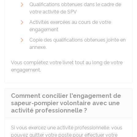
Qualifications obtenues dans le cadre de
votre activité de SPV
Activités exercées au cours de votre
engagement
Copie des qualifications obtenues jointe en
annexe.
Vous complétez votre livret tout au long de votre
engagement.
Comment concilier l'engagement de
sapeur-pompier volontaire avec une
activité professionnelle ?
Si vous exercez une activité professionnelle, vous
pouvez quitter votre poste pour effectuer votre