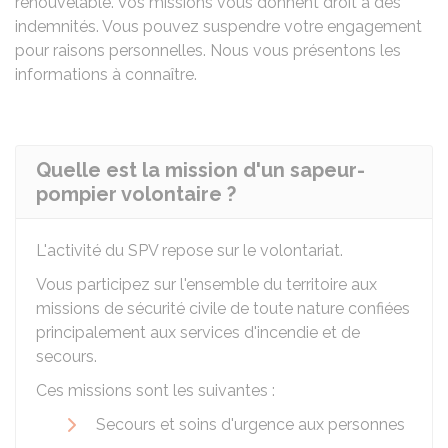
renouvelable. Vos missions vous donnent droit à des
indemnités. Vous pouvez suspendre votre engagement
pour raisons personnelles. Nous vous présentons les
informations à connaître.
Quelle est la mission d'un sapeur-
pompier volontaire ?
L'activité du SPV repose sur le volontariat.
Vous participez sur l'ensemble du territoire aux
missions de sécurité civile de toute nature confiées
principalement aux services d'incendie et de
secours.
Ces missions sont les suivantes :
Secours et soins d'urgence aux personnes