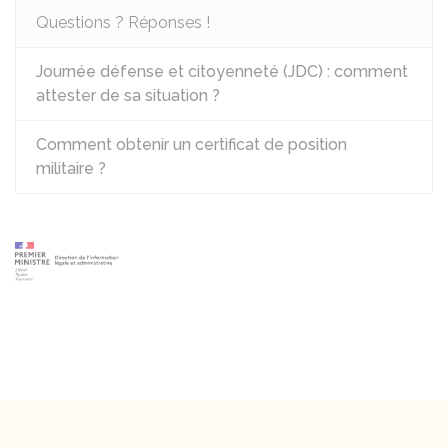
Questions ? Réponses !
Journée défense et citoyenneté (JDC) : comment
attester de sa situation ?
Comment obtenir un certificat de position
militaire ?