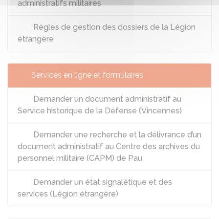
administratifs militaires
Règles de gestion des dossiers de la Légion
étrangère
Services en ligne et formulaires
Demander un document administratif au
Service historique de la Défense (Vincennes)
Demander une recherche et la délivrance d’un
document administratif au Centre des archives du
personnel militaire (CAPM) de Pau
Demander un état signalétique et des
services (Légion étrangère)