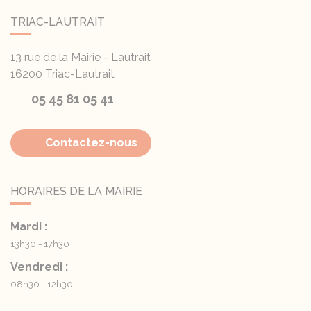
TRIAC-LAUTRAIT
13 rue de la Mairie - Lautrait
16200
Triac-Lautrait
05 45 81 05 41
Contactez-nous
HORAIRES DE LA MAIRIE
Mardi :
13h30 - 17h30
Vendredi :
08h30 - 12h30