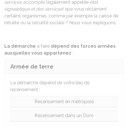
services accomplis
(également appelée
état
signalétique et des services
) que vous réclament
certains organismes, comme par exemple la caisse de
retraite ou la sécurité sociale ? Nous vous expliquons.
La démarche
à faire
dépend des forces armées
auxquelles vous appartenez
:
Armée de terre
La démarche dépend de votre lieu de
recensement :
Recensement en métropole
Recensement dans un Dom