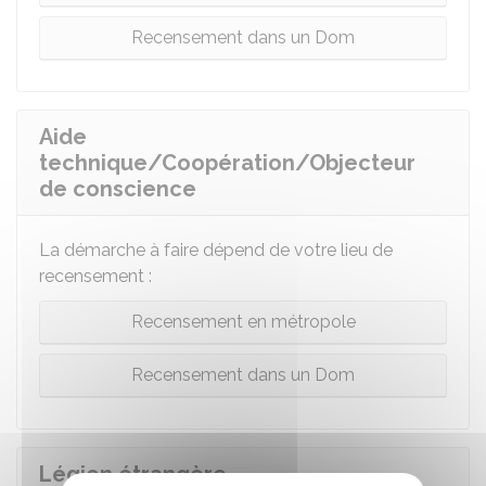
Recensement dans un Dom
Aide
technique/Coopération/Objecteur
de conscience
La démarche à faire dépend de votre lieu de
recensement :
Recensement en métropole
Recensement dans un Dom
Légion étrangère