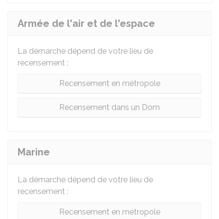
Armée de l'air et de l'espace
La démarche dépend de votre lieu de
recensement :
Recensement en métropole
Recensement dans un Dom
Marine
La démarche dépend de votre lieu de
recensement :
Recensement en métropole