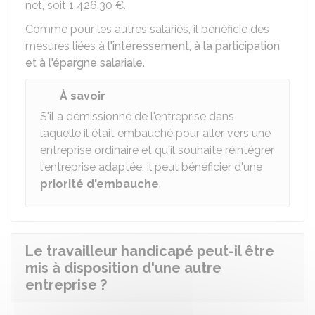
net, soit
1 426,30 €
.
Comme pour les autres salariés, il bénéficie des
mesures liées à
l'intéressement, à la participation
et à l'épargne salariale
.
À savoir
S'il a démissionné de l'entreprise dans
laquelle il était embauché pour aller vers une
entreprise ordinaire et qu'il souhaite réintégrer
l'entreprise adaptée, il peut bénéficier d'une
priorité d'embauche
.
Le travailleur handicapé peut-il être
mis à disposition d'une autre
entreprise ?