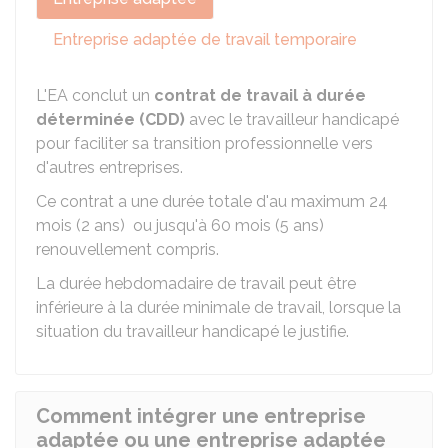
Entreprise adaptée de travail temporaire
L'EA conclut un
contrat de travail à durée
déterminée (CDD)
avec le travailleur handicapé
pour faciliter sa transition professionnelle vers
d'autres entreprises.
Ce contrat a une durée totale d'au maximum 24
mois (2 ans) ou jusqu'à 60 mois (5 ans)
renouvellement compris.
La durée hebdomadaire de travail peut être
inférieure à la durée minimale de travail, lorsque la
situation du travailleur handicapé le justifie.
Comment intégrer une entreprise
adaptée ou une entreprise adaptée