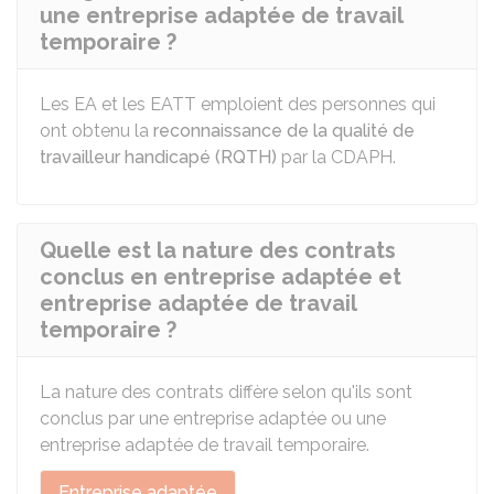
une entreprise adaptée de travail
temporaire ?
Les EA et les EATT emploient des personnes qui
ont obtenu la
reconnaissance de la qualité de
travailleur handicapé (RQTH)
par la CDAPH.
Quelle est la nature des contrats
conclus en entreprise adaptée et
entreprise adaptée de travail
temporaire ?
La nature des contrats diffère selon qu'ils sont
conclus par une entreprise adaptée ou une
entreprise adaptée de travail temporaire.
Entreprise adaptée