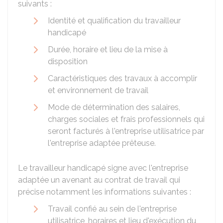
suivants :
Identité et qualification du travailleur
handicapé
Durée, horaire et lieu de la mise à
disposition
Caractéristiques des travaux à accomplir
et environnement de travail
Mode de détermination des salaires,
charges sociales et frais professionnels qui
seront facturés à l'entreprise utilisatrice par
l'entreprise adaptée prêteuse.
Le travailleur handicapé signe avec l'entreprise
adaptée un avenant au contrat de travail qui
précise notamment les informations suivantes :
Travail confié au sein de l'entreprise
utilisatrice, horaires et lieu d'exécution du