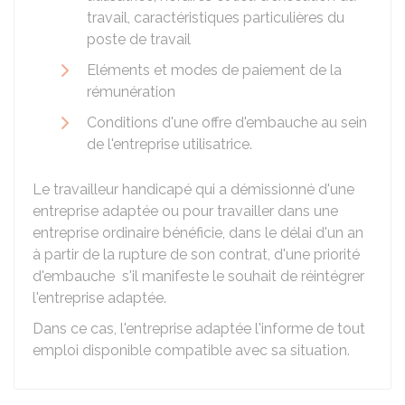
travail, caractéristiques particulières du
poste de travail
Eléments et modes de paiement de la
rémunération
Conditions d'une offre d'embauche au sein
de l'entreprise utilisatrice.
Le travailleur handicapé qui a démissionné d'une
entreprise adaptée ou pour travailler dans une
entreprise ordinaire bénéficie, dans le délai d'un an
à partir de la rupture de son contrat, d'une priorité
d'embauche s'il manifeste le souhait de réintégrer
l'entreprise adaptée.
Dans ce cas, l'entreprise adaptée l'informe de tout
emploi disponible compatible avec sa situation.