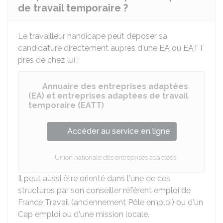
de travail temporaire ?
Le travailleur handicapé peut déposer sa
candidature directement auprès d'une EA ou EATT
près de chez lui :
Annuaire des entreprises adaptées
(EA) et entreprises adaptées de travail
temporaire (EATT)
Accéder au service en ligne
Union nationale des entreprises adaptées
Il peut aussi être orienté dans l'une de ces
structures par son conseiller référent emploi de
France Travail (anciennement Pôle emploi) ou d'un
Cap emploi ou d'une mission locale.