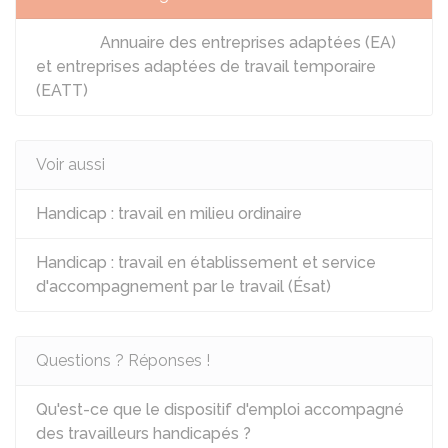
Annuaire des entreprises adaptées (EA)
et entreprises adaptées de travail temporaire
(EATT)
Voir aussi
Handicap : travail en milieu ordinaire
Handicap : travail en établissement et service
d'accompagnement par le travail (Ésat)
Questions ? Réponses !
Qu'est-ce que le dispositif d'emploi accompagné
des travailleurs handicapés ?