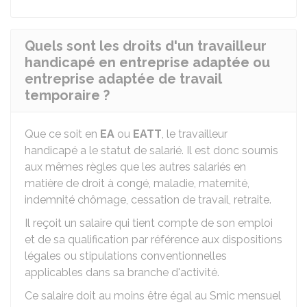
Quels sont les droits d'un travailleur
handicapé en entreprise adaptée ou
entreprise adaptée de travail
temporaire ?
Que ce soit en
EA
ou
EATT
, le travailleur
handicapé a le statut de salarié. Il est donc soumis
aux mêmes règles que les autres salariés en
matière de droit à congé, maladie, maternité,
indemnité chômage, cessation de travail, retraite.
Il reçoit un salaire qui tient compte de son emploi
et de sa qualification par référence aux dispositions
légales ou stipulations conventionnelles
applicables dans sa branche d'activité.
Ce salaire doit au moins être égal au Smic mensuel