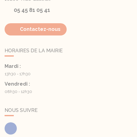
05 45 81 05 41
Contactez-nous
HORAIRES DE LA MAIRIE
Mardi :
13h30 - 17h30
Vendredi :
08h30 - 12h30
NOUS SUIVRE
Facebook