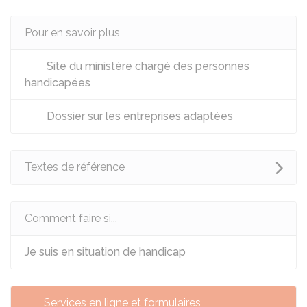
Pour en savoir plus
Site du ministère chargé des personnes
handicapées
Dossier sur les entreprises adaptées
Textes de référence
Comment faire si...
Je suis en situation de handicap
Services en ligne et formulaires