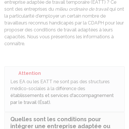
entreprise adaptée de travail temporaire (EATT) ? Ce
sont des entreprises du
milieu ordinaire de travail
qui ont
la particularité d'employer un certain nombre de
travailleurs reconnus handicapés par la
CDAPH
pour leur
proposer des conditions de travail adaptées à leurs
capacités. Nous vous présentons les informations à
connaître.
Attention
Les EA ou les EATT ne sont pas des structures
médico-sociales à la différence des
établissements et services d'accompagnement
par le travail (Ésat)
.
Quelles sont les conditions pour
intégrer une entreprise adaptée ou