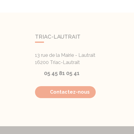
TRIAC-LAUTRAIT
13 rue de la Mairie - Lautrait
16200
Triac-Lautrait
05 45 81 05 41
Contactez-nous