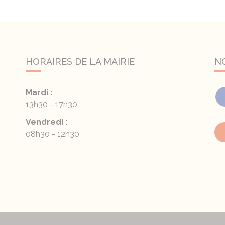
HORAIRES DE LA MAIRIE
N
Mardi :
13h30 - 17h30
Vendredi :
08h30 - 12h30