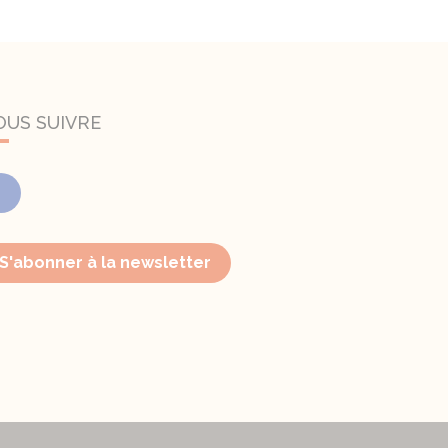
OUS SUIVRE
Facebook
S'abonner à la newsletter