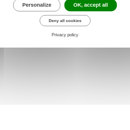
Personalize
OK, accept all
Deny all cookies
Privacy policy