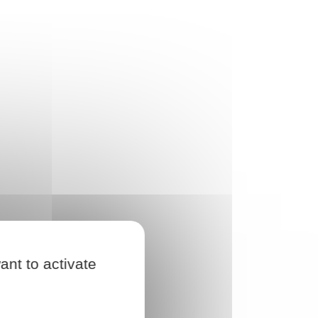
ant to activate