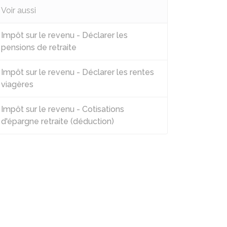
Voir aussi
Impôt sur le revenu - Déclarer les
pensions de retraite
Impôt sur le revenu - Déclarer les rentes
viagères
Impôt sur le revenu - Cotisations
d'épargne retraite (déduction)