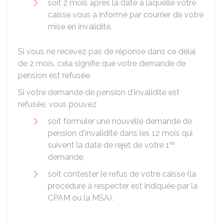
soit 2 mois après la date à laquelle votre
caisse vous a informé par courrier de votre
mise en invalidité.
Si vous ne recevez pas de réponse dans ce délai
de 2 mois, cela signifie que votre demande de
pension est refusée.
Si votre demande de pension d'invalidité est
refusée, vous pouvez
soit formuler une nouvelle demande de
pension d'invalidité dans les 12 mois qui
re
suivent la date de rejet de votre 1
demande,
soit contester le refus de votre caisse (la
procédure à respecter est indiquée par la
CPAM ou la MSA).