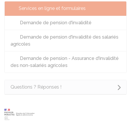
Services en ligne et formulaires
Demande de pension d'invalidité
Demande de pension d'invalidité des salariés
agricoles
Demande de pension - Assurance d'invalidité
des non-salariés agricoles
Questions ? Réponses !