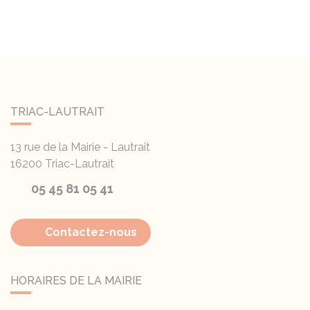
TRIAC-LAUTRAIT
13 rue de la Mairie - Lautrait
16200
Triac-Lautrait
05 45 81 05 41
Contactez-nous
HORAIRES DE LA MAIRIE