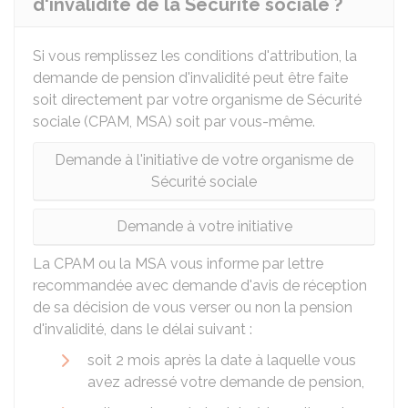
d'invalidité de la Sécurité sociale ?
Si vous remplissez les conditions d'attribution, la
demande de pension d'invalidité peut être faite
soit directement par votre organisme de Sécurité
sociale (
CPAM
,
MSA
) soit par vous-même.
Demande à l'initiative de votre organisme de
Sécurité sociale
Demande à votre initiative
La CPAM ou la MSA vous informe par lettre
recommandée avec demande d'avis de réception
de sa décision de vous verser ou non la pension
d'invalidité, dans le délai suivant :
soit 2 mois après la date à laquelle vous
avez adressé votre demande de pension,