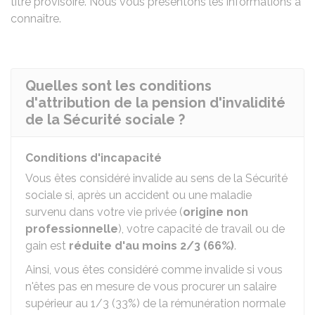
titre provisoire. Nous vous présentons les informations à
connaître.
Quelles sont les conditions
d'attribution de la pension d'invalidité
de la Sécurité sociale ?
Conditions d'incapacité
Vous êtes considéré invalide au sens de la Sécurité
sociale si, après un accident ou une maladie
survenu dans votre vie privée (
origine non
professionnelle
), votre capacité de travail ou de
gain est
réduite d'au moins 2/3 (66%)
.
Ainsi, vous êtes considéré comme invalide si vous
n'êtes pas en mesure de vous procurer un salaire
supérieur au 1/3 (33%) de la rémunération normale