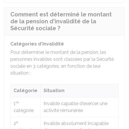
Comment est déterminé le montant
de la pension d'invalidité de la
Sécurité sociale ?
Catégories d'invalidité
Pour déterminer le montant de la pension, les
personnes invalides sont classées par la Sécurité
sociale en 3 catégories, en fonction de leur
situation :
Catégorie
Situation
re
1
Invalide capable d'exercer une
catégorie
activité rémunérée
e
2
Invalide absolument incapable