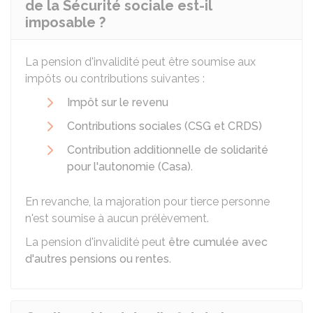
de la Sécurité sociale est-il
imposable ?
La pension d'invalidité peut être soumise aux
impôts ou contributions suivantes :
Impôt sur le revenu
Contributions sociales (CSG et CRDS)
Contribution additionnelle de solidarité
pour l'autonomie (Casa)
.
En revanche, la majoration pour tierce personne
n'est soumise à aucun prélèvement.
La pension d'invalidité peut
être cumulée avec
d'autres pensions ou rentes
.