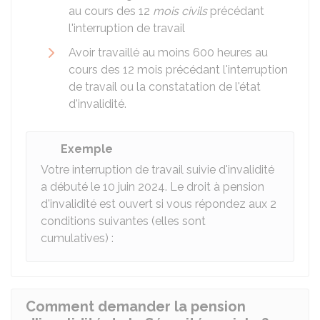
au cours des 12
mois civils
précédant
l'interruption de travail
Avoir travaillé au moins 600 heures au
cours des 12 mois précédant l'interruption
de travail ou la constatation de l'état
d'invalidité.
Exemple
Votre interruption de travail suivie d'invalidité
a débuté le 10 juin 2024. Le droit à pension
d'invalidité est ouvert si vous répondez aux 2
conditions suivantes (elles sont
cumulatives) :
Comment demander la pension