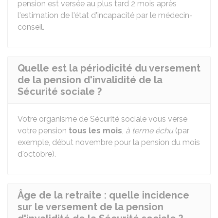
pension est versée au plus tard 2 mois après
l'estimation de l'état d'incapacité par le médecin-
conseil.
Quelle est la périodicité du versement
de la pension d'invalidité de la
Sécurité sociale ?
Votre organisme de Sécurité sociale vous verse
votre pension
tous les mois
,
à terme échu
(par
exemple, début novembre pour la pension du mois
d'octobre).
Âge de la retraite : quelle incidence
sur le versement de la pension