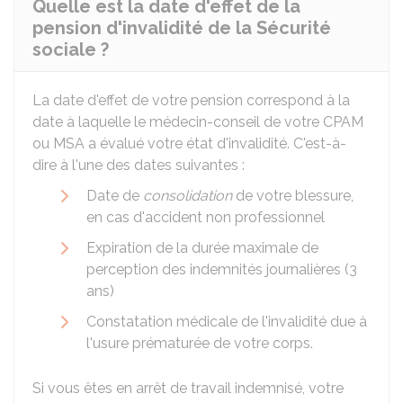
Quelle est la date d'effet de la
pension d'invalidité de la Sécurité
sociale ?
La date d'effet de votre pension correspond à la
date à laquelle le médecin-conseil de votre CPAM
ou MSA a évalué votre état d'invalidité. C'est-à-
dire à l'une des dates suivantes :
Date de
consolidation
de votre blessure,
en cas d'accident non professionnel
Expiration de la durée maximale de
perception des indemnités journalières (3
ans)
Constatation médicale de l'invalidité due à
l'usure prématurée de votre corps.
Si vous êtes en arrêt de travail indemnisé, votre