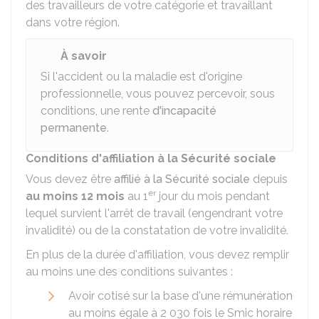
des travailleurs de votre catégorie et travaillant
dans votre région.
À savoir
Si l'accident ou la maladie est d'origine
professionnelle, vous pouvez percevoir, sous
conditions, une rente
d'incapacité
permanente
.
Conditions d'affiliation à la Sécurité sociale
Vous devez être
affilié à la Sécurité sociale
depuis
er
au moins 12 mois
au 1
jour du mois pendant
lequel survient l'arrêt de travail (engendrant votre
invalidité) ou de la constatation de votre invalidité.
En plus de la durée d'affiliation, vous devez remplir
au moins une des conditions suivantes :
Avoir cotisé sur la base d'une rémunération
au moins égale à 2 030 fois le
Smic
horaire