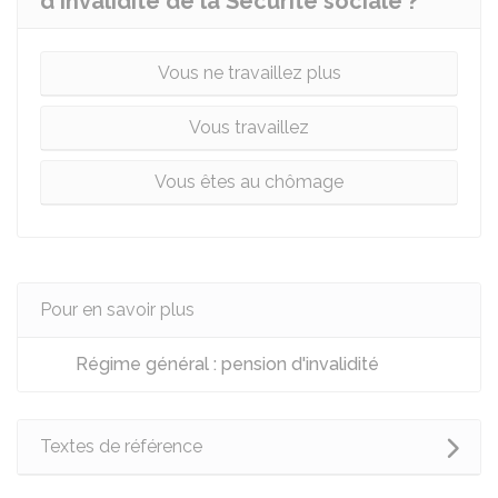
d'invalidité de la Sécurité sociale ?
Vous ne travaillez plus
Vous travaillez
Vous êtes au chômage
Pour en savoir plus
Régime général : pension d'invalidité
Textes de référence