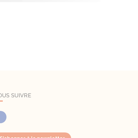
OUS SUIVRE
Facebook