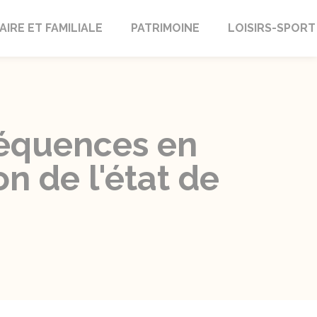
AIRE ET FAMILIALE
PATRIMOINE
LOISIRS-SPORT
nséquences en
n de l'état de