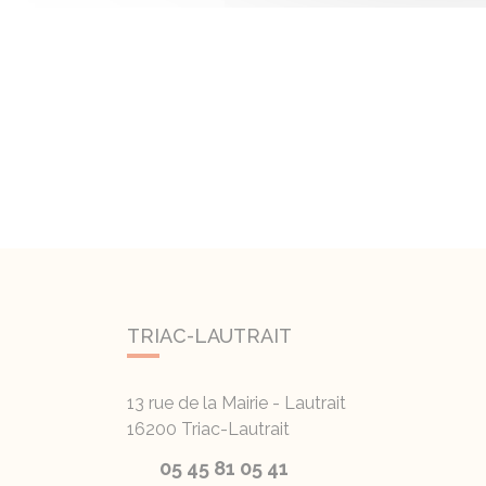
TRIAC-LAUTRAIT
13 rue de la Mairie - Lautrait
16200
Triac-Lautrait
05 45 81 05 41