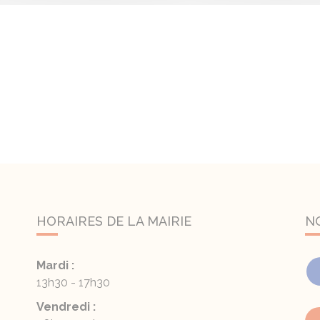
HORAIRES DE LA MAIRIE
N
Mardi :
13h30 - 17h30
Vendredi :