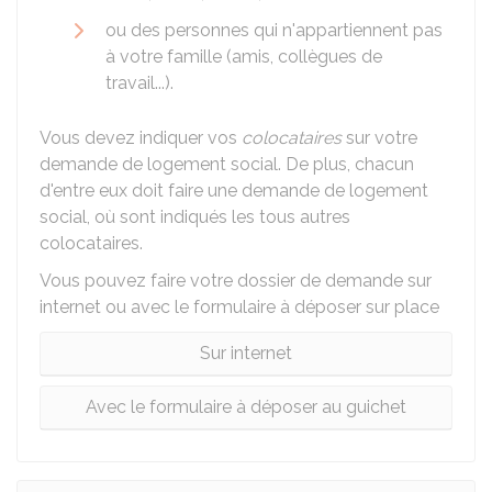
ou des personnes qui n'appartiennent pas
à votre famille (amis, collègues de
travail...).
Vous devez indiquer vos
colocataires
sur votre
demande de logement social. De plus, chacun
d'entre eux doit faire une demande de logement
social, où sont indiqués les tous autres
colocataires.
Vous pouvez faire votre dossier de demande sur
internet ou avec le formulaire à déposer sur place
Sur internet
Avec le formulaire à déposer au guichet