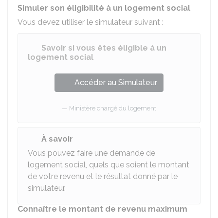
Simuler son éligibilité à un logement social
Vous devez utiliser le simulateur suivant :
Savoir si vous êtes éligible à un
logement social
Accéder au Simulateur
Ministère chargé du logement
À savoir
Vous pouvez faire une demande de
logement social, quels que soient le montant
de votre revenu et le résultat donné par le
simulateur.
Connaître le montant de revenu maximum