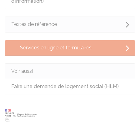
d'information)
Textes de référence
Services en ligne et formulaires
Voir aussi
Faire une demande de logement social (HLM)