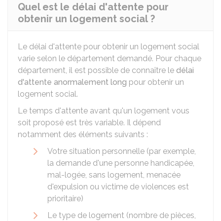
Quel est le délai d'attente pour
obtenir un logement social ?
Le délai d'attente pour obtenir un logement social
varie selon le département demandé. Pour chaque
département, il est possible de connaître le
délai
d'attente anormalement long
pour obtenir un
logement social.
Le temps d'attente avant qu'un logement vous
soit proposé est très variable. Il dépend
notamment des éléments suivants :
Votre situation personnelle (par exemple,
la demande d'une personne handicapée,
mal-logée, sans logement, menacée
d'expulsion ou victime de violences est
prioritaire)
Le type de logement (nombre de pièces,