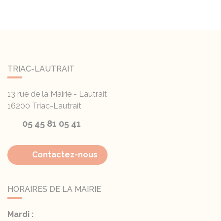
TRIAC-LAUTRAIT
13 rue de la Mairie - Lautrait
16200
Triac-Lautrait
05 45 81 05 41
Contactez-nous
HORAIRES DE LA MAIRIE
Mardi :