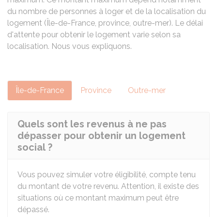
du nombre de personnes à loger et de la localisation du
logement (Île-de-France, province, outre-mer). Le délai
d'attente pour obtenir le logement varie selon sa
localisation. Nous vous expliquons.
Île-de-France
Province
Outre-mer
Quels sont les revenus à ne pas
dépasser pour obtenir un logement
social ?
Vous pouvez simuler votre éligibilité, compte tenu
du montant de votre revenu. Attention, il existe des
situations où ce montant maximum peut être
dépassé.