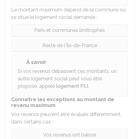
Le montant maximum dépend de la commune où
se situe le logement social demandé :
Paris et communes limitrophes
Reste de l'Île-de-France
À savoir
Si vos revenus dépassent ces montants, un
autre logement social peut vous être
proposé, appelé
logement PLI
.
Connaître les exceptions au montant de
revenu maximum
Vos revenus peuvent être évalués différemment,
dans certains cas :
Vos revenus ont baissé