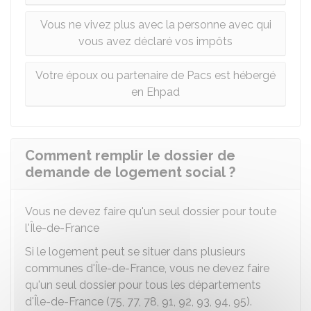
Vous ne vivez plus avec la personne avec qui
vous avez déclaré vos impôts
Votre époux ou partenaire de Pacs est hébergé
en Ehpad
Comment remplir le dossier de
demande de logement social ?
Vous ne devez faire qu'un seul dossier pour toute
l'Île-de-France
Si le logement peut se situer dans plusieurs
communes d'Île-de-France, vous ne devez faire
qu'un seul dossier pour tous les départements
d'Île-de-France (75, 77, 78, 91, 92, 93, 94, 95).