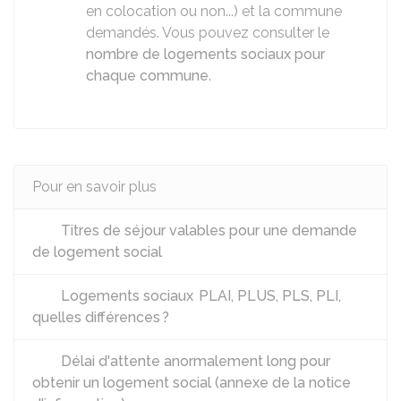
en colocation ou non...) et la commune
demandés. Vous pouvez consulter le
nombre de logements sociaux pour
chaque commune
.
Pour en savoir plus
Titres de séjour valables pour une demande
de logement social
Logements sociaux PLAI, PLUS, PLS, PLI,
quelles différences ?
Délai d'attente anormalement long pour
obtenir un logement social (annexe de la notice