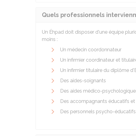
Quels professionnels intervien
Un Éhpad doit disposer d'une équipe pluri
moins :
Un médecin coordonnateur
Un infirmier coordinateur et titula
Un infirmier titulaire du diplôme d'
Des aides-soignants
Des aides médico-psychologique
Des accompagnants éducatifs et
Des personnels psycho-éducatifs