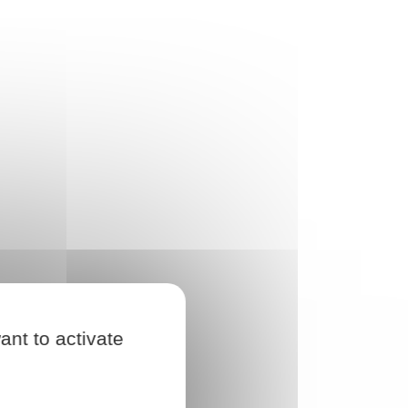
ant to activate