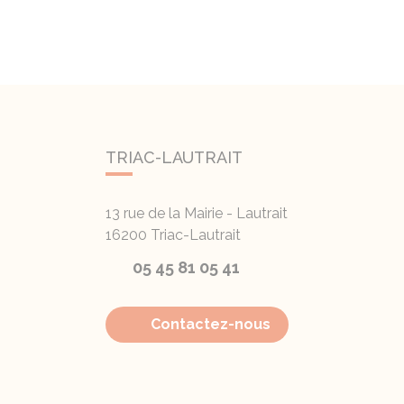
TRIAC-LAUTRAIT
13 rue de la Mairie - Lautrait
16200
Triac-Lautrait
05 45 81 05 41
Contactez-nous