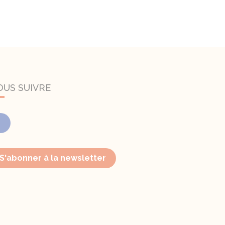
OUS SUIVRE
Facebook
S'abonner à la newsletter