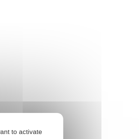
ant to activate