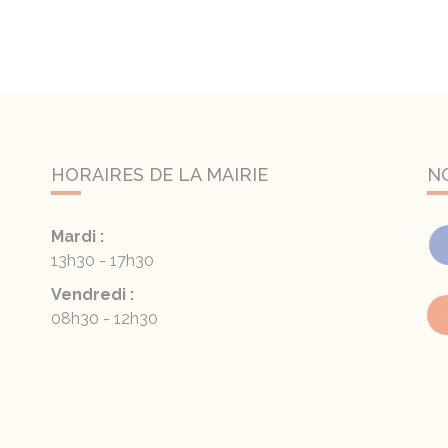
HORAIRES DE LA MAIRIE
N
Mardi :
13h30 - 17h30
Vendredi :
08h30 - 12h30