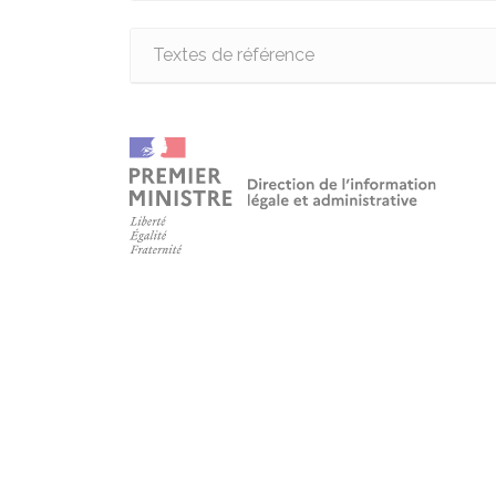
Textes de référence