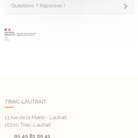
Questions ? Réponses !
TRIAC-LAUTRAIT
13 rue de la Mairie - Lautrait
16200
Triac-Lautrait
05 45 81 05 41