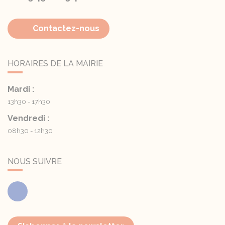
Contactez-nous
HORAIRES DE LA MAIRIE
Mardi :
13h30 - 17h30
Vendredi :
08h30 - 12h30
NOUS SUIVRE
Facebook