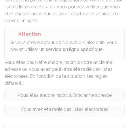
sur les listes électorales, vous pouvez vérifier que vous
êtes encore inscrit sur les listes électorales à l'aide
d'un
service en ligne
.
Attention
Si vous êtes électeur de Nouvelle-Calédonie, vous
devez utiliser un
service en ligne spécifique
.
Vous êtes peut-être encore inscrit à votre ancienne
adresse ou vous avez peut-être été radié des listes
électorales. En fonction de la situation, les règles
diffèrent :
Vous êtes encore inscrit à l'ancienne adresse
Vous avez été radié des listes électorales