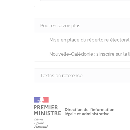
Pour en savoir plus
Mise en place du répertoire électoral
Nouvelle-Calédonie : s'inscrire sur la 
Textes de référence