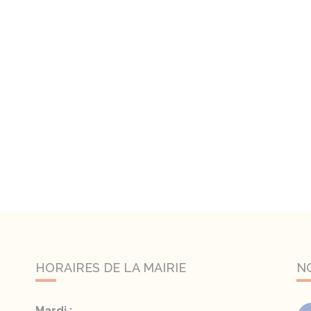
HORAIRES DE LA MAIRIE
N
Mardi :