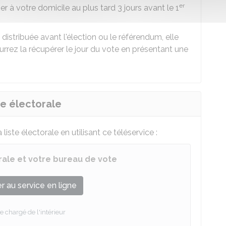
er
r à votre domicile au plus tard 3 jours avant le 1
 distribuée avant l'élection ou le référendum, elle
rrez la récupérer le jour du vote en présentant une
ste électorale
 liste électorale en utilisant ce téléservice :
orale et votre bureau de vote
 au service en ligne
e chargé de l'intérieur