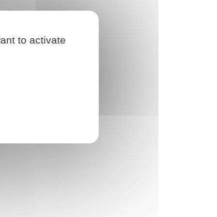
ant to activate