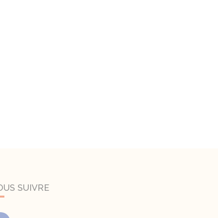
OUS SUIVRE