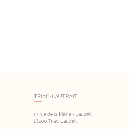
TRIAC-LAUTRAIT
13 rue de la Mairie - Lautrait
16200
Triac-Lautrait