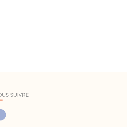
OUS SUIVRE
Facebook