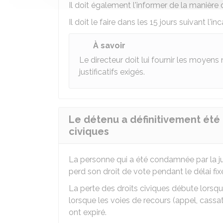
Il doit également l'informer de la manière de
Il doit le faire dans les 15 jours suivant l'i
À savoir
Le directeur doit lui fournir les moyens 
justificatifs exigés.
Le détenu a définitivement été
civiques
La personne qui a été condamnée par la just
perd son droit de vote pendant le délai fix
La perte des droits civiques débute lorsqu
lorsque les voies de recours (appel, cassat
ont expiré.