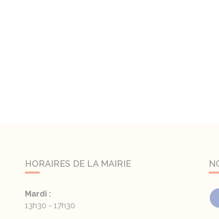
HORAIRES DE LA MAIRIE
N
Mardi :
13h30 - 17h30