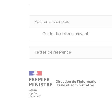
Pour en savoir plus
Guide du détenu arrivant
Textes de référence