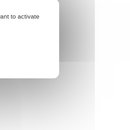
ant to activate