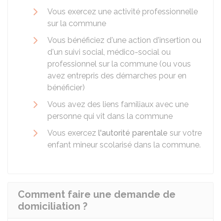
Vous exercez une activité professionnelle
sur la commune
Vous bénéficiez d'une action d'insertion ou
d'un suivi social, médico-social ou
professionnel sur la commune (ou vous
avez entrepris des démarches pour en
bénéficier)
Vous avez des liens familiaux avec une
personne qui vit dans la commune
Vous exercez
l'autorité parentale
sur votre
enfant mineur scolarisé dans la commune.
Comment faire une demande de
domiciliation ?