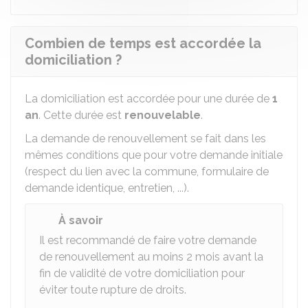
Combien de temps est accordée la
domiciliation ?
La domiciliation est accordée pour une durée de
1
an
. Cette durée est
renouvelable
.
La demande de renouvellement se fait dans les
mêmes conditions que pour votre demande initiale
(respect du lien avec la commune, formulaire de
demande identique, entretien, ...).
À savoir
Il est recommandé de faire votre demande
de renouvellement au moins 2 mois avant la
fin de validité de votre domiciliation pour
éviter toute rupture de droits.