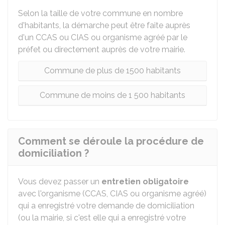
Selon la taille de votre commune en nombre
d'habitants, la démarche peut être faite auprès
d'un
CCAS
ou
CIAS
ou organisme agréé par le
préfet ou directement auprès de votre mairie.
Commune de plus de 1500 habitants
Commune de moins de 1 500 habitants
Comment se déroule la procédure de
domiciliation ?
Vous devez passer un
entretien obligatoire
avec l'organisme (CCAS, CIAS ou organisme agréé)
qui a enregistré votre demande de domiciliation
(ou la mairie, si c'est elle qui a enregistré votre