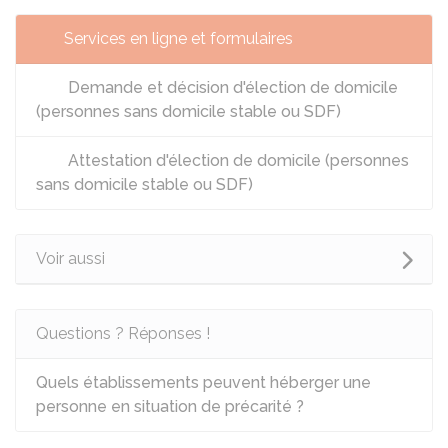
Services en ligne et formulaires
Demande et décision d'élection de domicile
(personnes sans domicile stable ou SDF)
Attestation d'élection de domicile (personnes
sans domicile stable ou SDF)
Voir aussi
Questions ? Réponses !
Quels établissements peuvent héberger une
personne en situation de précarité ?