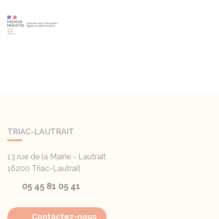
TRIAC-LAUTRAIT
13 rue de la Mairie - Lautrait
16200
Triac-Lautrait
05 45 81 05 41
Contactez-nous