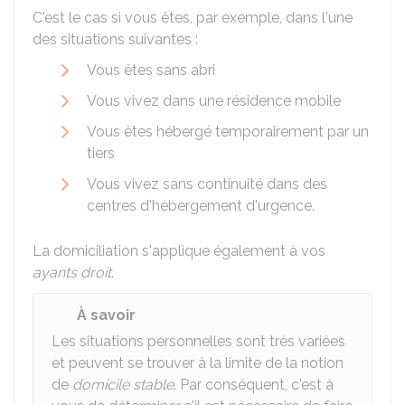
C'est le cas si vous êtes, par exemple, dans l'une
des situations suivantes :
Vous êtes sans abri
Vous vivez dans une résidence mobile
Vous êtes hébergé temporairement par un
tiers
Vous vivez sans continuité dans des
centres d'hébergement d'urgence.
La domiciliation s'applique également à vos
ayants droit
.
À savoir
Les situations personnelles sont très variées
et peuvent se trouver à la limite de la notion
de
domicile stable
. Par conséquent, c'est à