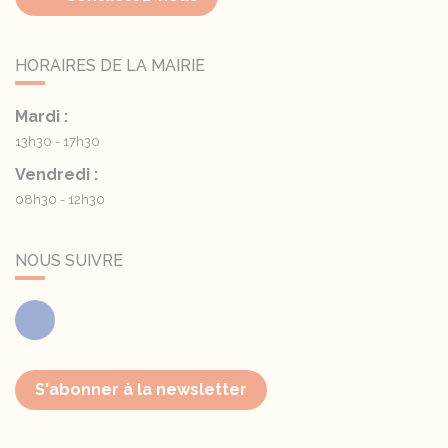
HORAIRES DE LA MAIRIE
Mardi :
13h30 - 17h30
Vendredi :
08h30 - 12h30
NOUS SUIVRE
Facebook
S'abonner à la newsletter