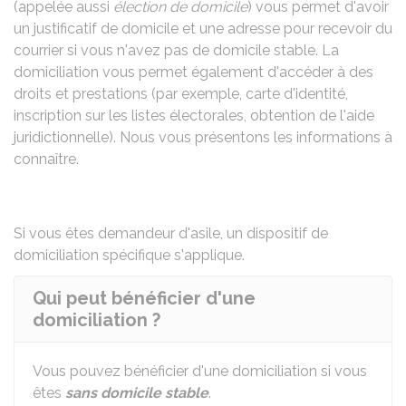
(appelée aussi
élection de domicile
) vous permet d'avoir
un justificatif de domicile et une adresse pour recevoir du
courrier si vous n'avez pas de domicile stable. La
domiciliation vous permet également d'accéder à des
droits et prestations (par exemple, carte d'identité,
inscription sur les listes électorales, obtention de l'aide
juridictionnelle). Nous vous présentons les informations à
connaître.
Si vous êtes demandeur d'asile, un
dispositif de
domiciliation spécifique
s'applique.
Qui peut bénéficier d'une
domiciliation ?
Vous pouvez bénéficier d'une domiciliation si vous
êtes
sans domicile stable
.