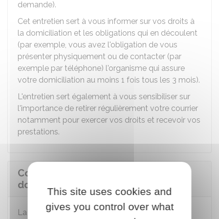
demande).
Cet entretien sert à vous informer sur vos droits à
la domiciliation et les obligations qui en découlent
(par exemple, vous avez l'obligation de vous
présenter physiquement ou de contacter (par
exemple par téléphone) l'organisme qui assure
votre domiciliation au moins 1 fois tous les 3 mois).
L'entretien sert également à vous sensibiliser sur
l'importance de retirer régulièrement votre courrier
notamment pour exercer vos droits et recevoir vos
prestations.
Comment est prise la décision de
domiciliation ?
This site uses cookies and
gives you control over what
La décision de domiciliation est rendue par écrit