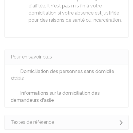
d'affilée. Il n'est pas mis fin à votre
domiciliation si votre absence est justifiée
pour des raisons de santé ou incarcération.
Pour en savoir plus
Domiciliation des personnes sans domicile
stable
Informations sur la domiciliation des
demandeurs d'asile
Textes de référence