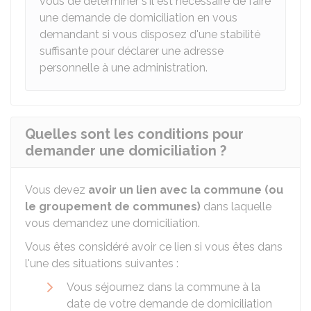
vous de déterminer s'il est nécessaire de faire
une demande de domiciliation en vous
demandant si vous disposez d'une stabilité
suffisante pour déclarer une adresse
personnelle à une administration.
Quelles sont les conditions pour
demander une domiciliation ?
Vous devez
avoir un lien avec la commune (ou
le groupement de communes)
dans laquelle
vous demandez une domiciliation.
Vous êtes considéré avoir ce lien si vous êtes dans
l'une des situations suivantes :
Vous séjournez dans la commune à la
date de votre demande de domiciliation