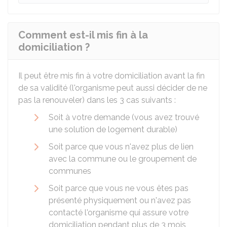
Comment est-il mis fin à la
domiciliation ?
Il peut être mis fin à votre domiciliation avant la fin
de sa validité (l'organisme peut aussi décider de ne
pas la renouveler) dans les 3 cas suivants :
Soit à votre demande (vous avez trouvé
une solution de logement durable)
Soit parce que vous n'avez plus de lien
avec la commune ou le groupement de
communes
Soit parce que vous ne vous êtes pas
présenté physiquement ou n'avez pas
contacté l'organisme qui assure votre
domiciliation pendant plus de 3 mois