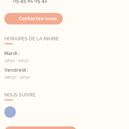
05 45 81 05 41
Contactez-nous
HORAIRES DE LA MAIRIE
Mardi :
13h30 - 17h30
Vendredi :
08h30 - 12h30
NOUS SUIVRE
Facebook