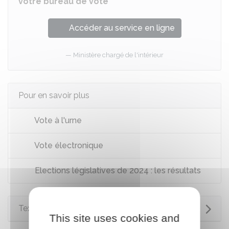
votre bureau de vote
Accéder au service en ligne
Ministère chargé de l'intérieur
Pour en savoir plus
Vote à l'urne
Vote électronique
Elections législatives de 2024 : les résultats
Textes de référence
This site uses cookies and