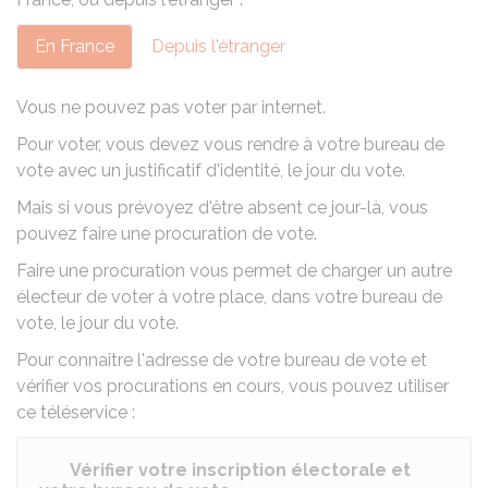
En France
Depuis l'étranger
Vous ne pouvez pas voter par internet.
Pour voter, vous devez vous rendre à votre bureau de
vote avec un
justificatif d'identité
, le
jour du vote
.
Mais si vous prévoyez d'être absent ce jour-là, vous
pouvez
faire une procuration de vote
.
Faire une procuration vous permet de charger un autre
électeur de
voter à votre place, dans votre bureau de
vote, le jour du vote
.
Pour connaître l'adresse de votre bureau de vote et
vérifier vos procurations en cours, vous pouvez utiliser
ce téléservice :
Vérifier votre inscription électorale et