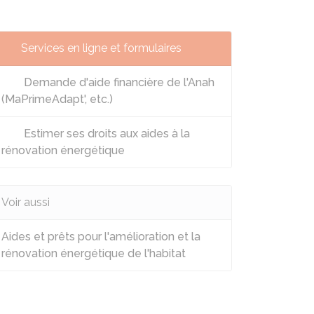
Services en ligne et formulaires
Demande d'aide financière de l'Anah
(MaPrimeAdapt', etc.)
Estimer ses droits aux aides à la
rénovation énergétique
Voir aussi
Aides et prêts pour l'amélioration et la
rénovation énergétique de l'habitat