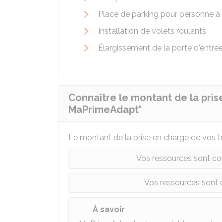
Place de parking pour personne à 
Installation de volets roulants
Élargissement de la porte d'entrée
Connaître le montant de la pris
MaPrimeAdapt'
Le montant de la prise en charge de vos 
Vos ressources sont c
Vos ressources son
À savoir