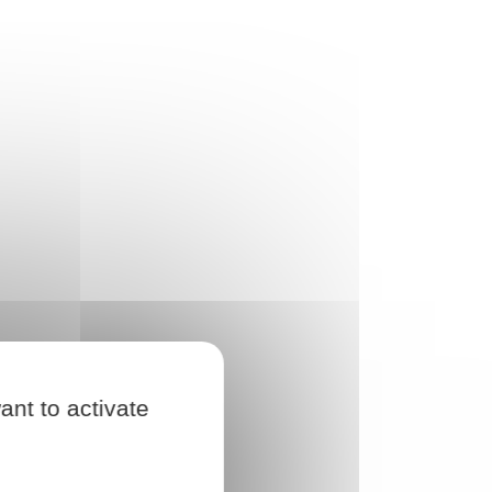
ant to activate