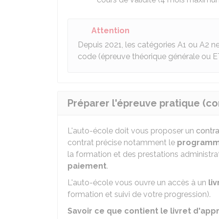
Attention
Depuis 2021, les catégories A1 ou A2 n
code (épreuve théorique générale ou E
Préparer l'épreuve pratique (co
L'auto-école doit vous proposer un
contra
contrat précise notamment le
program
la formation et des prestations administra
paiement
.
L'auto-école vous ouvre un accès à un
li
formation et suivi de votre progression).
Savoir ce que contient le livret d'a