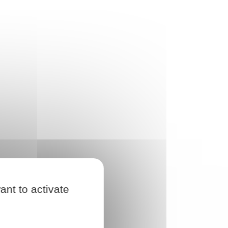
ant to activate