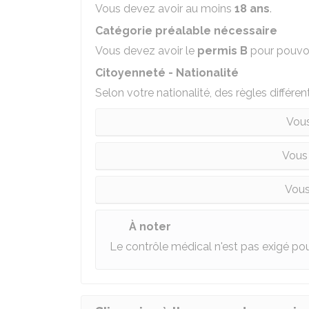
Vous devez avoir au moins
18 ans
.
Catégorie préalable nécessaire
Vous devez avoir le
permis B
pour pouvoi
Citoyenneté - Nationalité
Selon votre nationalité, des règles différen
Vous
Vous
Vous
À noter
Le contrôle médical n'est pas exigé pou