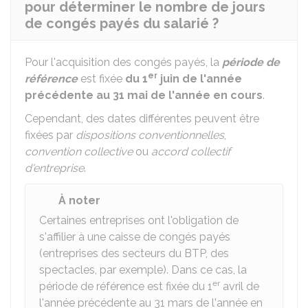
pour déterminer le nombre de jours
de congés payés du salarié ?
Pour l'acquisition des congés payés, la
période de
er
référence
est fixée
du 1
juin de l'année
précédente au 31 mai de l'année en cours
.
Cependant, des dates différentes peuvent être
fixées par
dispositions conventionnelles
,
convention collective
ou
accord collectif
d'entreprise
.
À noter
Certaines entreprises ont l'obligation de
s'affilier à une caisse de congés payés
(entreprises des secteurs du BTP, des
spectacles, par exemple). Dans ce cas, la
er
période de référence est fixée du 1
avril de
l'année précédente au 31 mars de l'année en