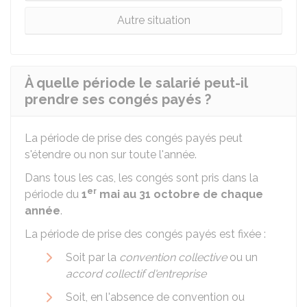
Autre situation
À quelle période le salarié peut-il
prendre ses congés payés ?
La période de prise des congés payés peut
s'étendre ou non sur toute l'année.
Dans tous les cas, les congés sont pris dans la
er
période du
1
mai au 31 octobre de chaque
année
.
La période de prise des congés payés est fixée :
Soit par la
convention collective
ou un
accord collectif d'entreprise
Soit, en l'absence de convention ou