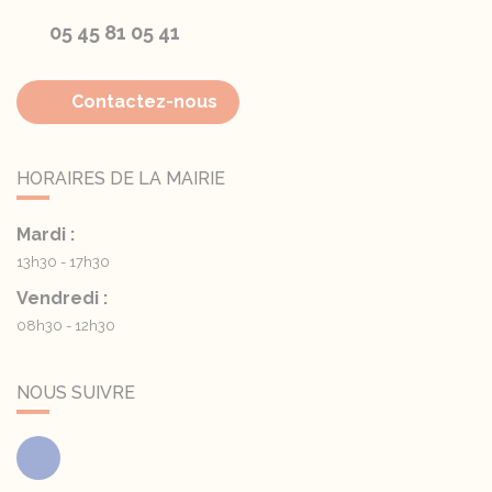
05 45 81 05 41
Contactez-nous
HORAIRES DE LA MAIRIE
Mardi :
13h30 - 17h30
Vendredi :
08h30 - 12h30
NOUS SUIVRE
Facebook