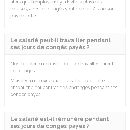
alors que l'employeur l'y a invité à plusieurs
reprises, alors les congés sont perdus s'ils ne sont
pas reportés.
Le salarié peut-il travailler pendant
ses jours de congés payés ?
Non, le salarié n'a pas le droit de travailler durant
ses congés.
Mais il y a une exception : le salarié peut être
embauché par contrat de vendanges pendant ses
congés payés.
Le salarié est-il rémunéré pendant
ses jours de congés payés ?