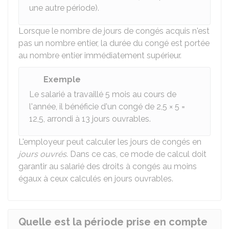
une autre période).
Lorsque le nombre de jours de congés acquis n'est
pas un nombre entier, la durée du congé est portée
au nombre entier immédiatement supérieur.
Exemple
Le salarié a travaillé 5 mois au cours de
l'année, il bénéficie d'un congé de 2,5 × 5 =
12,5, arrondi à 13 jours ouvrables.
L'employeur peut calculer les jours de congés en
jours ouvrés
. Dans ce cas, ce mode de calcul doit
garantir au salarié des droits à congés au moins
égaux à ceux calculés en jours ouvrables.
Quelle est la période prise en compte