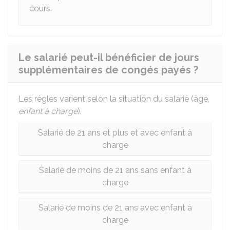
cours.
Le salarié peut-il bénéficier de jours
supplémentaires de congés payés ?
Les règles varient selon la situation du salarié (âge,
enfant à charge
).
Salarié de 21 ans et plus et avec enfant à
charge
Salarié de moins de 21 ans sans enfant à
charge
Salarié de moins de 21 ans avec enfant à
charge