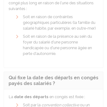
congé plus long en raison de l'une des situations
suivantes :
Soit en raison de contraintes
géographiques particulières (la famille du
salarié habite, par exemple, en outre-mer)
Soit en raison de la présence au sein du
foyer du salarié d'une personne
handicapée ou d'une personne âgée en
perte d'autonomie.
Qui fixe la date des départs en congés
payés des salariés ?
La
date des départs
en congés est fixée :
Soit par la
convention collective
ou un