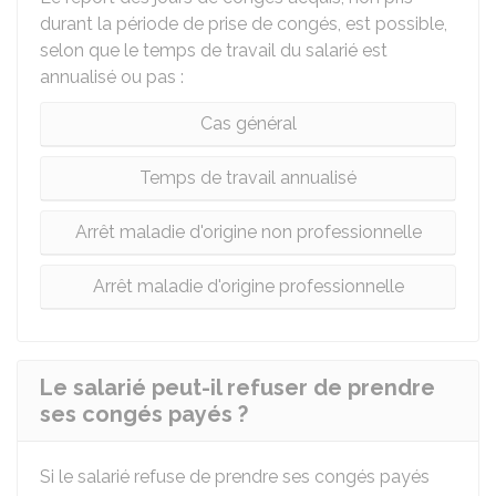
durant la période de prise de congés, est possible,
selon que le temps de travail du salarié est
annualisé ou pas :
Cas général
Temps de travail annualisé
Arrêt maladie d'origine non professionnelle
Arrêt maladie d'origine professionnelle
Le salarié peut-il refuser de prendre
ses congés payés ?
Si le salarié refuse de prendre ses congés payés