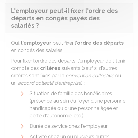
L'employeur peut-il fixer l'ordre des
départs en congés payés des
salariés ?
Oui,
l'
employeur
peut fixer l'
ordre des départs
en congés des salariés.
Pour fixer l'ordre des départs, l'employeur doit tenir
compte des
critères
suivants (sauf si d'autres
critères sont fixés par la
convention collective
ou
un
accord collectif d'entreprise
) :
Situation de famille des bénéficiaires
(présence au sein du foyer d'une personne
handicapée ou d'une personne âgée en
perte d'autonomie, etc.)
Durée de service chez l'employeur
Activité chez un ou plusieurs autres