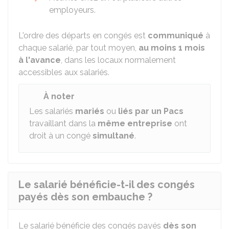
employeurs.
L'ordre des départs en congés est
communiqué
à
chaque salarié, par tout moyen,
au moins 1 mois
à l'avance
, dans les locaux normalement
accessibles aux salariés.
À noter
Les salariés
mariés
ou
liés par un Pacs
travaillant dans la
même entreprise
ont
droit à un congé
simultané
.
Le salarié bénéficie-t-il des congés
payés dès son embauche ?
Le salarié bénéficie des congés payés
dès son