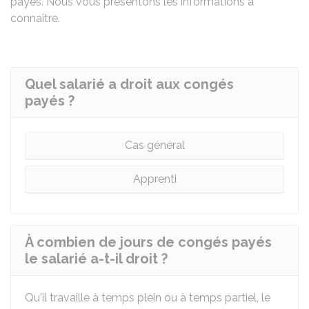
payés
. Nous vous présentons les informations à
connaître.
Quel salarié a droit aux congés
payés ?
Cas général
Apprenti
À combien de jours de congés payés
le salarié a-t-il droit ?
Qu'il travaille à temps plein ou à temps partiel, le