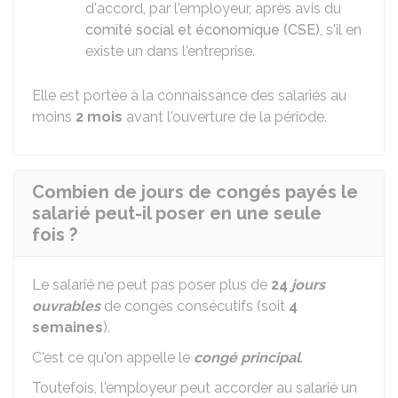
d'accord, par l'employeur, après avis du
comité social et économique (CSE)
, s'il en
existe un dans l'entreprise.
Elle est portée à la connaissance des salariés au
moins
2 mois
avant l'ouverture de la période.
Combien de jours de congés payés le
salarié peut-il poser en une seule
fois ?
Le salarié ne peut pas poser plus de
24
jours
ouvrables
de congés consécutifs (soit
4
semaines
).
C'est ce qu'on appelle le
congé principal
.
Toutefois, l'employeur peut accorder au salarié un