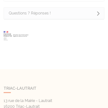
Questions ? Réponses !
TRIAC-LAUTRAIT
13 rue de la Mairie - Lautrait
16200
Triac-Lautrait