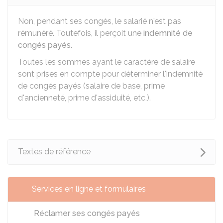
Non, pendant ses congés, le salarié n'est pas
rémunéré. Toutefois, il perçoit une
indemnité de
congés payés
.
Toutes les sommes ayant le caractère de salaire
sont prises en compte pour déterminer l'indemnité
de congés payés (salaire de base, prime
d'ancienneté, prime d'assiduité, etc.).
Textes de référence
Services en ligne et formulaires
Réclamer ses congés payés