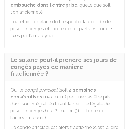
embauche dans l'entreprise
, quelle que soit
son ancienneté.
Toutefois, le salarié doit respecter la période de
prise de congés et l'ordre des départs en congés
fixés par l'employeur.
Le salarié peut-il prendre ses jours de
congés payés de manière
fractionnée ?
Oui, le
congé principal
(soit
4 semaines
consécutives
maximum) peut ne pas être pris
dans son intégralité durant la période légale de
er
prise de congés (du 1
mai au 31 octobre de
l'année en cours).
Le congé principal est alors fractionné (c'est-à-dire