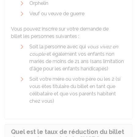
Orphelin
Veuf ou veuve de guerre
Vous pouvez inscrire sur votre demande de
billet les personnes suivantes :
Soit la personne avec qui
vous vivez en
couple
et également vos enfants non
mariés de moins de 21 ans (sans limitation
d'âge pour les enfants handicapés)
Soit votre mère ou votre père ou les 2 (si
vous êtes titulaire du billet en tant que
célibataire et que vos parents habitent
chez vous)
Quel est le taux de réduction du billet