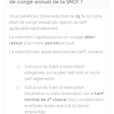
de congé annuel de la SNCF ?
Vous bénéficiez d'une réduction de
25 %
sur votre
billet de congé annuel par rapport au tarif
applicable habituellement.
La réduction s'applique pour un voyage
aller-
retour
d'au moins
200 km
en tout.
La réduction est applicable pour les tarifs suivants
:
Soit pour les trains à réservation
obligatoire, sur le plein tarif loisir et sur le
tarif réglementé
Soit pour les trains à réservation
facultative ou sans réservation, sur le
tarif
e
normal de 2
classe
, hors compléments
éventuels quelle que soit la classe
empruntée