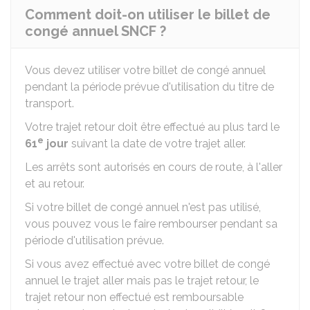
Comment doit-on utiliser le billet de
congé annuel SNCF ?
Vous devez utiliser votre billet de congé annuel
pendant la période prévue d'utilisation du titre de
transport.
Votre trajet retour doit être effectué au plus tard le
e
61
jour
suivant la date de votre trajet aller.
Les arrêts sont autorisés en cours de route, à l'aller
et au retour.
Si votre billet de congé annuel n'est pas utilisé,
vous pouvez vous le faire rembourser pendant sa
période d'utilisation prévue.
Si vous avez effectué avec votre billet de congé
annuel le trajet aller mais pas le trajet retour, le
trajet retour non effectué est remboursable