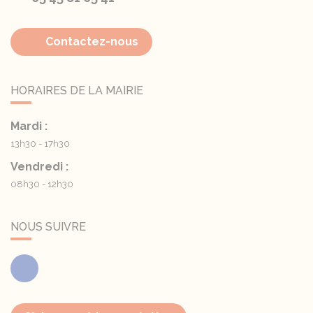
Contactez-nous
HORAIRES DE LA MAIRIE
Mardi :
13h30 - 17h30
Vendredi :
08h30 - 12h30
NOUS SUIVRE
Facebook