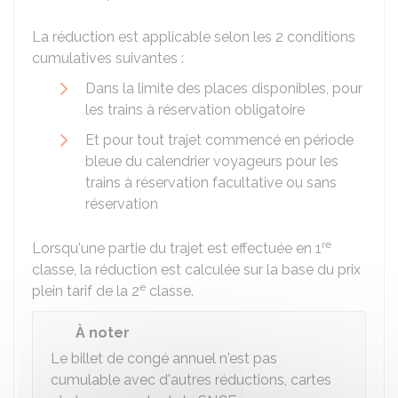
La réduction est applicable selon les 2 conditions
cumulatives suivantes :
Dans la limite des places disponibles, pour
les trains à réservation obligatoire
Et pour tout trajet commencé en période
bleue du
calendrier voyageurs
pour les
trains à réservation facultative ou sans
réservation
re
Lorsqu'une partie du trajet est effectuée en 1
classe, la réduction est calculée sur la base du prix
e
plein tarif de la 2
classe.
À noter
Le billet de congé annuel n'est pas
cumulable avec d'autres réductions, cartes