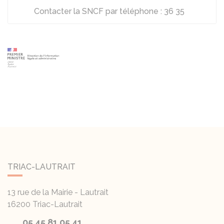
Contacter la SNCF par téléphone : 36 35
TRIAC-LAUTRAIT
13 rue de la Mairie - Lautrait
16200
Triac-Lautrait
05 45 81 05 41