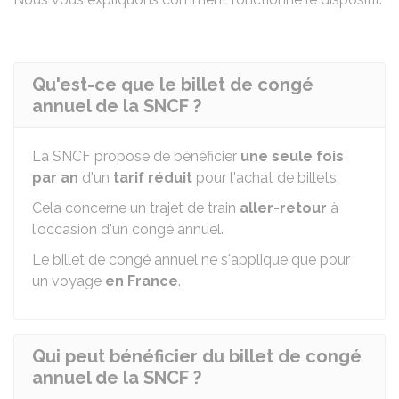
Qu'est-ce que le billet de congé
annuel de la SNCF ?
La SNCF propose de bénéficier
une seule fois
par an
d'un
tarif réduit
pour l'achat de billets.
Cela concerne un trajet de train
aller-retour
à
l'occasion d'un congé annuel.
Le billet de congé annuel ne s'applique que pour
un voyage
en France
.
Qui peut bénéficier du billet de congé
annuel de la SNCF ?