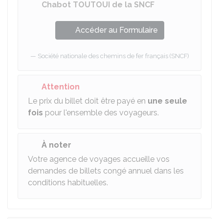
Chabot TOUTOUI de la SNCF
Accéder au Formulaire
Société nationale des chemins de fer français (SNCF)
Attention
Le prix du billet doit être payé en
une seule
fois
pour l'ensemble des voyageurs.
À noter
Votre agence de voyages accueille vos
demandes de billets congé annuel dans les
conditions habituelles.