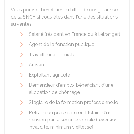
Vous pouvez bénéficier du billet de congé annuel
de la SNCF si vous êtes dans l'une des situations
suivantes :
Salarié (résidant en France ou à l'étranger)
Agent de la fonction publique
Travailleur à domicile
Artisan
Exploitant agricole
Demandeur d'emploi bénéficiant d'une
allocation de chômage
Stagiaire de la formation professionnelle
Retraité ou préretraité ou titulaire d'une
pension par la sécurité sociale (réversion,
invalidité, minimum vieillesse)