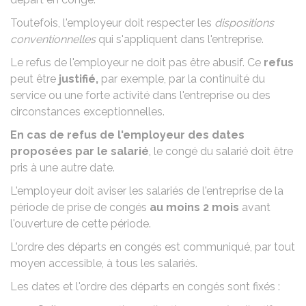
Toutefois, l'employeur doit respecter les
dispositions
conventionnelles
qui s'appliquent dans l'entreprise.
Le refus de l'employeur ne doit pas être abusif. Ce
refus
peut être
justifié,
par exemple, par la continuité du
service ou une forte activité dans l'entreprise ou des
circonstances exceptionnelles.
En cas de refus de l'employeur des dates
proposées par le salarié
, le congé du salarié doit être
pris à une autre date.
L'employeur doit aviser les salariés de l'entreprise de la
période de prise de congés
au moins 2 mois
avant
l'ouverture de cette période.
L'ordre des départs en congés est communiqué, par tout
moyen accessible, à tous les salariés.
Les dates et l'ordre des départs en congés sont fixés :