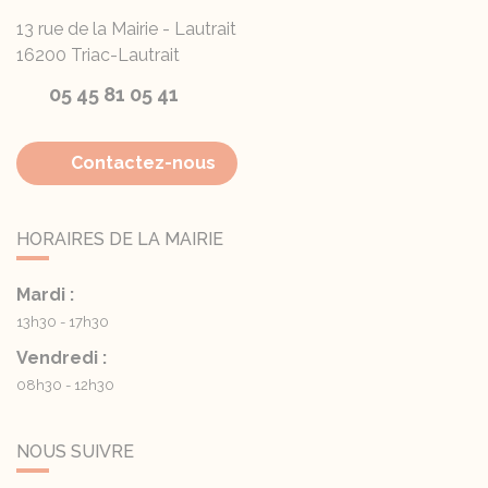
13 rue de la Mairie - Lautrait
16200
Triac-Lautrait
05 45 81 05 41
Contactez-nous
HORAIRES DE LA MAIRIE
Mardi :
13h30 - 17h30
Vendredi :
08h30 - 12h30
NOUS SUIVRE