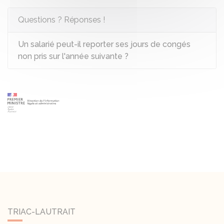
Questions ? Réponses !
Un salarié peut-il reporter ses jours de congés
non pris sur l'année suivante ?
TRIAC-LAUTRAIT