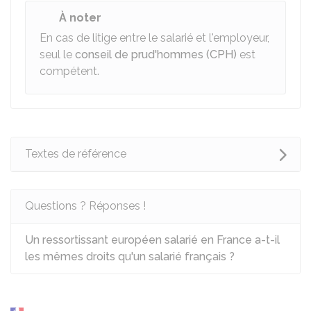
À noter
En cas de litige entre le salarié et l'employeur,
seul le
conseil de prud'hommes (CPH)
est
compétent.
Textes de référence
Questions ? Réponses !
Un ressortissant européen salarié en France a-t-il
les mêmes droits qu'un salarié français ?