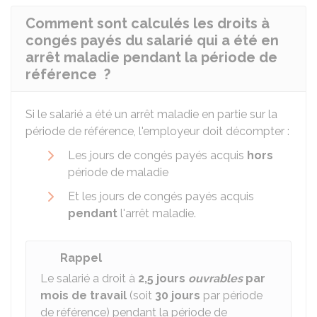
Comment sont calculés les droits à
congés payés du salarié qui a été en
arrêt maladie pendant la période de
référence ?
Si le salarié a été un arrêt maladie en partie sur la
période de référence, l'employeur doit décompter :
Les jours de congés payés acquis
hors
période de maladie
Et les jours de congés payés acquis
pendant
l'arrêt maladie.
Rappel
Le salarié a droit à
2,5 jours
ouvrables
par
mois
de travail
(soit
30 jours
par période
de référence) pendant la période de