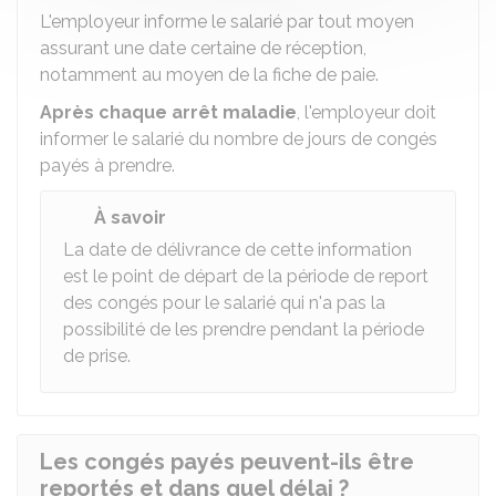
L'employeur informe le salarié par tout moyen
assurant une date certaine de réception,
notamment au moyen de la fiche de paie.
Après chaque arrêt maladie
, l'employeur doit
informer le salarié du nombre de jours de congés
payés à prendre.
À savoir
La date de délivrance de cette information
est le point de départ de la période de report
des congés pour le salarié qui n'a pas la
possibilité de les prendre pendant la période
de prise.
Les congés payés peuvent-ils être
reportés et dans quel délai ?