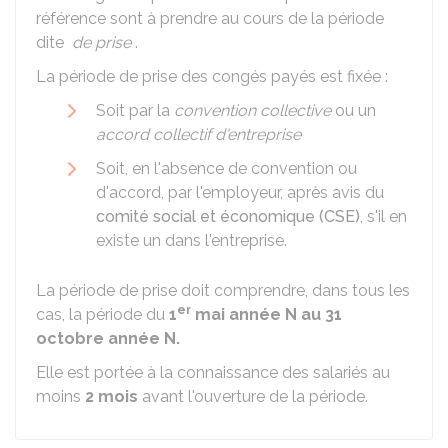
référence sont à prendre au cours de la période
dite
de prise
.
La période de prise des congés payés est fixée :
Soit par la
convention collective
ou un
accord collectif d'entreprise
Soit, en l'absence de convention ou
d'accord, par l'employeur, après avis du
comité social et économique (CSE)
, s'il en
existe un dans l'entreprise.
La période de prise doit comprendre, dans tous les
er
cas, la période du
1
mai année N au 31
octobre année N.
Elle est portée à la connaissance des salariés au
moins
2 mois
avant l'ouverture de la période.