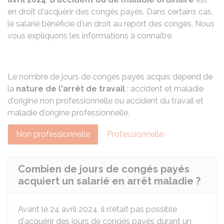
en droit d'acquérir des congés payés. Dans certains cas,
le salarié bénéficie d'un droit au report des congés. Nous
vous expliquons les informations à connaître.
Le nombre de jours de congés payés acquis dépend de
la
nature de l'arrêt de travail
: accident et maladie
d'origine non professionnelle ou accident du travail et
maladie d'origine professionnelle.
Non professionnelle
Professionnelle
Combien de jours de congés payés
acquiert un salarié en arrêt maladie ?
Avant le 24 avril 2024, il n'était pas possible
d'acquérir des jours de congés payés durant un