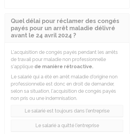
Quel délai pour réclamer des congés
payés pour un arrêt maladie délivré
avant le 24 avril 2024 ?
L'acquisition de congés payés pendant les arrêts
de travail pour maladie non professionnelle
s'applique
de manière rétroactive.
Le salarié qui a été en arrêt maladie d'origine non
professionnelle est donc en droit de demander,
selon sa situation, l'acquisition de congés payés
non pris ou une indemnisation.
Le salarié est toujours dans l'entreprise
Le salarié a quitté l'entreprise