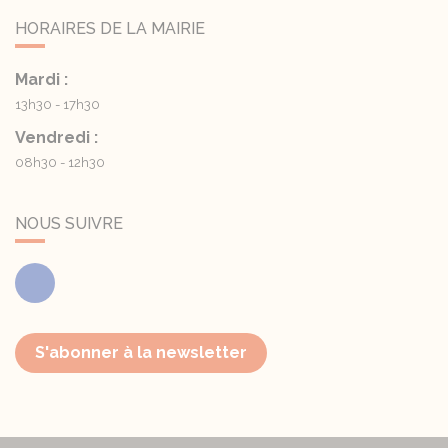
HORAIRES DE LA MAIRIE
Mardi :
13h30 - 17h30
Vendredi :
08h30 - 12h30
NOUS SUIVRE
Facebook
S'abonner à la newsletter