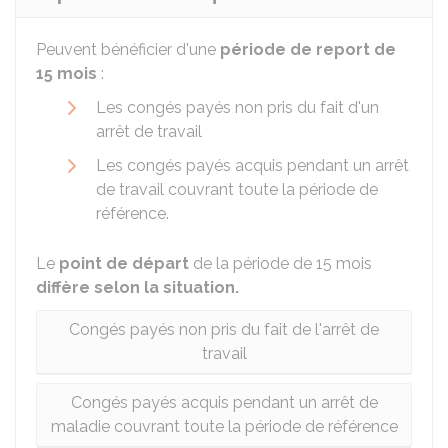
Peuvent bénéficier d'une
période de report de
15 mois
:
Les congés payés non pris du fait d'un
arrêt de travail
Les congés payés acquis pendant un arrêt
de travail couvrant toute la période de
référence.
Le
point de départ
de la période de 15 mois
diffère selon la situation.
Congés payés non pris du fait de l'arrêt de
travail
Congés payés acquis pendant un arrêt de
maladie couvrant toute la période de référence