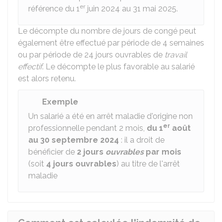
er
référence du 1
juin 2024 au 31 mai 2025.
Le décompte du nombre de jours de congé peut
également être effectué par période de 4 semaines
ou par période de 24 jours ouvrables de
travail
effectif
. Le décompte le plus favorable au salarié
est alors retenu.
Exemple
Un salarié a été en arrêt maladie d'origine non
er
professionnelle pendant 2 mois,
du 1
août
au 30 septembre 2024
: il a droit de
bénéficier de
2 jours
ouvrables
par mois
(soit
4 jours ouvrables
) au titre de l'arrêt
maladie