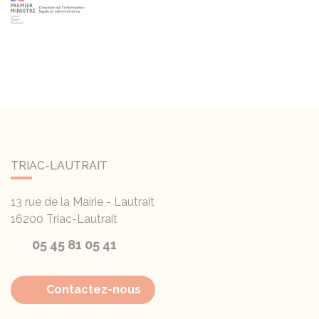
TRIAC-LAUTRAIT
13 rue de la Mairie - Lautrait
16200
Triac-Lautrait
05 45 81 05 41
Contactez-nous