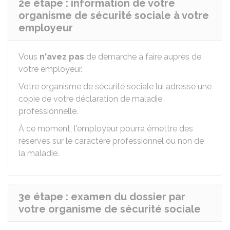
2e étape : information de votre
organisme de sécurité sociale à votre
employeur
Vous
n'avez pas
de démarche à faire auprès de
votre employeur.
Votre organisme de sécurité sociale lui adresse une
copie de votre déclaration de maladie
professionnelle.
À ce moment, l'employeur pourra émettre des
réserves sur le caractère professionnel ou non de
la maladie.
3e étape : examen du dossier par
votre organisme de sécurité sociale