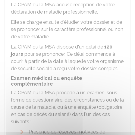
La CPAM ou la MSA accuse réception de votre
déclaration de maladie professionnelle.
Elle se charge ensuite d'étudier votre dossier et de
se prononcer sur le caractère professionnel ou non
de votre maladie.
La CPAM ou la MSA dispose d'un délai de
120
jours
pour se prononcer. Ce délai commence à
courir à partir de la date à laquelle votre organisme
de sécurité sociale a reçu votre dossier complet.
Examen médical ou enquête
complémentaire
La CPAM ou la MSA procède à un examen, sous
forme de questionnaire, des circonstances ou de la
cause de la maladie, ou à une enquête (obligatoire
en cas de décès du salarié) dans l'un des cas
suivants :
Présence de réserves motivées de