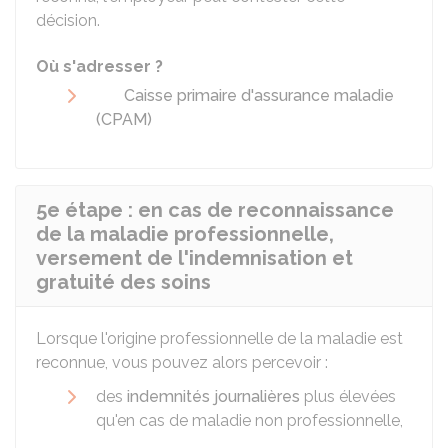
décision.
Où s'adresser ?
Caisse primaire d'assurance maladie
(CPAM)
5e étape : en cas de reconnaissance
de la maladie professionnelle,
versement de l'indemnisation et
gratuité des soins
Lorsque l'origine professionnelle de la maladie est
reconnue, vous pouvez alors percevoir :
des
indemnités journalières
plus élevées
qu'en cas de maladie non professionnelle,