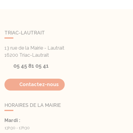
TRIAC-LAUTRAIT
13 rue de la Mairie - Lautrait
16200
Triac-Lautrait
05 45 81 05 41
Contactez-nous
HORAIRES DE LA MAIRIE
Mardi :
13h30 - 17h30