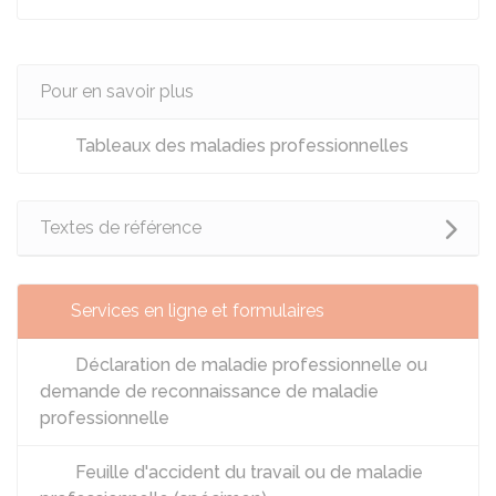
Pour en savoir plus
Tableaux des maladies professionnelles
Textes de référence
Services en ligne et formulaires
Déclaration de maladie professionnelle ou
demande de reconnaissance de maladie
professionnelle
Feuille d'accident du travail ou de maladie