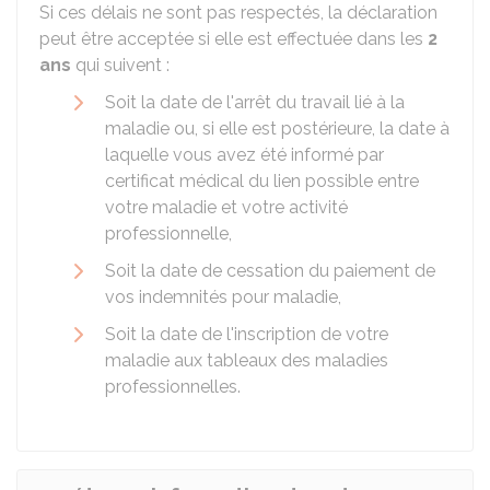
Si ces délais ne sont pas respectés, la déclaration
peut être acceptée si elle est effectuée dans les
2
ans
qui suivent :
Soit la date de l'arrêt du travail lié à la
maladie ou, si elle est postérieure, la date à
laquelle vous avez été informé par
certificat médical du lien possible entre
votre maladie et votre activité
professionnelle,
Soit la date de cessation du paiement de
vos indemnités pour maladie,
Soit la date de l'inscription de votre
maladie aux tableaux des maladies
professionnelles.