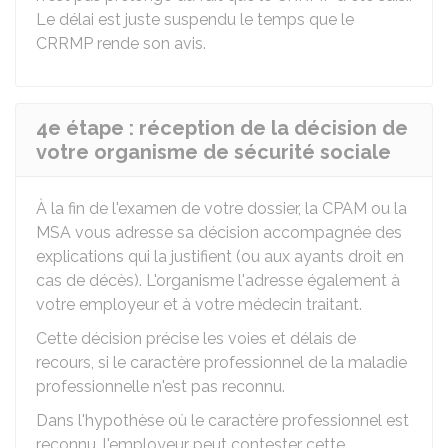
Le délai est juste suspendu le temps que le
CRRMP rende son avis.
4e étape : réception de la décision de
votre organisme de sécurité sociale
À la fin de l'examen de votre dossier, la CPAM ou la
MSA vous adresse sa décision accompagnée des
explications qui la justifient (ou aux ayants droit en
cas de décès). L'organisme l'adresse également à
votre employeur et à votre médecin traitant.
Cette décision précise les voies et délais de
recours, si le caractère professionnel de la maladie
professionnelle n'est pas reconnu.
Dans l'hypothèse où le caractère professionnel est
reconnu, l'employeur peut contester cette