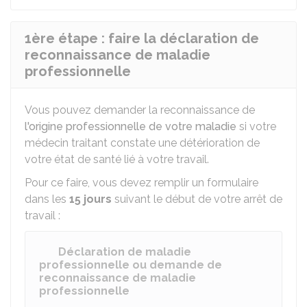
1ère étape : faire la déclaration de
reconnaissance de maladie
professionnelle
Vous pouvez demander la reconnaissance de
l'origine professionnelle de votre maladie
si votre
médecin traitant constate une détérioration de
votre état de santé lié à votre travail.
Pour ce faire, vous devez remplir un formulaire
dans les
15 jours
suivant le début de votre arrêt de
travail :
Déclaration de maladie
professionnelle ou demande de
reconnaissance de maladie
professionnelle