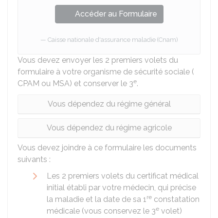
Accéder au Formulaire
Caisse nationale d'assurance maladie (Cnam)
Vous devez envoyer les 2 premiers volets du
formulaire à votre organisme de sécurité sociale (
e
CPAM
ou
MSA
) et conserver le 3
.
Vous dépendez du régime général
Vous dépendez du régime agricole
Vous devez joindre à ce formulaire les documents
suivants :
Les 2 premiers volets du certificat médical
initial établi par votre médecin, qui précise
re
la maladie et la date de sa 1
constatation
e
médicale (vous conservez le 3
volet)