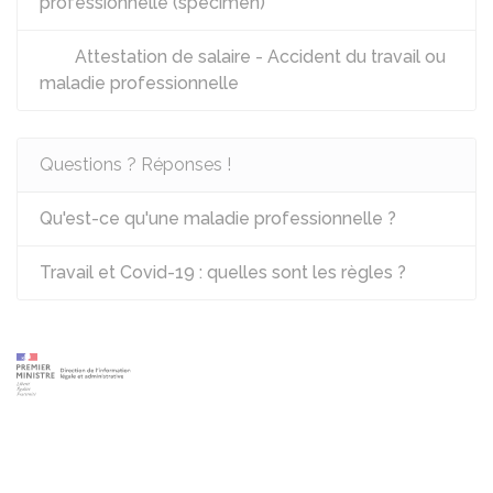
professionnelle (spécimen)
Attestation de salaire - Accident du travail ou
maladie professionnelle
Questions ? Réponses !
Qu'est-ce qu'une maladie professionnelle ?
Travail et Covid-19 : quelles sont les règles ?