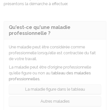
présentons la démarche à effectuer.
Qu'est-ce qu'une maladie
professionnelle ?
Une maladie peut être considérée comme
professionnelle lorsqu'elle est contractée du fait
de votre travail.
La maladie peut être d'origine professionnelle
qu'elle figure ou non au
tableau des maladies
professionnelles
.
La maladie figure dans le tableau
Autres maladies