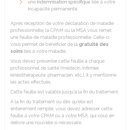
une
indemnisation spécifique
liée à votre
incapacité permanente.
Après réception de votre déclaration de maladie
professionnelle, la CPAM ou la MSA vous remet
une feuille de maladie professionnelle. Celle-ci
vous permet de bénéficier de la
gratuité des
soins
liés à votre maladie.
Vous devez présenter cette feuille à chaque
professionnel de santé (médecin, infirmier,
kinésithérapeute, pharmacien, etc.). Il y mentionne
les actes effectués.
Cette feuille est valable jusqu'à la fin du traitement.
À la fin du traitement ou dès qu'elle est
entièrement remplie, vous devez adresser cette
feuille à votre CPAM ou à votre MSA, qui vous en
délivre une nouvelle si nécessaire.