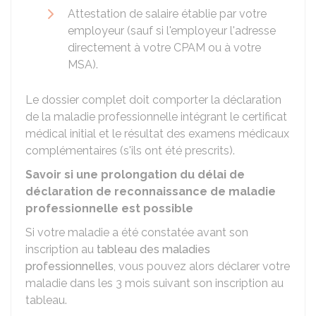
Attestation de salaire établie par votre
employeur (sauf si l'employeur l'adresse
directement à votre CPAM ou à votre
MSA).
Le dossier complet doit comporter la déclaration
de la maladie professionnelle intégrant le certificat
médical initial et le résultat des examens médicaux
complémentaires (s'ils ont été prescrits).
Savoir si une prolongation du délai de
déclaration de reconnaissance de maladie
professionnelle est possible
Si votre maladie a été constatée avant son
inscription au
tableau des maladies
professionnelles
, vous pouvez alors déclarer votre
maladie dans les 3 mois suivant son inscription au
tableau.