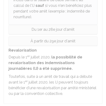
calcul de l'IJ
sauf
si vous n'en bénéficiez plus
pendant votre arrêt (exemple : indemnité de
nourriture).
Du 1er au 28e jour d'arrêt
À partir du 29e jour d'arrêt
Revalorisation
er
Depuis le 1
juillet 2020,
la possibilité de
revalorisation des indemnisations
journalières (IJ) a été supprimée.
Toutefois, suite à un arrêt de travail qui a débuté
er
avant le 1
juillet 2020, les IJ peuvent toujours
bénéficier d'une revalorisation par arrêté ministériel
ou par la convention collective.