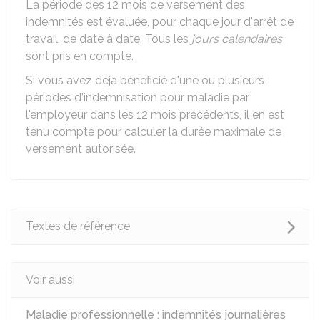
La période des 12 mois de versement des
indemnités est évaluée, pour chaque jour d'arrêt de
travail, de date à date. Tous les
jours calendaires
sont pris en compte.
Si vous avez déjà bénéficié d'une ou plusieurs
périodes d'indemnisation pour maladie par
l'employeur dans les 12 mois précédents, il en est
tenu compte pour calculer la durée maximale de
versement autorisée.
Textes de référence
Voir aussi
Maladie professionnelle : indemnités journalières