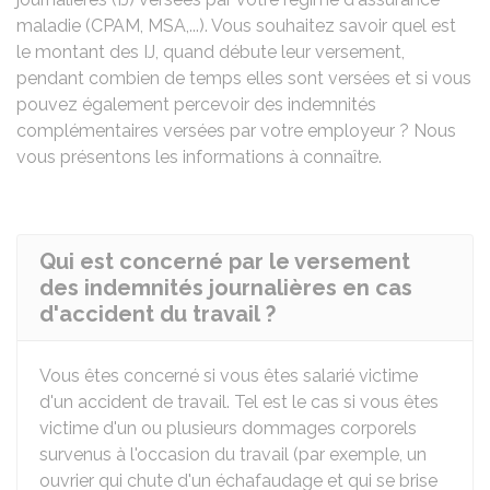
maladie (
CPAM
,
MSA
,...). Vous souhaitez savoir quel est
le montant des IJ, quand débute leur versement,
pendant combien de temps elles sont versées et si vous
pouvez également percevoir des indemnités
complémentaires versées par votre employeur ? Nous
vous présentons les informations à connaître.
Qui est concerné par le versement
des indemnités journalières en cas
d'accident du travail ?
Vous êtes concerné si vous êtes salarié victime
d'un accident de travail. Tel est le cas si vous êtes
victime d'un ou plusieurs dommages corporels
survenus à l'occasion du travail (par exemple, un
ouvrier qui chute d'un échafaudage et qui se brise