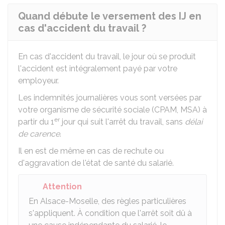
Quand débute le versement des IJ en
cas d'accident du travail ?
En cas d'accident du travail, le jour où se produit
l'accident est intégralement payé par votre
employeur.
Les indemnités journalières vous sont versées par
votre organisme de sécurité sociale (
CPAM
,
MSA
) à
er
partir du 1
jour qui suit l'arrêt du travail, sans
délai
de carence
.
Il en est de même en cas de rechute ou
d'aggravation de l'état de santé du salarié.
Attention
En Alsace-Moselle, des règles particulières
s'appliquent. À condition que l'arrêt soit dû à