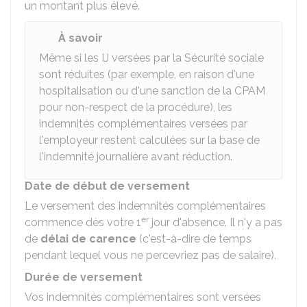
un montant plus élevé.
À savoir
Même si les IJ versées par la Sécurité sociale
sont réduites (par exemple, en raison d'une
hospitalisation ou d'une sanction de la
CPAM
pour non-respect de la procédure), les
indemnités complémentaires versées par
l'employeur restent calculées sur la base de
l'indemnité journalière avant réduction.
Date de début de versement
Le versement des indemnités complémentaires
er
commence dès votre 1
jour d'absence. Il n'y a pas
de
délai de carence
(c'est-à-dire de temps
pendant lequel vous ne percevriez pas de salaire).
Durée de versement
Vos indemnités complémentaires sont versées