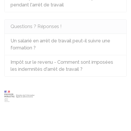
pendant l'arrêt de travail
Questions ? Réponses !
Un salarié en arrêt de travail peut-il suivre une
formation ?
Impôt sur le revenu - Comment sont imposées
les indemnités d'arrêt de travail ?