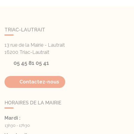
TRIAC-LAUTRAIT
13 rue de la Mairie - Lautrait
16200
Triac-Lautrait
05 45 81 05 41
Contactez-nous
HORAIRES DE LA MAIRIE
Mardi :
13h30 - 17h30