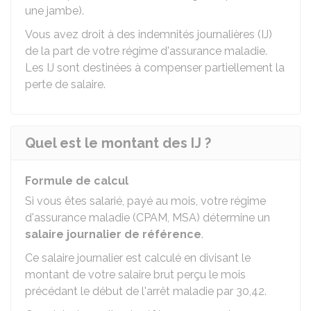
une jambe).
Vous avez droit à des indemnités journalières (IJ)
de la part de votre régime d'assurance maladie.
Les IJ sont destinées à compenser partiellement la
perte de salaire.
Quel est le montant des IJ ?
Formule de calcul
Si vous êtes salarié, payé au mois, votre régime
d'assurance maladie (
CPAM
,
MSA
) détermine un
salaire journalier de référence
.
Ce salaire journalier est calculé en divisant le
montant de votre salaire brut perçu le mois
précédant le début de l'arrêt maladie par 30,42.