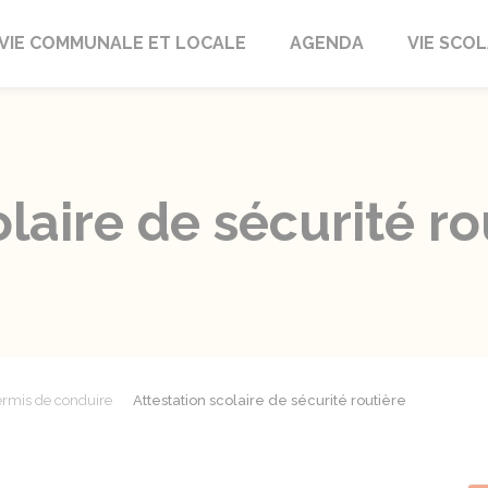
autrait
VIE COMMUNALE ET LOCALE
AGENDA
VIE SCOL
olaire de sécurité r
rmis de conduire
Attestation scolaire de sécurité routière