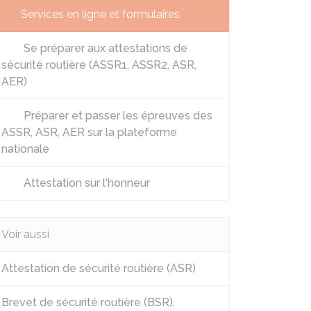
Services en ligne et formulaires
Se préparer aux attestations de
sécurité routière (ASSR1, ASSR2, ASR,
AER)
Préparer et passer les épreuves des
ASSR, ASR, AER sur la plateforme
nationale
Attestation sur l'honneur
Voir aussi
Attestation de sécurité routière (ASR)
Brevet de sécurité routière (BSR),