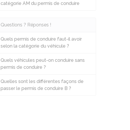
catégorie AM du permis de conduire
Questions ? Réponses !
Quels permis de conduire faut-il avoir
selon la catégorie du véhicule ?
Quels véhicules peut-on conduire sans
permis de conduire ?
Quelles sont les différentes façons de
passer le permis de conduire B ?