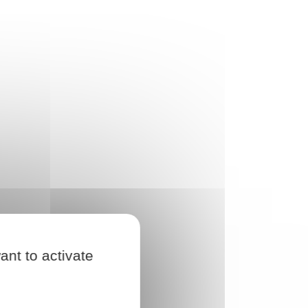
ant to activate