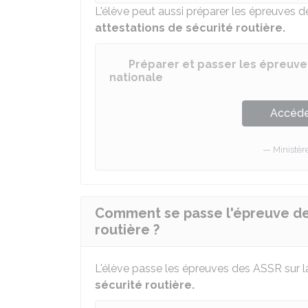
L'élève peut aussi préparer les épreuves 
attestations de sécurité routière.
Préparer et passer les épreuve
nationale
Accéder
Ministèr
Comment se passe l'épreuve de l
routière ?
L'élève passe les épreuves des ASSR sur 
sécurité routière.