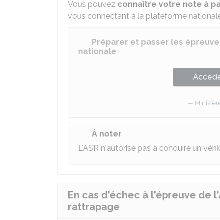
Vous pouvez
connaître votre note à p
vous connectant à la plateforme nationale 
Préparer et passer les épreuve
nationale
Accéder
Ministèr
À noter
L'ASR n'autorise pas à conduire un véhi
En cas d'échec à l'épreuve de l'
rattrapage