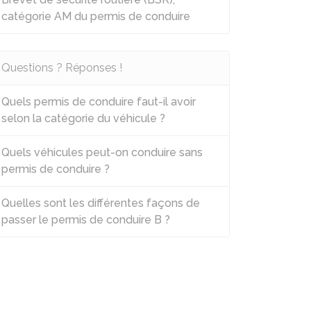
catégorie AM du permis de conduire
Questions ? Réponses !
Quels permis de conduire faut-il avoir
selon la catégorie du véhicule ?
Quels véhicules peut-on conduire sans
permis de conduire ?
Quelles sont les différentes façons de
passer le permis de conduire B ?