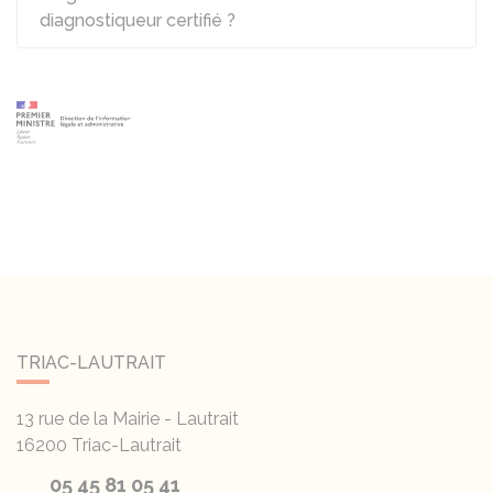
diagnostiqueur certifié ?
TRIAC-LAUTRAIT
13 rue de la Mairie - Lautrait
16200
Triac-Lautrait
05 45 81 05 41