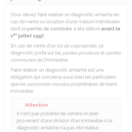
Vous devez faire réaliser un diagnostic amiante en
cas de vente ou location d'une maison individuelle
dont le
permis de construire
a été délivré
avant le
er
1
juillet 1997
.
En cas de vente d'un
lot de copropriété
, ce
diagnostic porte sur les
parties privatives
et
parties
communes
de l'immeuble.
Faire réaliser un diagnostic amiante est une
obligation qui concerne aussi bien les particuliers
que les
personnes morales
propriétaires de biens
immobilier.
Attention
Il n'est pas possible de vendre un bien
provenant d'une division d'un immeuble si le
diagnostic amiante n'a pas été réalisé.