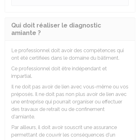
Qui doit réaliser le diagnostic
amiante ?
Le professionnel doit avoir des compétences qui
ont été certifiées dans le domaine du bâtiment.
Ce professionnel doit être indépendant et
impartial.
Il ne doit pas avoir de lien avec vous-même ou vos
préposés. Il ne doit pas non plus avoir de lien avec
une entreprise qui pourrait organiser ou effectuer
des travaux de retrait ou de confinement
d'amiante.
Par ailleurs, il doit avoir souscrit une assurance
permettant de couvrir les conséquences d'un