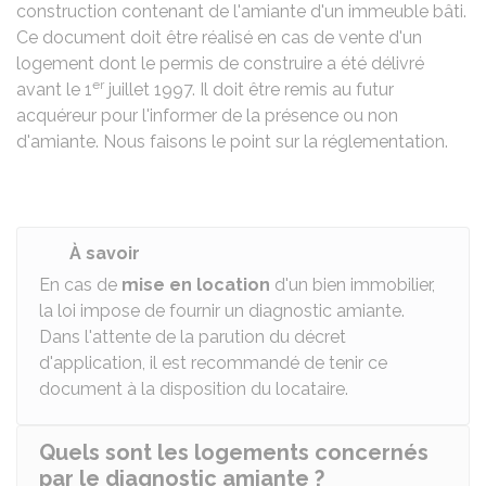
construction contenant de l'amiante d'un immeuble bâti.
Ce document doit être réalisé en cas de vente d'un
logement dont le permis de construire a été délivré
er
avant le 1
juillet 1997. Il doit être remis au futur
acquéreur pour l'informer de la présence ou non
d'amiante. Nous faisons le point sur la réglementation.
À savoir
En cas de
mise en location
d'un bien immobilier,
la loi impose de fournir un diagnostic amiante.
Dans l'attente de la parution du décret
d'application, il est recommandé de tenir ce
document à la disposition du locataire.
Quels sont les logements concernés
par le diagnostic amiante ?