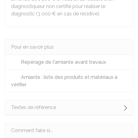
diagnostiqueur non certifié pour réaliser le
diagnostic (
3 000 €
en cas de récidive).
Pour en savoir plus
Repérage de l'amiante avant travaux
Amiante : liste des produits et matériaux à
vérifier
Textes de référence
Comment faire si...