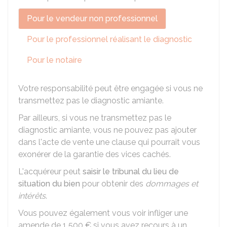
Pour le vendeur non professionnel
Pour le professionnel réalisant le diagnostic
Pour le notaire
Votre responsabilité peut être engagée si vous ne
transmettez pas le diagnostic amiante.
Par ailleurs, si vous ne transmettez pas le
diagnostic amiante, vous ne pouvez pas ajouter
dans l'acte de vente une clause qui pourrait vous
exonérer de la garantie des vices cachés.
L'acquéreur peut
saisir le tribunal du lieu de
situation du bien
pour obtenir des
dommages et
intérêts
.
Vous pouvez également vous voir infliger une
amende de
1 500 €
si vous avez recours à un