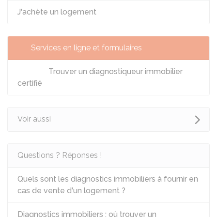
J'achète un logement
Services en ligne et formulaires
Trouver un diagnostiqueur immobilier
certifié
Voir aussi
Questions ? Réponses !
Quels sont les diagnostics immobiliers à fournir en
cas de vente d'un logement ?
Diagnostics immobiliers : où trouver un