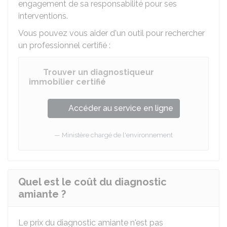
engagement de sa responsabilité pour ses
interventions.
Vous pouvez vous aider d'un outil pour rechercher
un professionnel certifié :
Trouver un diagnostiqueur
immobilier certifié
Accéder au service en ligne
Ministère chargé de l'environnement
Quel est le coût du diagnostic
amiante ?
Le prix du diagnostic amiante n'est pas