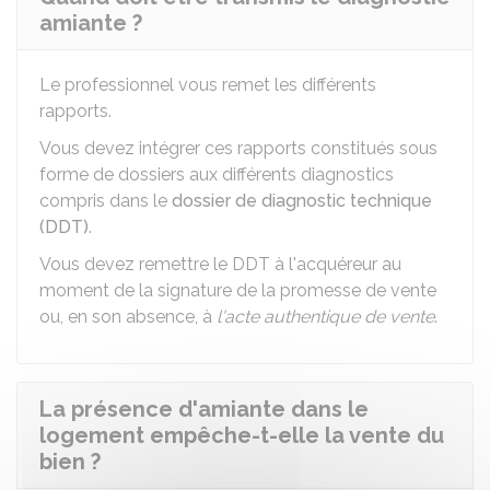
amiante ?
Le professionnel vous remet les différents
rapports.
Vous devez intégrer ces rapports constitués sous
forme de dossiers aux différents diagnostics
compris dans le
dossier de diagnostic technique
(DDT)
.
Vous devez remettre le DDT à l'acquéreur au
moment de la signature de la promesse de vente
ou, en son absence, à
l'acte authentique de vente
.
La présence d'amiante dans le
logement empêche-t-elle la vente du
bien ?