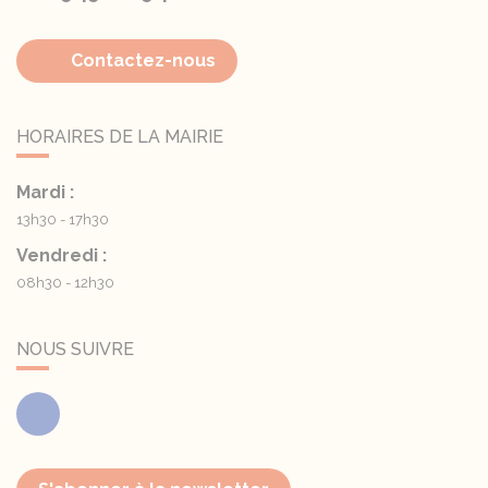
Contactez-nous
HORAIRES DE LA MAIRIE
Mardi :
13h30 - 17h30
Vendredi :
08h30 - 12h30
NOUS SUIVRE
Facebook