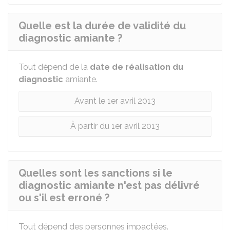
Quelle est la durée de validité du
diagnostic amiante ?
Tout dépend de la
date de réalisation du
diagnostic
amiante.
Avant le 1er avril 2013
À partir du 1er avril 2013
Quelles sont les sanctions si le
diagnostic amiante n'est pas délivré
ou s'il est erroné ?
Tout dépend des personnes impactées.