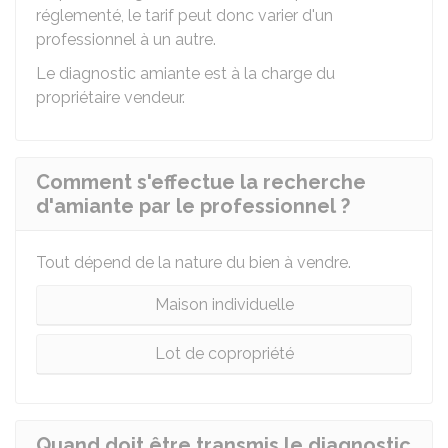
réglementé, le tarif peut donc varier d'un
professionnel à un autre.
Le diagnostic amiante est à la charge du
propriétaire vendeur.
Comment s'effectue la recherche
d'amiante par le professionnel ?
Tout dépend de la nature du bien à vendre.
Maison individuelle
Lot de copropriété
Quand doit être transmis le diagnostic