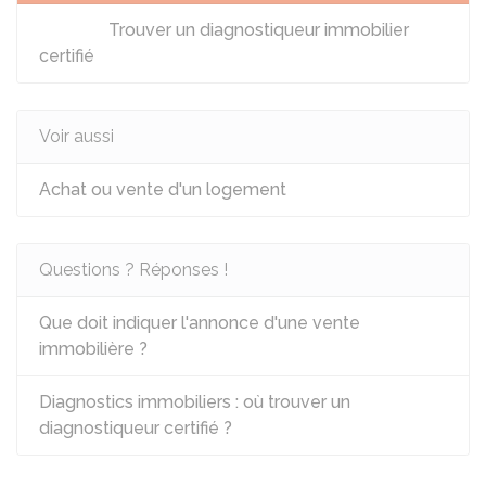
Trouver un diagnostiqueur immobilier
certifié
Voir aussi
Achat ou vente d'un logement
Questions ? Réponses !
Que doit indiquer l'annonce d'une vente
immobilière ?
Diagnostics immobiliers : où trouver un
diagnostiqueur certifié ?