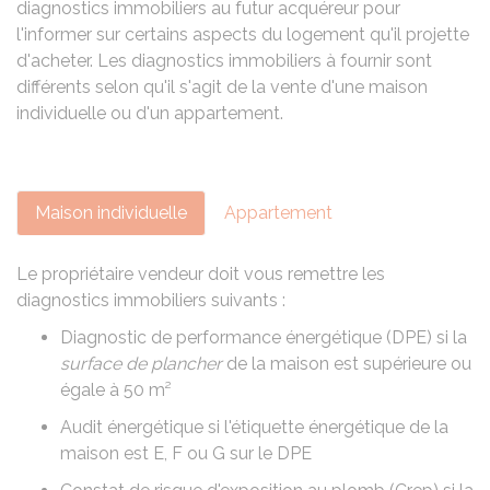
diagnostics immobiliers au futur acquéreur pour
l'informer sur certains aspects du logement qu'il projette
d'acheter. Les diagnostics immobiliers à fournir sont
différents selon qu'il s'agit de la vente d'une maison
individuelle ou d'un appartement.
Maison individuelle
Appartement
Le propriétaire vendeur doit vous remettre les
diagnostics immobiliers suivants :
Diagnostic de performance énergétique (DPE)
si la
surface de plancher
de la maison est supérieure ou
égale à 50 m²
Audit énergétique
si l'étiquette énergétique de la
maison est E, F ou G sur le DPE