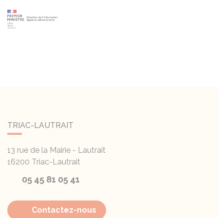
TRIAC-LAUTRAIT
13 rue de la Mairie - Lautrait
16200
Triac-Lautrait
05 45 81 05 41
Contactez-nous