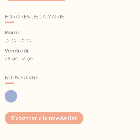
HORAIRES DE LA MAIRIE
Mardi :
13h30 - 17h30
Vendredi :
08h30 - 12h30
NOUS SUIVRE
Facebook
S'abonner à la newsletter