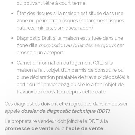
ou pouvant l'être à court terme
État des risques
si la maison est située dans une
zone ou périmètre à risques (notamment risques
naturels, miniers, sismiques, radon)
Diagnostic Bruit
si la maison est située dans une
zone dite
d'exposition au bruit des aéroports
car
proche d'un aéroport
Carnet d'information du logement (CIL)
si la
maison a fait l'objet d'un permis de construire ou
d'une déclaration préalable de travaux déposé(e) à
er
partir du 1
janvier 2023 ou si elle a fait l'objet de
travaux de rénovation depuis cette date.
Ces diagnostics doivent être regroupés dans un dossier
appelé
dossier de diagnostic technique (DDT)
.
Le propriétaire vendeur doit joindre le DDT à la
promesse de vente
ou à
l'acte de vente
.