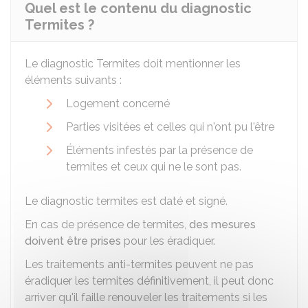
Quel est le contenu du diagnostic
Termites ?
Le diagnostic Termites doit mentionner les
éléments suivants :
Logement concerné
Parties visitées et celles qui n'ont pu l'être
Éléments infestés par la présence de
termites et ceux qui ne le sont pas.
Le diagnostic termites est daté et signé.
En cas de présence de termites,
des mesures
doivent être prises
pour les éradiquer.
Les traitements anti-termites peuvent ne pas
éradiquer les termites définitivement, il peut donc
arriver qu'il faille renouveler les traitements si les