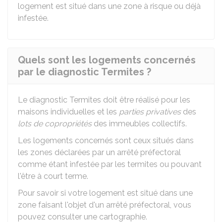
logement est situé dans une zone à risque ou déjà
infestée.
Quels sont les logements concernés
par le diagnostic Termites ?
Le diagnostic Termites doit être réalisé pour les
maisons individuelles et les
parties privatives
des
lots de copropriétés
des immeubles collectifs.
Les logements concernés sont ceux situés dans
les zones déclarées par un arrêté préfectoral
comme étant infestée par les termites ou pouvant
l'être à court terme.
Pour savoir si votre logement est situé dans une
zone faisant l'objet d'un arrêté préfectoral, vous
pouvez consulter une
cartographie
.