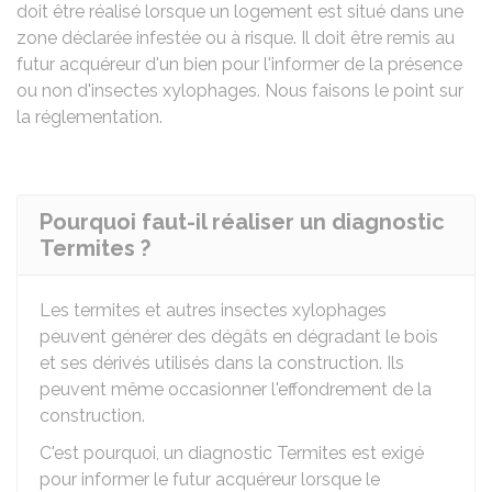
doit être réalisé lorsque un logement est situé dans une
zone déclarée infestée ou à risque. Il doit être remis au
futur acquéreur d'un bien pour l'informer de la présence
ou non d'insectes xylophages. Nous faisons le point sur
la réglementation.
Pourquoi faut-il réaliser un diagnostic
Termites ?
Les termites et autres insectes xylophages
peuvent générer des dégâts en dégradant le bois
et ses dérivés utilisés dans la construction. Ils
peuvent même occasionner l'effondrement de la
construction.
C'est pourquoi, un diagnostic Termites est exigé
pour informer le futur acquéreur lorsque le