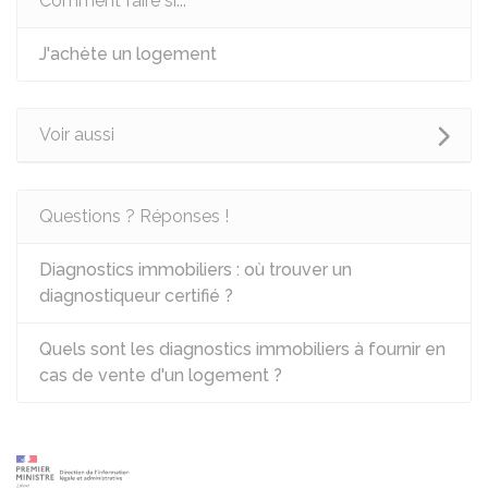
Comment faire si...
J'achète un logement
Voir aussi
Questions ? Réponses !
Diagnostics immobiliers : où trouver un
diagnostiqueur certifié ?
Quels sont les diagnostics immobiliers à fournir en
cas de vente d'un logement ?