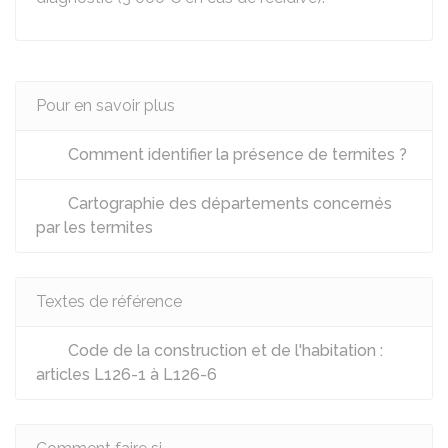
Pour en savoir plus
Comment identifier la présence de termites ?
Cartographie des départements concernés
par les termites
Textes de référence
Code de la construction et de l'habitation :
articles L126-1 à L126-6