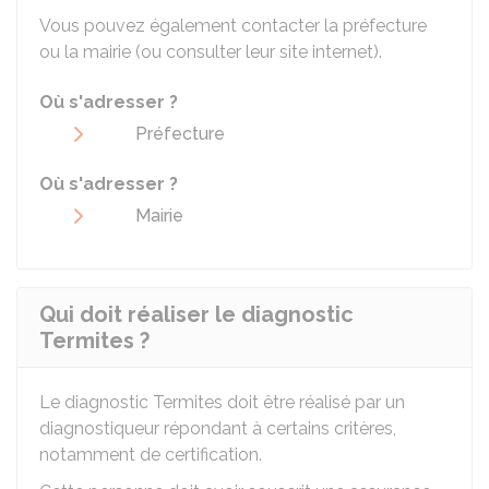
Vous pouvez également contacter la préfecture
ou la mairie (ou consulter leur site internet).
Où s'adresser ?
Préfecture
Où s'adresser ?
Mairie
Qui doit réaliser le diagnostic
Termites ?
Le diagnostic Termites doit être réalisé par un
diagnostiqueur répondant à certains critères,
notamment de certification.