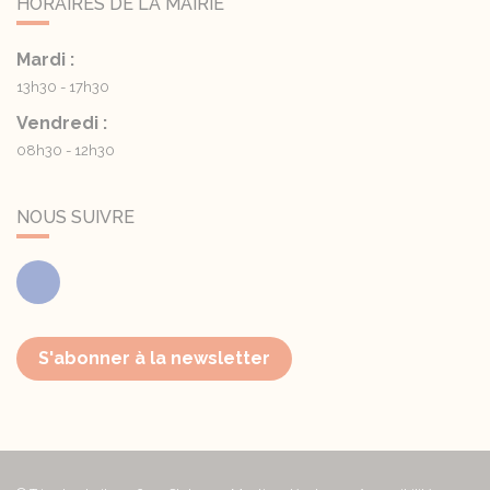
HORAIRES DE LA MAIRIE
Mardi :
13h30 - 17h30
Vendredi :
08h30 - 12h30
NOUS SUIVRE
Facebook
S'abonner à la newsletter