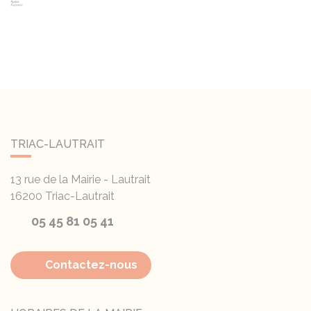
TRIAC-LAUTRAIT
13 rue de la Mairie - Lautrait
16200
Triac-Lautrait
05 45 81 05 41
Contactez-nous