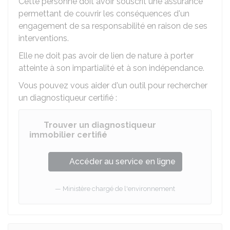
Cette personne doit avoir souscrit une assurance
permettant de couvrir les conséquences d'un
engagement de sa responsabilité en raison de ses
interventions.
Elle ne doit pas avoir de lien de nature à porter
atteinte à son impartialité et à son indépendance.
Vous pouvez vous aider d'un outil pour rechercher
un diagnostiqueur certifié :
Trouver un diagnostiqueur
immobilier certifié
Accéder au service en ligne
Ministère chargé de l'environnement