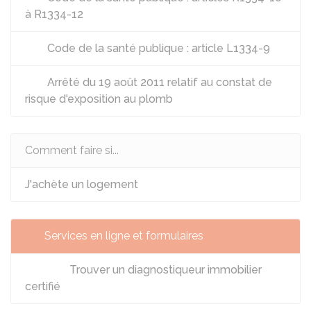
à R1334-12
Code de la santé publique : article L1334-9
Arrêté du 19 août 2011 relatif au constat de
risque d'exposition au plomb
Comment faire si...
J'achète un logement
Services en ligne et formulaires
Trouver un diagnostiqueur immobilier
certifié