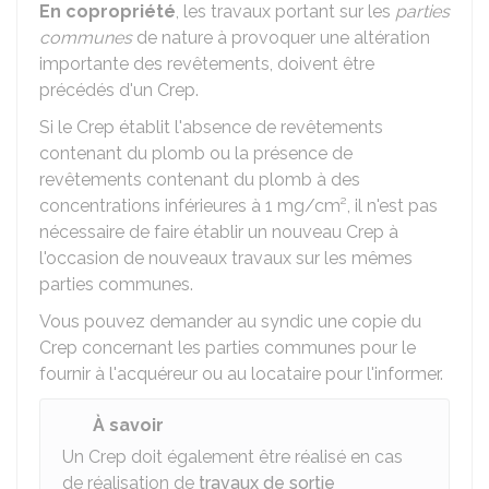
En copropriété
, les travaux portant sur les
parties
communes
de nature à provoquer une altération
importante des revêtements, doivent être
précédés d'un Crep.
Si le Crep établit l'absence de revêtements
contenant du plomb ou la présence de
revêtements contenant du plomb à des
concentrations inférieures à 1 mg/cm², il n'est pas
nécessaire de faire établir un nouveau Crep à
l'occasion de nouveaux travaux sur les mêmes
parties communes.
Vous pouvez demander au syndic une copie du
Crep concernant les parties communes pour le
fournir à l'acquéreur ou au locataire pour l'informer.
À savoir
Un Crep doit également être réalisé en cas
de réalisation de
travaux de sortie