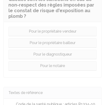
non-respect des règles imposées par
le constat de risque d'exposition au
plomb ?
Pour le propriétaire vendeur
Pour le propriétaire bailleur
Pour le diagnostiqueur
Pour le notaire
Textes de référence
Code de la santé publique : articles R1334-10