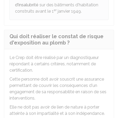
d'insalubrité
sur des bâtiments d'habitation
er
construits avant le 1
janvier 1949.
Qui doit réaliser le constat de risque
d'exposition au plomb ?
Le Crep doit être réalisé par un diagnostiqueur
répondant à certains critères, notamment de
certification.
Cette personne doit avoir souscrit une assurance
permettant de couvrir les conséquences d'un
engagement de sa responsabilité en raison de ses
interventions.
Elle ne doit pas avoir de lien de nature à porter
atteinte à son impartialité et à son indépendance.