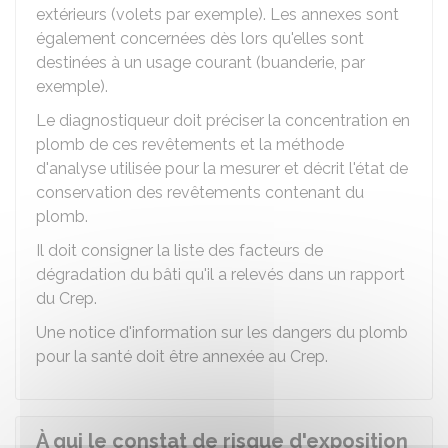
extérieurs (volets par exemple). Les annexes sont
également concernées dès lors qu'elles sont
destinées à un usage courant (buanderie, par
exemple).
Le diagnostiqueur doit préciser la concentration en
plomb de ces revêtements et la méthode
d'analyse utilisée pour la mesurer et décrit l'état de
conservation des revêtements contenant du
plomb.
Il doit consigner la liste des facteurs de
dégradation du bâti qu'il a relevés dans un rapport
du Crep.
Une notice d'information sur les dangers du plomb
pour la santé doit être annexée au Crep.
À qui le constat de risque d'exposition