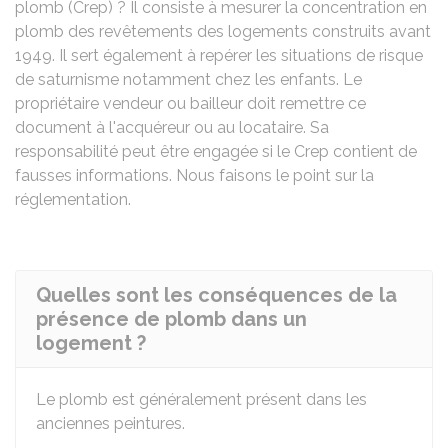
plomb (Crep) ? Il consiste à mesurer la concentration en
plomb des revêtements des logements construits avant
1949. Il sert également à repérer les situations de risque
de saturnisme notamment chez les enfants. Le
propriétaire vendeur ou bailleur doit remettre ce
document à l'acquéreur ou au locataire. Sa
responsabilité peut être engagée si le Crep contient de
fausses informations. Nous faisons le point sur la
réglementation.
Quelles sont les conséquences de la
présence de plomb dans un
logement ?
Le plomb est généralement présent dans les
anciennes peintures.