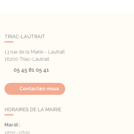
TRIAC-LAUTRAIT
13 rue de la Mairie - Lautrait
16200
Triac-Lautrait
05 45 81 05 41
Contactez-nous
HORAIRES DE LA MAIRIE
Mardi :
13h30 - 17h30