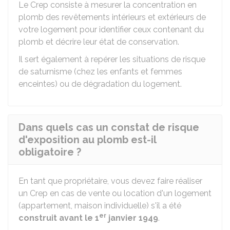
Le Crep consiste à mesurer la concentration en
plomb des revêtements intérieurs et extérieurs de
votre logement pour identifier ceux contenant du
plomb et décrire leur état de conservation.
Il sert également à repérer les situations de risque
de saturnisme (chez les enfants et femmes
enceintes) ou de dégradation du logement.
Dans quels cas un constat de risque
d'exposition au plomb est-il
obligatoire ?
En tant que propriétaire, vous devez faire réaliser
un Crep en cas de vente ou location d'un logement
(appartement, maison individuelle) s'il a été
er
construit avant le 1
janvier 1949
.