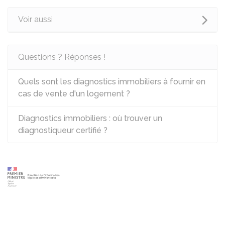
Voir aussi
Questions ? Réponses !
Quels sont les diagnostics immobiliers à fournir en
cas de vente d'un logement ?
Diagnostics immobiliers : où trouver un
diagnostiqueur certifié ?