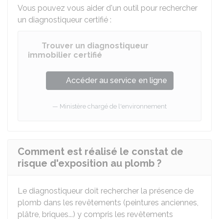
Vous pouvez vous aider d'un outil pour rechercher
un diagnostiqueur certifié :
Trouver un diagnostiqueur
immobilier certifié
Accéder au service en ligne
Ministère chargé de l'environnement
Comment est réalisé le constat de
risque d'exposition au plomb ?
Le diagnostiqueur doit rechercher la présence de
plomb dans les revêtements (peintures anciennes,
plâtre, briques...) y compris les revêtements