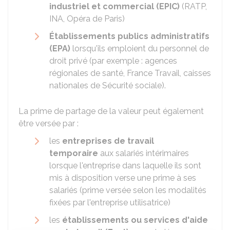
industriel et commercial (EPIC)
(RATP,
INA, Opéra de Paris)
É
tablissements publics administratifs
(EPA)
lorsqu'ils emploient du personnel de
droit privé (par exemple : agences
régionales de santé, France Travail, caisses
nationales de Sécurité sociale).
La prime de partage de la valeur peut également
être versée par :
les
entreprises de travail
temporaire
aux salariés intérimaires
lorsque l'entreprise dans laquelle ils sont
mis à disposition verse une prime à ses
salariés (prime versée selon les modalités
fixées par l'entreprise utilisatrice)
les
établissements ou services d'aide