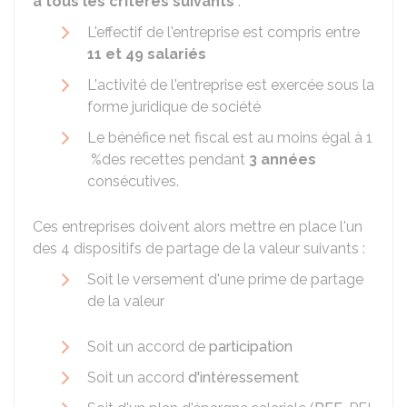
à tous les critères suivants
:
L'effectif de l'entreprise est compris entre
11 et 49 salariés
L'activité de l'entreprise est exercée sous la
forme juridique de société
Le bénéfice net fiscal est au moins égal à
1
%
des recettes pendant
3 années
consécutives.
Ces entreprises doivent alors mettre en place l'un
des 4 dispositifs de partage de la valeur suivants :
Soit le versement d'une prime de partage
de la valeur
Soit un accord de
participation
Soit un accord
d'intéressement