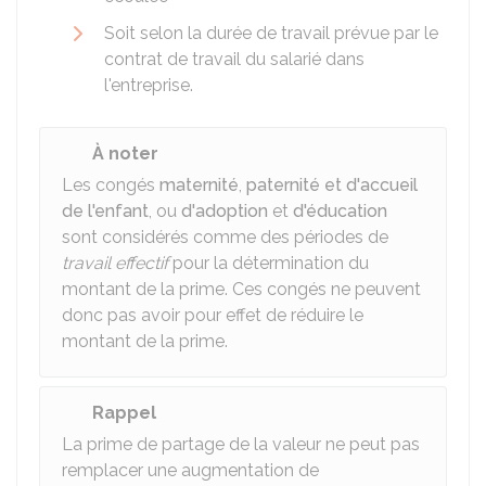
Soit selon la durée de travail prévue par le
contrat de travail du salarié dans
l'entreprise.
À noter
Les congés
maternité
,
paternité et d'accueil
de l'enfant
, ou
d'adoption
et
d'éducation
sont considérés comme des périodes de
travail effectif
pour la détermination du
montant de la prime. Ces congés ne peuvent
donc pas avoir pour effet de réduire le
montant de la prime.
Rappel
La prime de partage de la valeur ne peut pas
remplacer une augmentation de