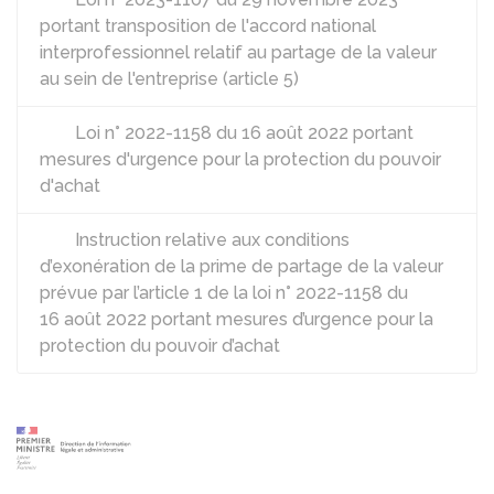
portant transposition de l'accord national
interprofessionnel relatif au partage de la valeur
au sein de l'entreprise (article 5)
Loi n° 2022-1158 du 16 août 2022 portant
mesures d'urgence pour la protection du pouvoir
d'achat
Instruction relative aux conditions
d’exonération de la prime de partage de la valeur
prévue par l’article 1 de la loi n° 2022-1158 du
16 août 2022 portant mesures d’urgence pour la
protection du pouvoir d’achat