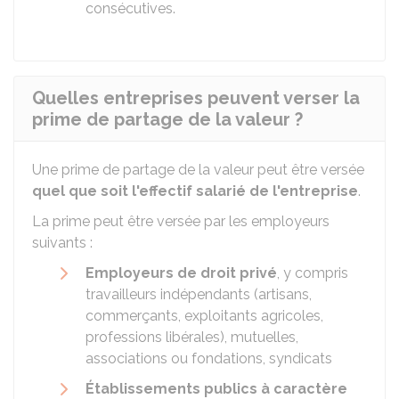
consécutives.
Quelles entreprises peuvent verser la
prime de partage de la valeur ?
Une prime de partage de la valeur peut être versée
q
uel que soit l'effectif salarié de l'entreprise
.
La prime peut être versée par les employeurs
suivants :
Employeurs de droit privé
, y compris
travailleurs indépendants (artisans,
commerçants, exploitants agricoles,
professions libérales), mutuelles,
associations ou fondations, syndicats
Établissements publics à caractère