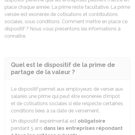
place chaque année. La prime reste facultative. La prime
versée est exonérée de cotisations et contributions
sociales, sous conditions. Comment mettre en place ce
dispositif ? Nous vous présentons les informations à
connaître.
Quel est le dispositif de la prime de
partage de la valeur ?
Le dispositif permet aux employeurs de verser aux
salariés une prime qui peut être exonérée d'impôt
et de cotisations sociales si elle respecte certaines
conditions liées à sa date de versement.
Un dispositif expérimental est
obligatoire
pendant 5 ans
dans les entreprises répondant