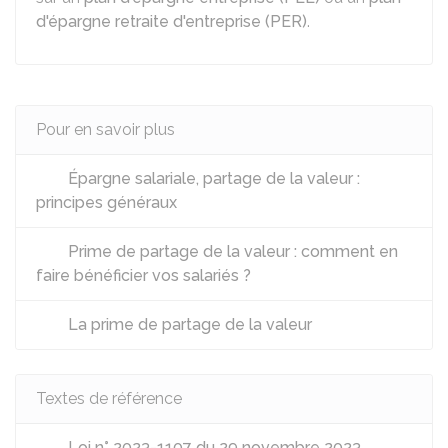
d'épargne retraite d'entreprise (PER)
.
Pour en savoir plus
Épargne salariale, partage de la valeur :
principes généraux
Prime de partage de la valeur : comment en
faire bénéficier vos salariés ?
La prime de partage de la valeur
Textes de référence
Loi n° 2023-1107 du 29 novembre 2023