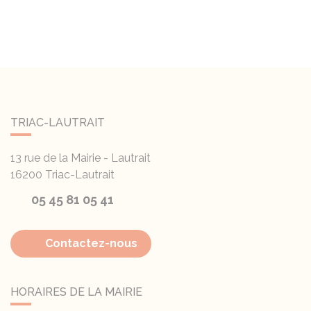
TRIAC-LAUTRAIT
13 rue de la Mairie - Lautrait
16200
Triac-Lautrait
05 45 81 05 41
Contactez-nous
HORAIRES DE LA MAIRIE