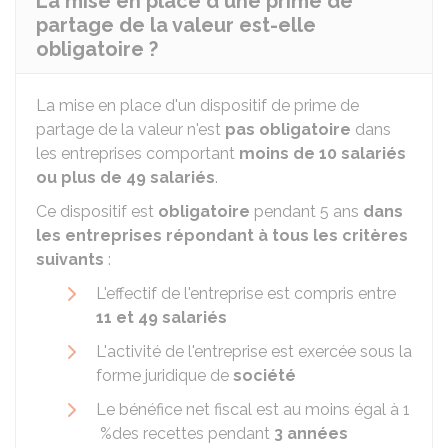
La mise en place d'une prime de
partage de la valeur est-elle
obligatoire ?
La mise en place d'un dispositif de prime de
partage de la valeur n'est
pas obligatoire
dans
les entreprises comportant
moins de 10 salariés
ou plus de 49 salariés
.
Ce dispositif est
obligatoire
pendant 5 ans
dans
les entreprises répondant à tous les critères
suivants
:
L'effectif de l'entreprise est compris entre
11 et 49 salariés
L'activité de l'entreprise est exercée sous la
forme juridique de
société
Le bénéfice net fiscal est au moins égal à
1
%
des recettes pendant
3 années