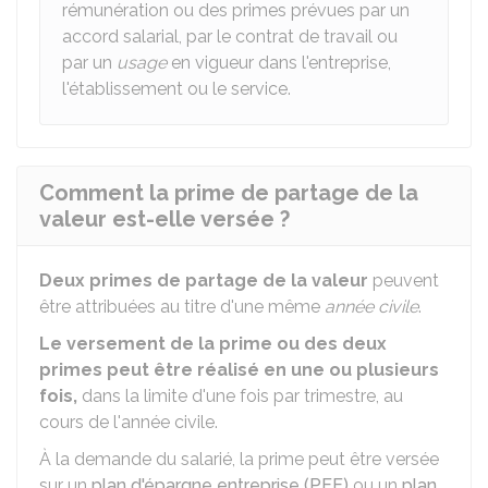
rémunération ou des primes prévues par un
accord salarial, par le contrat de travail ou
par un
usage
en vigueur dans l'entreprise,
l'établissement ou le service.
Comment la prime de partage de la
valeur est-elle versée ?
Deux primes de partage de la valeur
peuvent
être attribuées au titre d'une même
année civile
.
Le versement de la prime ou des deux
primes peut être réalisé en une ou plusieurs
fois,
dans la limite d'une fois par trimestre, au
cours de l'année civile.
À la demande du salarié, la prime peut être versée
sur un
plan d'épargne entreprise (PEE)
ou un
plan