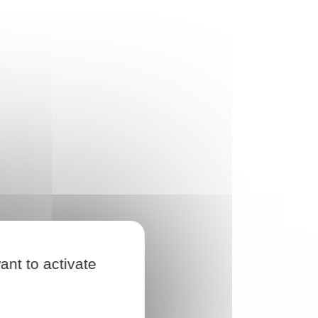
ant to activate