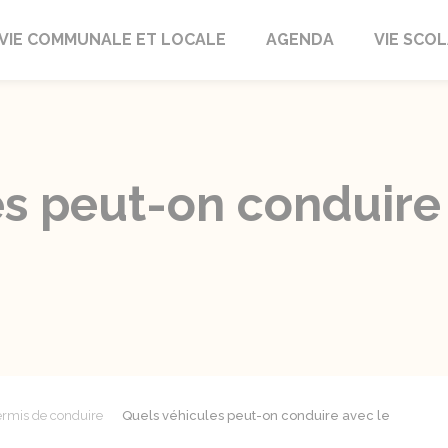
autrait
VIE COMMUNALE ET LOCALE
AGENDA
VIE SCOL
es peut-on conduire
rmis de conduire
Quels véhicules peut-on conduire avec le