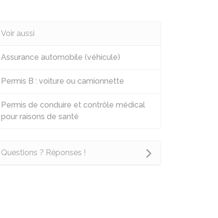
Voir aussi
Assurance automobile (véhicule)
Permis B : voiture ou camionnette
Permis de conduire et contrôle médical
pour raisons de santé
Questions ? Réponses !