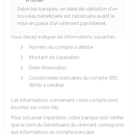
À noter
Selon les banques, un délai de validation d'un
nouveau bénéficiaire est nécessaire avant la
mise en place d'un virement par internet.
Vous devez indiquer les informations suivantes :
Numéro du compte à débiter
Montant de l'opération
Date d'exécution
Coordonnées bancaires du compte (BIC,
IBAN) à créditer.
Les informations concernant votre compte sont
inscrites sur votre
Rib
.
Pour sécuriser l'opération, votre banque doit vérifier
que le nom du bénéficiaire du virement correspond
aux informations du compte bancaire