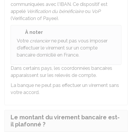
communiquées avec l'IBAN. Ce dispositif est
appelé
Vérification du bénéficiaire
ou
VoP
(Verification of Payee).
À noter
Votre
créancier
ne peut pas vous imposer
d'effectuer le virement sur un compte
bancaire domicilié en France.
Dans certains pays, les coordonnées bancaires
apparaissent sur les relevés de compte.
La banque ne peut pas effectuer un virement sans
votre accord.
Le montant du virement bancaire est-
il plafonné ?