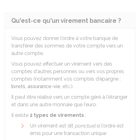
Qu'est-ce qu'un virement bancaire ?
Vous pouvez donner l'ordre à votre banque de
transférer des sommes de votre compte vers un
autre compte.
Vous pouvez effectuer un virement vers des
comptes d'autres personnes ou vers vos propres
comptes (notamment vos comptes d'épargne :
livrets
,
assurance-vie
, etc.).
Il peut être réalisé vers un compte géré à l'étranger
et dans une autre monnaie que l'euro.
Il existe
2 types de virements
:
Un virement est dit
ponctuel
si l'ordre est
émis pour une transaction unique