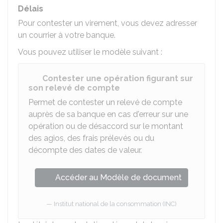
Délais
Pour contester un virement, vous devez adresser
un courrier à votre banque.
Vous pouvez utiliser le modèle suivant :
Contester une opération figurant sur
son relevé de compte
Permet de contester un relevé de compte
auprès de sa banque en cas d'erreur sur une
opération ou de désaccord sur le montant
des agios, des frais prélevés ou du
décompte des dates de valeur.
Accéder au Modèle de document
Institut national de la consommation (INC)