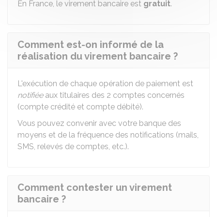
En France, le virement bancaire est
gratuit
.
Comment est-on informé de la
réalisation du virement bancaire ?
L'exécution de chaque opération de paiement est
notifiée
aux titulaires des 2 comptes concernés
(compte crédité et compte débité).
Vous pouvez convenir avec votre banque des
moyens et de la fréquence des notifications (mails,
SMS, relevés de comptes, etc.).
Comment contester un virement
bancaire ?