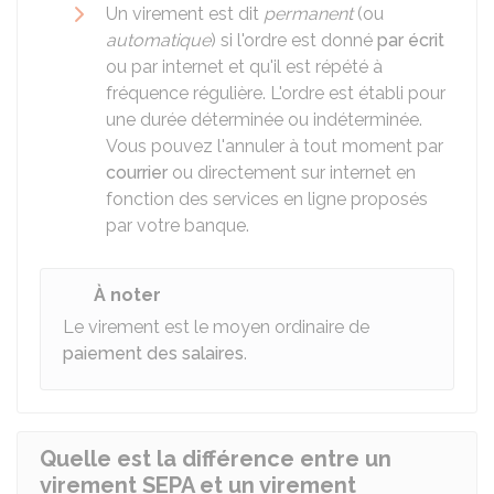
Un virement est dit
permanent
(ou
automatique
) si l'ordre est donné
par écrit
ou par internet et qu'il est répété à
fréquence régulière. L'ordre est établi pour
une durée déterminée ou indéterminée.
Vous pouvez l'annuler à tout moment par
courrier
ou directement sur internet en
fonction des services en ligne proposés
par votre banque.
À noter
Le virement est le moyen ordinaire de
paiement des salaires
.
Quelle est la différence entre un
virement SEPA et un virement