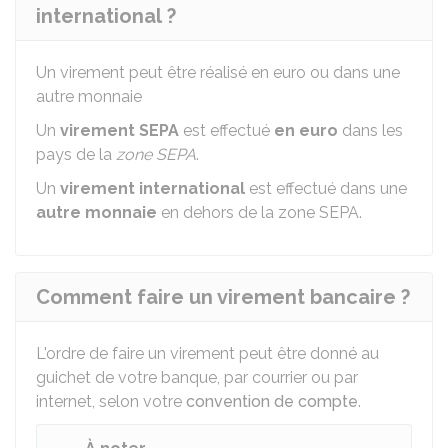
international ?
Un virement peut être réalisé en euro ou dans une
autre monnaie
Un
virement SEPA
est effectué
en euro
dans les
pays de la
zone SEPA
.
Un
virement international
est effectué dans une
autre monnaie
en dehors de la zone SEPA.
Comment faire un virement bancaire ?
L'ordre de faire un virement peut être donné au
guichet de votre banque, par courrier ou par
internet, selon votre
convention de compte
.