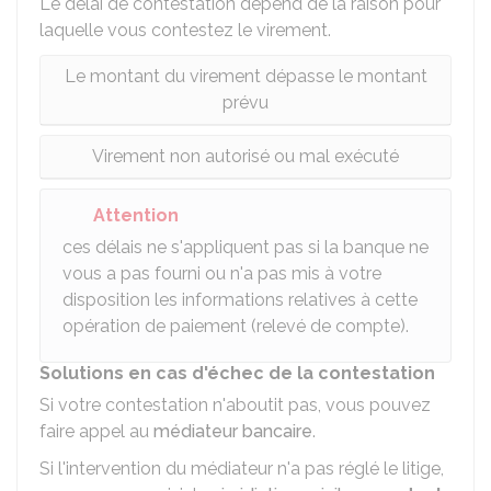
Le délai de contestation dépend de la raison pour
laquelle vous contestez le virement.
Le montant du virement dépasse le montant
prévu
Virement non autorisé ou mal exécuté
Attention
ces délais ne s'appliquent pas si la banque ne
vous a pas fourni ou n'a pas mis à votre
disposition les informations relatives à cette
opération de paiement (relevé de compte).
Solutions en cas d'échec de la contestation
Si votre contestation n'aboutit pas, vous pouvez
faire appel au
médiateur bancaire
.
Si l'intervention du médiateur n'a pas réglé le litige,