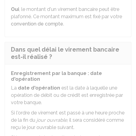
Oui
, le montant d'un virement bancaire peut être
plafonné. Ce montant maximum est fixé par votre
convention de compte
.
Dans quel délai le virement bancaire
est-il réalisé ?
Enregistrement par la banque : date
d'opération
La
date d'opération
est la date à laquelle une
opération de débit ou de crédit est enregistrée par
votre banque.
Si l'ordre de virement est passé à une heure proche
de la fin du
jour ouvrable
, il sera considéré comme
reçu le jour ouvrable suivant.