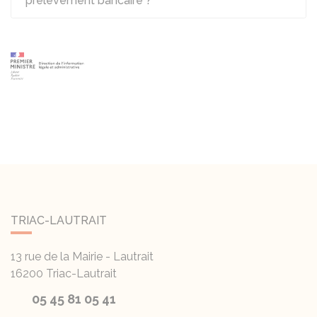
prélèvement bancaire ?
TRIAC-LAUTRAIT
13 rue de la Mairie - Lautrait
16200
Triac-Lautrait
05 45 81 05 41