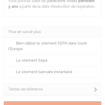
vous pouvez saisir les
juridictions civiles
pendant
5 ans
à partir de la date d'exécution de l'opération.
Pour en savoir plus
Bien utiliser le virement SEPA dans toute
l'Europe
Le virement Sepa
Le virement bancaire instantané
Textes de référence