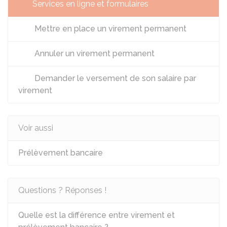
Services en ligne et formulaires
Mettre en place un virement permanent
Annuler un virement permanent
Demander le versement de son salaire par
virement
Voir aussi
Prélèvement bancaire
Questions ? Réponses !
Quelle est la différence entre virement et