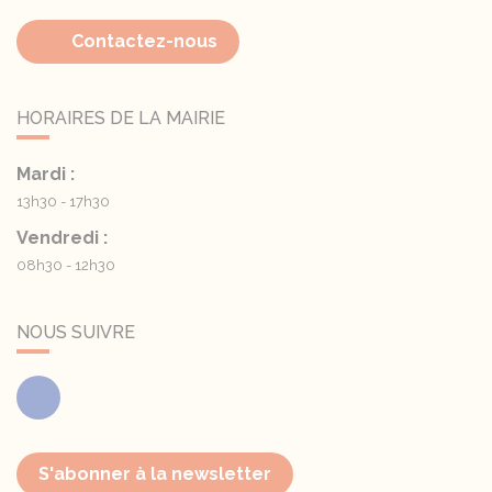
Contactez-nous
HORAIRES DE LA MAIRIE
Mardi :
13h30 - 17h30
Vendredi :
08h30 - 12h30
NOUS SUIVRE
Facebook
S'abonner à la newsletter