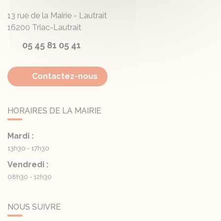
13 rue de la Mairie - Lautrait
16200
Triac-Lautrait
05 45 81 05 41
Contactez-nous
HORAIRES DE LA MAIRIE
Mardi :
13h30 - 17h30
Vendredi :
08h30 - 12h30
NOUS SUIVRE