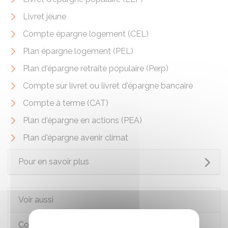
Livret jeune
Compte épargne logement (CEL)
Plan épargne logement (PEL)
Plan d'épargne retraite populaire (Perp)
Compte sur livret ou livret d'épargne bancaire
Compte à terme (CAT)
Plan d'épargne en actions (PEA)
Plan d'épargne avenir climat
Pour en savoir plus
Voir aussi
Comptes bancaires