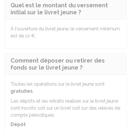
Quel est le montant du versement
initial sur le livret jeune ?
À l'ouverture du livret jeune, le versement minimum
est de
10 €
.
Comment déposer ou retirer des
fonds sur le livret jeune ?
Toutes les opérations sur le livret jeune sont
gratuites
.
Les dépôts et les retraits réalisés sur le livret jeune
sont inscrits soit sur un livret soit sur des relevés de
compte périodiques.
Dépôt