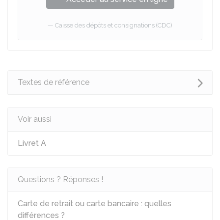
Caisse des dépôts et consignations (CDC)
Textes de référence
Voir aussi
Livret A
Questions ? Réponses !
Carte de retrait ou carte bancaire : quelles
différences ?