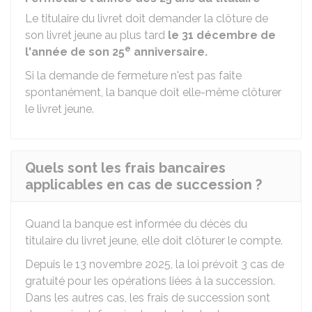
Le titulaire du livret doit demander la clôture de
son livret jeune au plus tard
le 31 décembre de
e
l'année de son 25
anniversaire.
Si la demande de fermeture n'est pas faite
spontanément, la banque doit elle-même clôturer
le livret jeune.
Quels sont les frais bancaires
applicables en cas de succession ?
Quand la banque est informée du décès du
titulaire du livret jeune, elle doit clôturer le compte.
Depuis le 13 novembre 2025, la loi prévoit 3 cas de
gratuité pour les opérations liées à la succession.
Dans les autres cas, les frais de succession sont