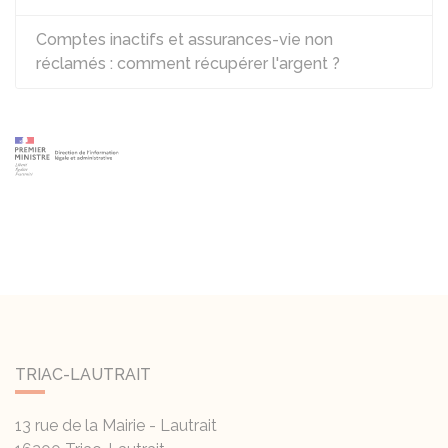
Comptes inactifs et assurances-vie non
réclamés : comment récupérer l'argent ?
TRIAC-LAUTRAIT
13 rue de la Mairie - Lautrait