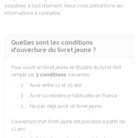
possibles à tout moment. Nous vous présentons les
informations à connaître.
Quelles sont les conditions
d'ouverture du livret jeune ?
Pour ouvrir un livret jeune, le titulaire du livret doit
remplir les
3 conditions
suivantes :
Avoir entre 12 et 25 ans
Avoir sa résidence habituelle en France
Ne pas déjà avoir un livret jeune.
L'ouverture d'un livret jeune est possible à partir de
12 ans :