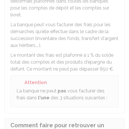
desormais plafonnés dans toutes les banques
pour les comptes de dépôt et les comptes sur
livret.
La banque peut vous facturer des frais pour les
démarches qu'elle effectue dans le cadre de la
succession (inventaire des fonds, transfert d'argent
aux héritiers,...).
Le montant des frais est plafonné à
1 %
du solde
total des comptes et des produits d'épargne du
défunt. Ce montant ne peut pas dépasser
850 €
.
Attention
La banque ne peut
pas
vous facturer des
frais dans
l'une
des 3 situations suivantes :
Comment faire pour retrouver un