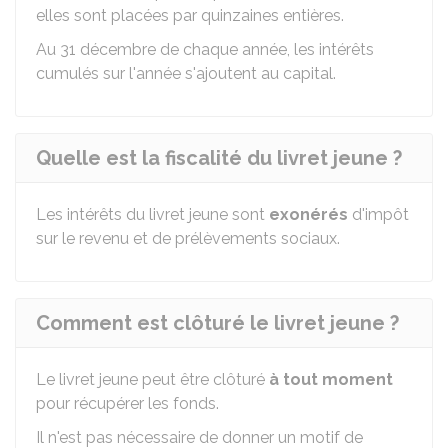
elles sont placées par quinzaines entières.
Au 31 décembre de chaque année, les intérêts
cumulés sur l'année s'ajoutent au capital.
Quelle est la fiscalité du livret jeune ?
Les intérêts du livret jeune sont
exonérés
d'impôt
sur le revenu et de prélèvements sociaux.
Comment est clôturé le livret jeune ?
Le livret jeune peut être clôturé
à tout moment
pour récupérer les fonds.
Il n'est pas nécessaire de donner un motif de