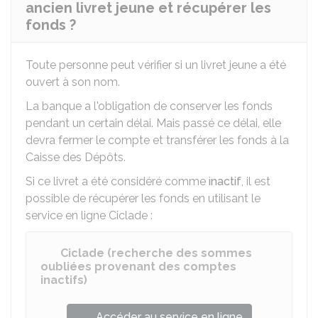
ancien livret jeune et récupérer les
fonds ?
Toute personne peut vérifier si un livret jeune a été
ouvert à son nom.
La banque a l'obligation de conserver les fonds
pendant un certain délai. Mais passé ce délai, elle
devra fermer le compte et transférer les fonds à la
Caisse des Dépôts.
Si ce livret a été considéré comme
inactif
, il est
possible de récupérer les fonds en utilisant le
service en ligne Ciclade :
Ciclade (recherche des sommes
oubliées provenant des comptes
inactifs)
Accéder au service en ligne