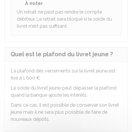
À noter
Un retrait ne peut pas rendre le compte
débiteur. Le retrait sera bloqué si le solde du
livret n'est pas suffisant.
Quel est le plafond du livret jeune ?
Le plafond des versements sur le livret jeune est
fixé à
1 600 €
Le solde du livret jeune peut dépasser le plafond
quand la banque ajoute les intérêts.
Dans ce cas, il est possible de conserver son livret
jeune mais il ne sera plus possible de faire de
nouveaux dépôts.