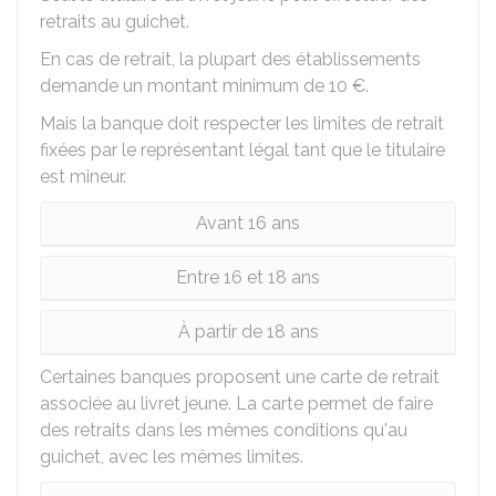
retraits au guichet.
En cas de retrait, la plupart des établissements
demande un montant minimum de
10 €
.
Mais la banque doit respecter les limites de retrait
fixées par le représentant légal tant que le titulaire
est mineur.
Avant 16 ans
Entre 16 et 18 ans
À partir de 18 ans
Certaines banques proposent une carte de retrait
associée au livret jeune. La carte permet de faire
des retraits dans les mêmes conditions qu'au
guichet, avec les mêmes limites.