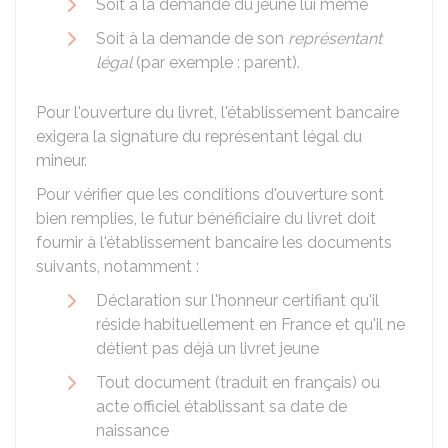
Soit à la demande du jeune lui même
Soit à la demande de son
représentant
légal
(par exemple : parent).
Pour l'ouverture du livret, l'établissement bancaire
exigera la signature du représentant légal du
mineur.
Pour vérifier que les conditions d'ouverture sont
bien remplies, le futur bénéficiaire du livret doit
fournir à l'établissement bancaire les documents
suivants, notamment :
Déclaration sur l'honneur certifiant qu'il
réside habituellement en France et qu'il ne
détient pas déjà un livret jeune
Tout document (traduit en français) ou
acte officiel établissant sa date de
naissance