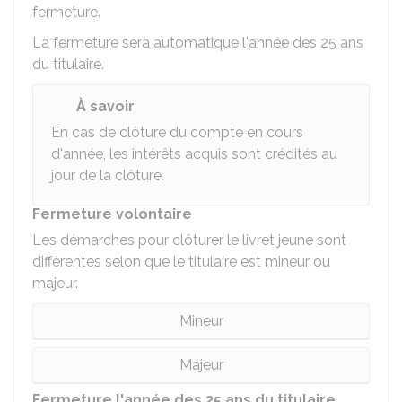
fermeture.
La fermeture sera automatique l'année des 25 ans
du titulaire.
À savoir
En cas de clôture du compte en cours
d'année, les intérêts acquis sont crédités au
jour de la clôture.
Fermeture volontaire
Les démarches pour clôturer le livret jeune sont
différentes selon que le titulaire est mineur ou
majeur.
Mineur
Majeur
Fermeture l'année des 25 ans du titulaire