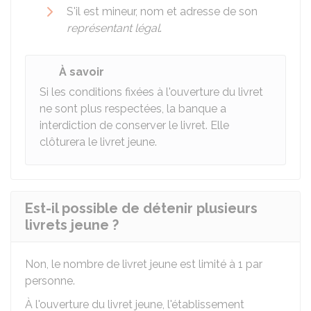
S'il est mineur, nom et adresse de son
représentant légal
.
À savoir
Si les conditions fixées à l'ouverture du livret
ne sont plus respectées, la banque a
interdiction de conserver le livret. Elle
clôturera le livret jeune.
Est-il possible de détenir plusieurs
livrets jeune ?
Non, le nombre de livret jeune est limité à 1 par
personne.
À l'ouverture du livret jeune, l'établissement