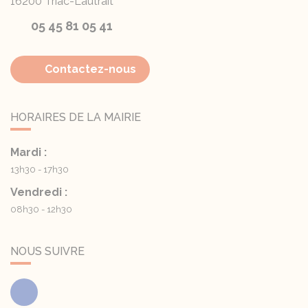
16200
Triac-Lautrait
05 45 81 05 41
Contactez-nous
HORAIRES DE LA MAIRIE
Mardi :
13h30 - 17h30
Vendredi :
08h30 - 12h30
NOUS SUIVRE
Facebook