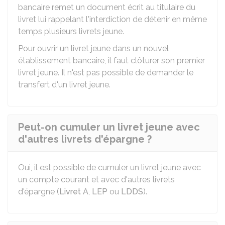
bancaire remet un document écrit au titulaire du
livret lui rappelant l'interdiction de détenir en même
temps plusieurs livrets jeune.
Pour ouvrir un livret jeune dans un nouvel
établissement bancaire, il faut clôturer son premier
livret jeune. Il n'est pas possible de demander le
transfert d'un livret jeune.
Peut-on cumuler un livret jeune avec
d'autres livrets d'épargne ?
Oui, il est possible de cumuler un livret jeune avec
un compte courant et avec d'autres livrets
d'épargne (
Livret A
,
LEP
ou
LDDS
).