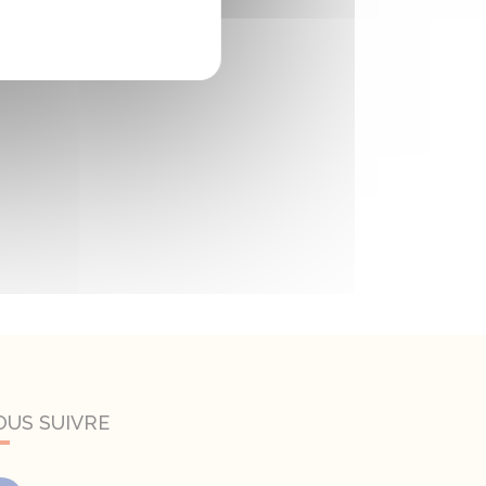
OUS SUIVRE