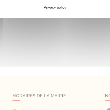
Privacy policy
HORAIRES DE LA MAIRIE
N