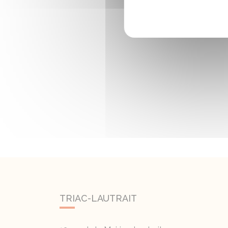
TRIAC-LAUTRAIT