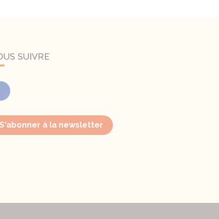
OUS SUIVRE
Facebook
S'abonner à la newsletter