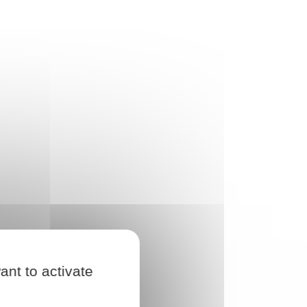
ant to activate