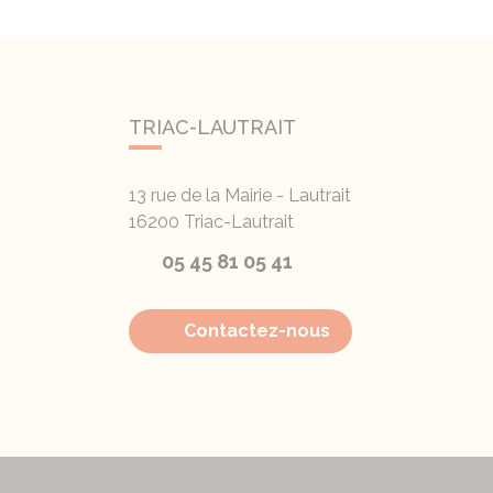
TRIAC-LAUTRAIT
13 rue de la Mairie - Lautrait
16200
Triac-Lautrait
05 45 81 05 41
Contactez-nous