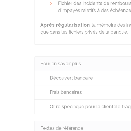
Fichier des incidents de rembours
d'impayés relatifs à des échéances
Après régularisation
, la mémoire des i
que dans les fichiers privés de la banque.
Pour en savoir plus
Découvert bancaire
Frais bancaires
Offre spécifique pour la clientèle fra
Textes de référence