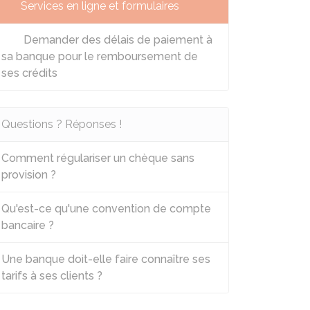
Services en ligne et formulaires
Demander des délais de paiement à
sa banque pour le remboursement de
ses crédits
Questions ? Réponses !
Comment régulariser un chèque sans
provision ?
Qu'est-ce qu'une convention de compte
bancaire ?
Une banque doit-elle faire connaître ses
tarifs à ses clients ?