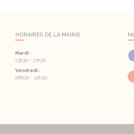
HORAIRES DE LA MAIRIE
N
Mardi :
13h30 - 17h30
Vendredi :
08h30 - 12h30