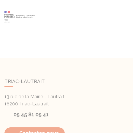
TRIAC-LAUTRAIT
13 rue de la Mairie - Lautrait
16200
Triac-Lautrait
05 45 81 05 41