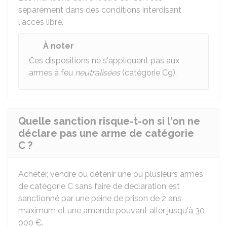
séparément dans des conditions interdisant
l'accès libre.
À noter
Ces dispositions ne s'appliquent pas aux
armes à feu
neutralisées
(catégorie C9).
Quelle sanction risque-t-on si l'on ne
déclare pas une arme de catégorie
C ?
Acheter, vendre ou détenir une ou plusieurs armes
de catégorie C sans faire de déclaration est
sanctionné par une peine de prison de 2 ans
maximum et une amende pouvant aller jusqu'à
30
000 €
.