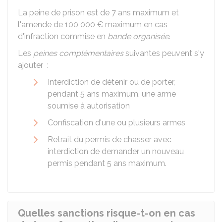
La peine de prison est de 7 ans maximum et
l'amende de
100 000 €
maximum en cas
d'infraction commise en
bande organisée
.
Les
peines complémentaires
suivantes peuvent s'y
ajouter :
Interdiction de détenir ou de porter,
pendant 5 ans maximum, une arme
soumise à autorisation
Confiscation d'une ou plusieurs armes
Retrait du permis de chasser avec
interdiction de demander un nouveau
permis pendant 5 ans maximum.
Quelles sanctions risque-t-on en cas