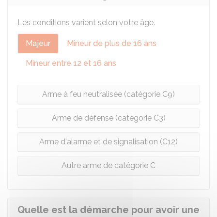
Les conditions varient selon votre âge.
Majeur
Mineur de plus de 16 ans
Mineur entre 12 et 16 ans
Arme à feu neutralisée (catégorie C9)
Arme de défense (catégorie C3)
Arme d'alarme et de signalisation (C12)
Autre arme de catégorie C
Quelle est la démarche pour avoir une