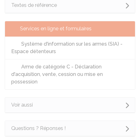
Textes de référence
Services en ligne et formulaires
Système d'information sur les armes (SIA) -
Espace détenteurs
Arme de catégorie C - Déclaration
d'acquisition, vente, cession ou mise en
possession
Voir aussi
Questions ? Réponses !