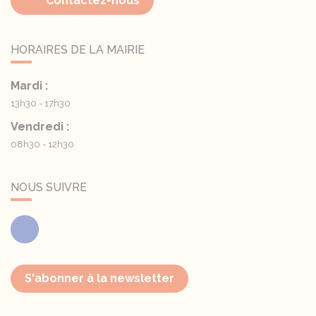
Contactez-nous
HORAIRES DE LA MAIRIE
Mardi :
13h30 - 17h30
Vendredi :
08h30 - 12h30
NOUS SUIVRE
Facebook
S'abonner à la newsletter