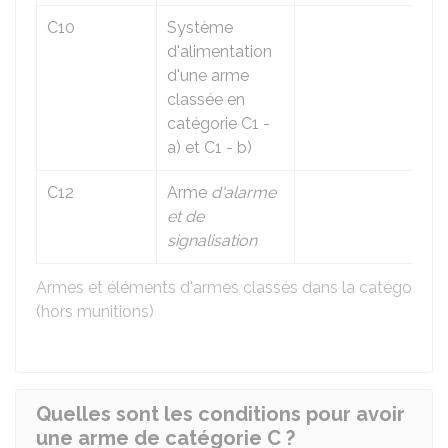
C10
Système
d'alimentation
d'une arme
classée en
catégorie C1 -
a) et C1 - b)
C12
Arme
d'alarme
et de
signalisation
Armes et éléments d'armes classés dans la catégorie C
(hors munitions)
Quelles sont les conditions pour avoir
une arme de catégorie C ?