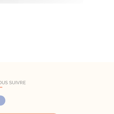
OUS SUIVRE
Facebook