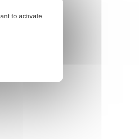
ant to activate