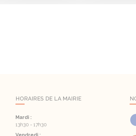
HORAIRES DE LA MAIRIE
N
Mardi :
13h30 - 17h30
Vendredi :