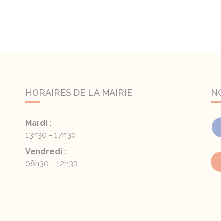
HORAIRES DE LA MAIRIE
N
Mardi :
13h30 - 17h30
Vendredi :
08h30 - 12h30