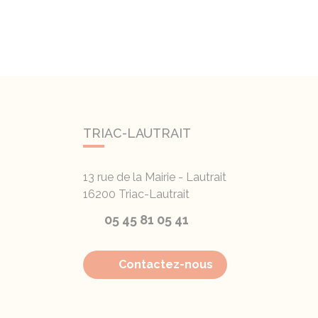
TRIAC-LAUTRAIT
13 rue de la Mairie - Lautrait
16200
Triac-Lautrait
05 45 81 05 41
Contactez-nous