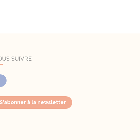
OUS SUIVRE
Facebook
S'abonner à la newsletter