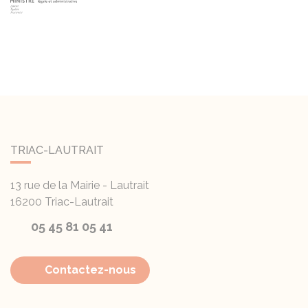
TRIAC-LAUTRAIT
13 rue de la Mairie - Lautrait
16200
Triac-Lautrait
05 45 81 05 41
Contactez-nous