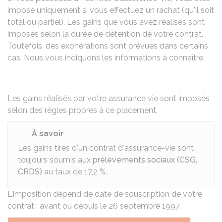
imposé uniquement si vous effectuez un rachat (qu'il soit
total ou partiel). Les gains que vous avez réalisés sont
imposés selon la durée de détention de votre contrat.
Toutefois, des exonérations sont prévues dans certains
cas. Nous vous indiquons les informations à connaître.
Les gains réalisés par votre assurance vie sont imposés
selon des règles propres à ce placement.
À savoir
Les gains tirés d'un contrat d'assurance-vie sont
toujours soumis aux
prélèvements sociaux (CSG,
CRDS)
au taux de
17,2 %
.
L'imposition dépend de date de souscription de votre
contrat : avant ou depuis le 26 septembre 1997.