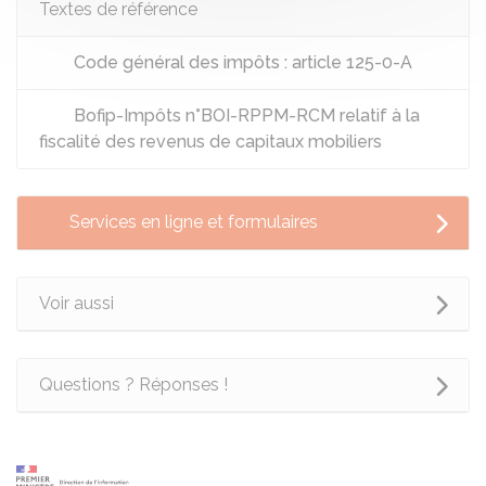
Textes de référence
Code général des impôts : article 125-0-A
Bofip-Impôts n°BOI-RPPM-RCM relatif à la
fiscalité des revenus de capitaux mobiliers
Services en ligne et formulaires
Voir aussi
Questions ? Réponses !