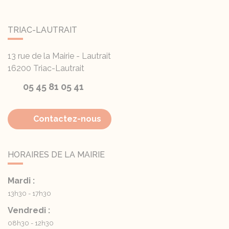
TRIAC-LAUTRAIT
13 rue de la Mairie - Lautrait
16200
Triac-Lautrait
05 45 81 05 41
Contactez-nous
HORAIRES DE LA MAIRIE
Mardi :
13h30 - 17h30
Vendredi :
08h30 - 12h30