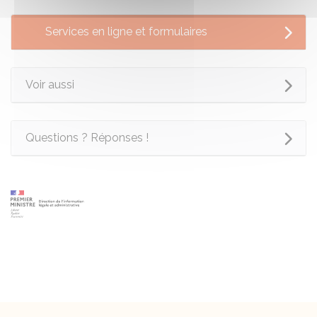
Services en ligne et formulaires
Voir aussi
Questions ? Réponses !