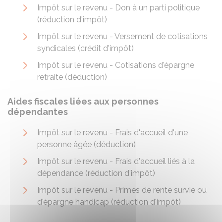
Impôt sur le revenu - Don à un parti politique
(réduction d'impôt)
Impôt sur le revenu - Versement de cotisations
syndicales (crédit d'impôt)
Impôt sur le revenu - Cotisations d'épargne
retraite (déduction)
Aides fiscales liées aux personnes
dépendantes
Impôt sur le revenu - Frais d'accueil d'une
personne âgée (déduction)
Impôt sur le revenu - Frais d'accueil liés à la
dépendance (réduction d'impôt)
Impôt sur le revenu - Primes de rente survie ou
d'épargne handicap (réduction d'impôt)