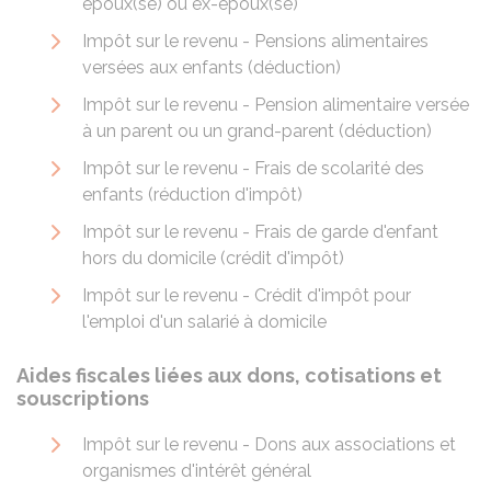
époux(se) ou ex-époux(se)
Impôt sur le revenu - Pensions alimentaires
versées aux enfants (déduction)
Impôt sur le revenu - Pension alimentaire versée
à un parent ou un grand-parent (déduction)
Impôt sur le revenu - Frais de scolarité des
enfants (réduction d'impôt)
Impôt sur le revenu - Frais de garde d'enfant
hors du domicile (crédit d'impôt)
Impôt sur le revenu - Crédit d'impôt pour
l'emploi d'un salarié à domicile
Aides fiscales liées aux dons, cotisations et
souscriptions
Impôt sur le revenu - Dons aux associations et
organismes d'intérêt général