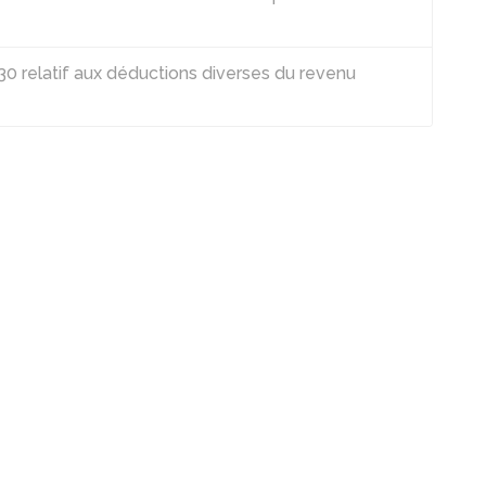
 relatif aux déductions diverses du revenu