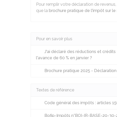
Pour remplir votre déclaration de revenus
que la
brochure pratique de l'impôt sur le
Pour en savoir plus
J'ai déclaré des réductions et crédit
l'avance de 60 % en janvier ?
Brochure pratique 2025 - Déclaratio
Textes de référence
Code général des impôts : articles 15
Bofip-Impôts n°BOI-IR-BASE-20-30-20-