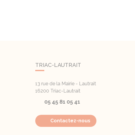
TRIAC-LAUTRAIT
13 rue de la Mairie - Lautrait
16200
Triac-Lautrait
05 45 81 05 41
Contactez-nous