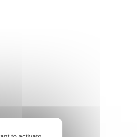
ant to activate