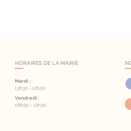
HORAIRES DE LA MAIRIE
N
Mardi :
13h30 - 17h30
Vendredi :
08h30 - 12h30