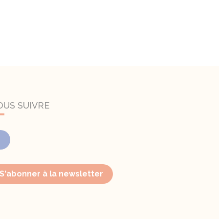
OUS SUIVRE
Facebook
S'abonner à la newsletter