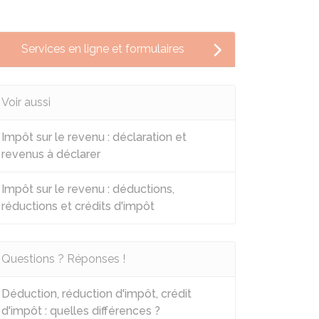
Services en ligne et formulaires
Voir aussi
Impôt sur le revenu : déclaration et
revenus à déclarer
Impôt sur le revenu : déductions,
réductions et crédits d'impôt
Questions ? Réponses !
Déduction, réduction d'impôt, crédit
d'impôt : quelles différences ?